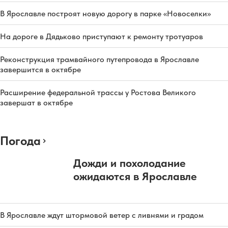
В Ярославле построят новую дорогу в парке «Новоселки»
На дороге в Дядьково приступают к ремонту тротуаров
Реконструкция трамвайного путепровода в Ярославле
завершится в октябре
Расширение федеральной трассы у Ростова Великого
завершат в октябре
Погода
Дожди и похолодание
ожидаются в Ярославле
В Ярославле ждут штормовой ветер с ливнями и градом