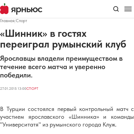
Главная
/
Спорт
«Шинник» в гостях
переиграл румынский клуб
Ярославцы владели преимуществом в
течение всего матча и уверенно
победили.
27.01.2015 13:00
СПОРТ
В Турции состоялся первый контрольный матч с
участием ярославского «Шинника» и команды
"Университатя" из румынского города Клуж.