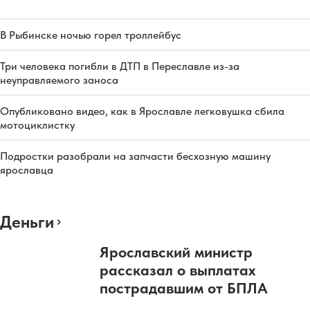
В Рыбинске ночью горел троллейбус
Три человека погибли в ДТП в Переславле из-за
неуправляемого заноса
Опубликовано видео, как в Ярославле легковушка сбила
мотоциклистку
Подростки разобрали на запчасти бесхозную машину
ярославца
Деньги
Ярославский министр
рассказал о выплатах
пострадавшим от БПЛА