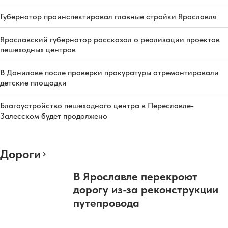
Губернатор проинспектировал главные стройки Ярославля
Ярославский губернатор рассказал о реализации проектов
пешеходных центров
В Данилове после проверки прокуратуры отремонтировали
детские площадки
Благоустройство пешеходного центра в Переславле-
Залесском будет продолжено
Дороги
В Ярославле перекроют
дорогу из-за реконструкции
путепровода