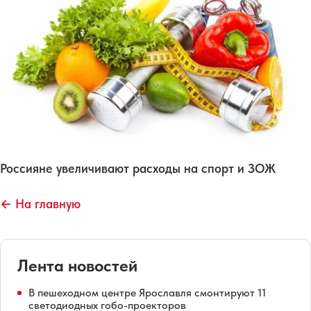
Россияне увеличивают расходы на спорт и ЗОЖ
← На главную
Лента новостей
В пешеходном центре Ярославля смонтируют 11
светодиодных гобо-проекторов