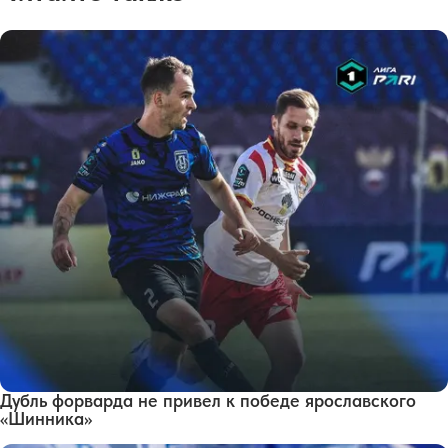
Дубль форварда не привел к победе ярославского
«Шинника»