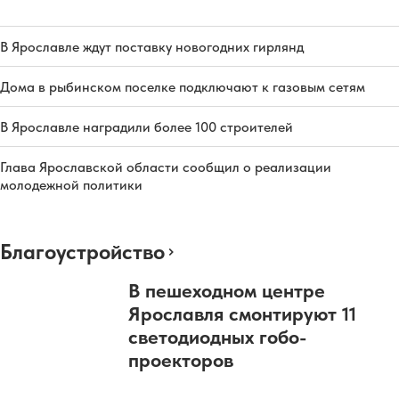
В Ярославле ждут поставку новогодних гирлянд
Дома в рыбинском поселке подключают к газовым сетям
В Ярославле наградили более 100 строителей
Глава Ярославской области сообщил о реализации
молодежной политики
Благоустройство
В пешеходном центре
Ярославля смонтируют 11
светодиодных гобо-
проекторов