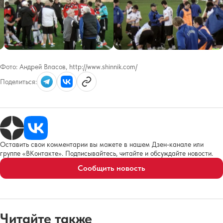
Фото:
Андрей Власов, http://www.shinnik.com/
Поделиться:
Оставить свои комментарии вы можете в нашем Дзен-канале или
группе «ВКонтакте». Подписывайтесь, читайте и обсуждайте новости.
Сообщить новость
Читайте также