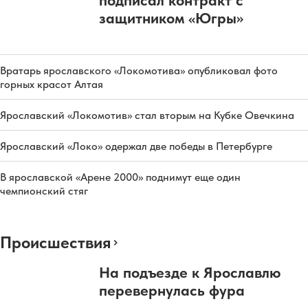
подписал контракт с
защитником «Югры»
Вратарь ярославского «Локомотива» опубликовал фото
горных красот Алтая
Ярославский «Локомотив» стал вторым на Кубке Овечкина
Ярославский «Локо» одержал две победы в Петербурге
В ярославской «Арене 2000» поднимут еще один
чемпионский стяг
Происшествия
На подъезде к Ярославлю
перевернулась фура