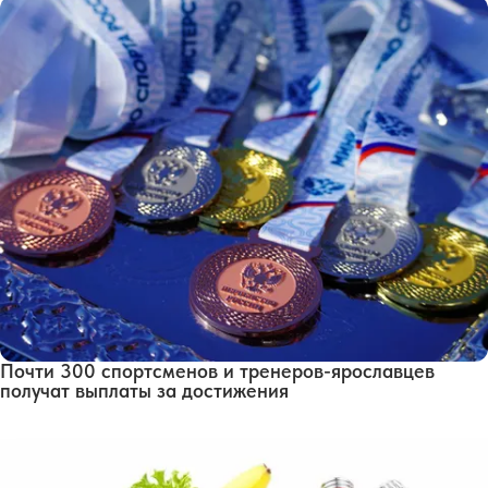
Почти 300 спортсменов и тренеров-ярославцев
получат выплаты за достижения