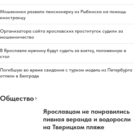
Мошенники развели пенсионерку из Рыбинска на помощь
иностранцу
Организатора сайта ярославских проституток судили за
мошенничество
В Ярославле мужчину будут судить за взятку, положенную в
стол
Погибшую во время свидания с турком модель из Петербурга
отпели в Белграде
Общество
Ярославцам не понравились
пивная веранда и водоросли
на Тверицком пляже