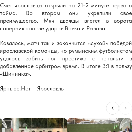
Счет ярославцы открыли на 21-й минуте первого
тайма. Во втором они укрепили свое
преимущество. Мяч дважды влетел в ворота
соперника после ударов Вовка и Рылова.
Казалось, матч так и закончится «сухой» победой
ярославской команды, но румынским футболистам
удалось забить гол престижа с пенальти в
добавленное арбитром время. В итоге 3:1 в пользу
«Шинника».
Ярньюс.Нет – Ярославль