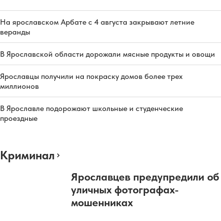
На ярославском Арбате с 4 августа закрывают летние
веранды
В Ярославской области дорожали мясные продукты и овощи
Ярославцы получили на покраску домов более трех
миллионов
В Ярославле подорожают школьные и студенческие
проездные
Криминал
Ярославцев предупредили об
уличных фотографах-
мошенниках