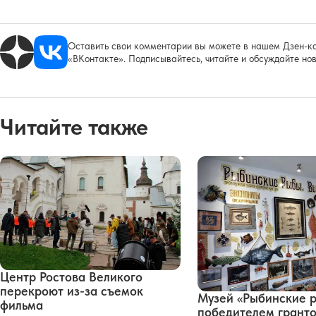
Оставить свои комментарии вы можете в нашем Дзен-ка
«ВКонтакте». Подписывайтесь, читайте и обсуждайте нов
Читайте также
Центр Ростова Великого
перекроют из-за съемок
Музей «Рыбинские р
фильма
победителем грант