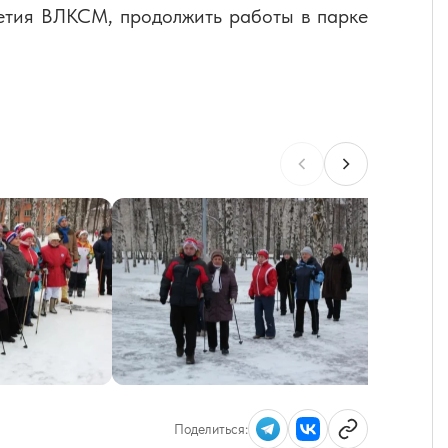
летия ВЛКСМ, продолжить работы в парке
Поделиться: