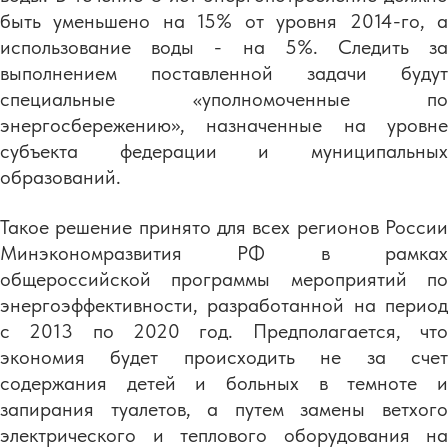
быть уменьшено на 15% от уровня 2014-го, а
использование воды - на 5%. Следить за
выполнением поставленной задачи будут
специальные «уполномоченные по
энергосбережению», назначенные на уровне
субъекта федерации и муниципальных
образований.
Такое решение принято для всех регионов России
Минэкономразвития РФ в рамках
общероссийской программы мероприятий по
энергоэффективности, разработанной на период
с 2013 по 2020 год. Предполагается, что
экономия будет происходить не за счет
содержания детей и больных в темноте и
запирания туалетов, а путем замены ветхого
электрического и теплового оборудования на