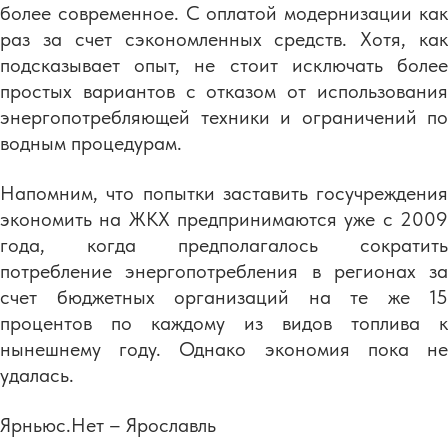
более современное. С оплатой модернизации как
раз за счет сэкономленных средств. Хотя, как
подсказывает опыт, не стоит исключать более
простых вариантов с отказом от использования
энергопотребляющей техники и ограничений по
водным процедурам.
Напомним, что попытки заставить госучреждения
экономить на ЖКХ предпринимаются уже с 2009
года, когда предполагалось сократить
потребление энергопотребления в регионах за
счет бюджетных организаций на те же 15
процентов по каждому из видов топлива к
нынешнему году. Однако экономия пока не
удалась.
Ярньюс.Нет – Ярославль