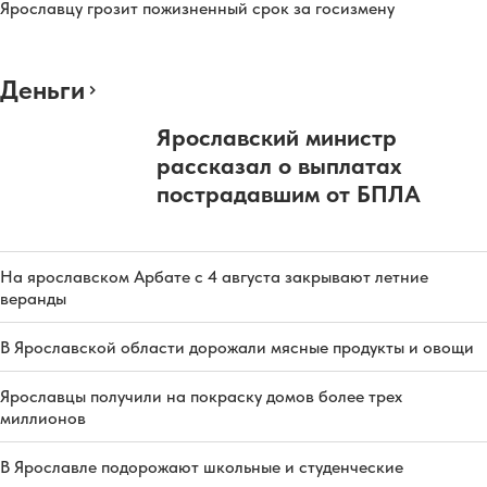
Ярославцу грозит пожизненный срок за госизмену
Деньги
Ярославский министр
рассказал о выплатах
пострадавшим от БПЛА
На ярославском Арбате с 4 августа закрывают летние
веранды
В Ярославской области дорожали мясные продукты и овощи
Ярославцы получили на покраску домов более трех
миллионов
В Ярославле подорожают школьные и студенческие