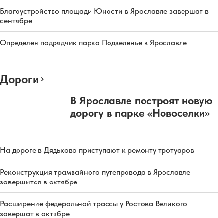
Благоустройство площади Юности в Ярославле завершат в
сентябре
Определен подрядчик парка Подзеленье в Ярославле
Дороги
В Ярославле построят новую
дорогу в парке «Новоселки»
На дороге в Дядьково приступают к ремонту тротуаров
Реконструкция трамвайного путепровода в Ярославле
завершится в октябре
Расширение федеральной трассы у Ростова Великого
завершат в октябре