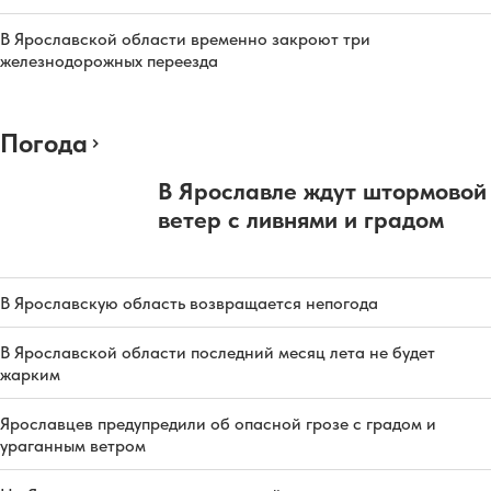
В Ярославской области временно закроют три
железнодорожных переезда
Погода
В Ярославле ждут штормовой
ветер с ливнями и градом
В Ярославскую область возвращается непогода
В Ярославской области последний месяц лета не будет
жарким
Ярославцев предупредили об опасной грозе с градом и
ураганным ветром