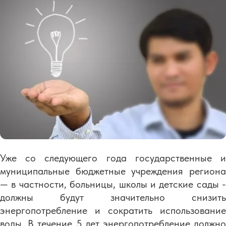
Уже со следующего года государственные и
муниципальные бюджетные учреждения региона
— в частности, больницы, школы и детские сады -
должны будут значительно снизить
энергопотребление и сократить использование
воды. В течение 5 лет энергопотребление должно