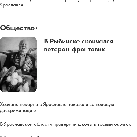
Ярославле
Общество
В Рыбинске скончался
ветеран-фронтовик
Хозяина пекарни в Ярославле наказали за половую
дискриминацию
В Ярославской области проверили школы в восьми округах