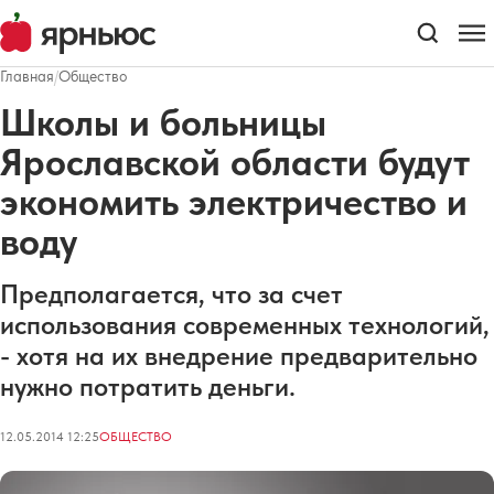
Главная
/
Общество
Школы и больницы
Ярославской области будут
экономить электричество и
воду
Предполагается, что за счет
использования современных технологий,
- хотя на их внедрение предварительно
нужно потратить деньги.
12.05.2014 12:25
ОБЩЕСТВО