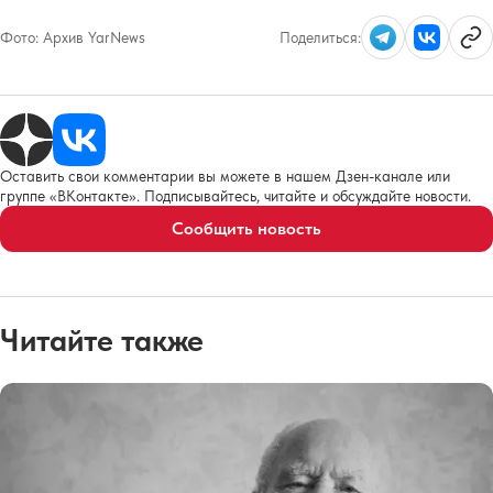
Фото:
Архив YarNews
Поделиться:
Оставить свои комментарии вы можете в нашем Дзен-канале или
группе «ВКонтакте». Подписывайтесь, читайте и обсуждайте новости.
Сообщить новость
Читайте также