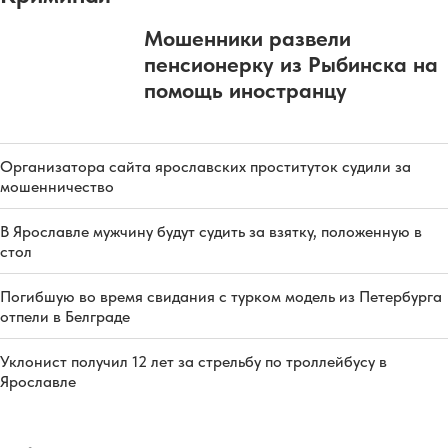
Мошенники развели
пенсионерку из Рыбинска на
помощь иностранцу
Организатора сайта ярославских проституток судили за
мошенничество
В Ярославле мужчину будут судить за взятку, положенную в
стол
Погибшую во время свидания с турком модель из Петербурга
отпели в Белграде
Уклонист получил 12 лет за стрельбу по троллейбусу в
Ярославле