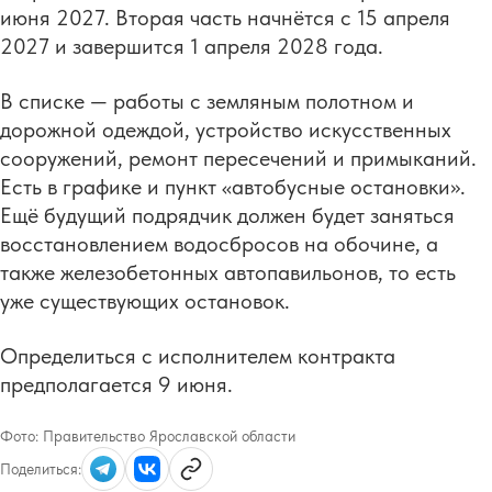
июня 2027. Вторая часть начнётся с 15 апреля
2027 и завершится 1 апреля 2028 года.
В списке — работы с земляным полотном и
дорожной одеждой, устройство искусственных
сооружений, ремонт пересечений и примыканий.
Есть в графике и пункт «автобусные остановки».
Ещё будущий подрядчик должен будет заняться
восстановлением водосбросов на обочине, а
также железобетонных автопавильонов, то есть
уже существующих остановок.
Определиться с исполнителем контракта
предполагается 9 июня.
Фото:
Правительство Ярославской области
Поделиться: