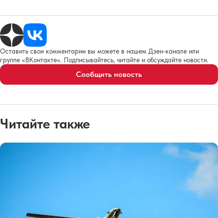
Оставить свои комментарии вы можете в нашем Дзен-канале или
группе «ВКонтакте». Подписывайтесь, читайте и обсуждайте новости.
Сообщить новость
Читайте также