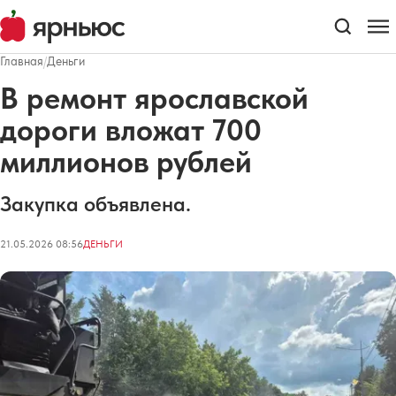
Главная
/
Деньги
В ремонт ярославской
дороги вложат 700
миллионов рублей
Закупка объявлена.
21.05.2026 08:56
ДЕНЬГИ