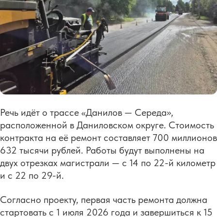
Речь идёт о трассе «Данилов — Середа»,
расположенной в Даниловском округе. Стоимость
контракта на её ремонт составляет 700 миллионов
632 тысячи рублей. Работы будут выполнены на
двух отрезках магистрали — с 14 по 22-й километр
и с 22 по 29-й.
Согласно проекту, первая часть ремонта должна
стартовать с 1 июля 2026 года и завершиться к 15