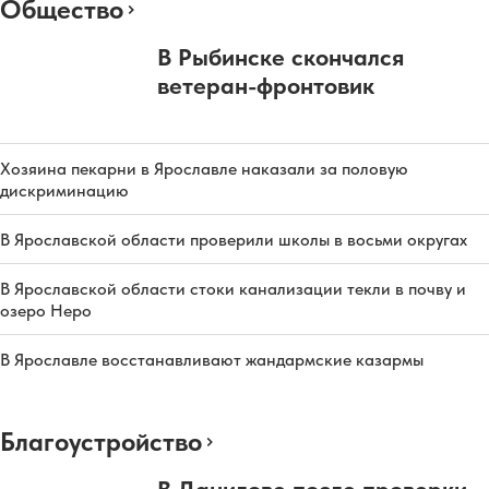
Общество
В Рыбинске скончался
ветеран-фронтовик
Хозяина пекарни в Ярославле наказали за половую
дискриминацию
В Ярославской области проверили школы в восьми округах
В Ярославской области стоки канализации текли в почву и
озеро Неро
В Ярославле восстанавливают жандармские казармы
Благоустройство