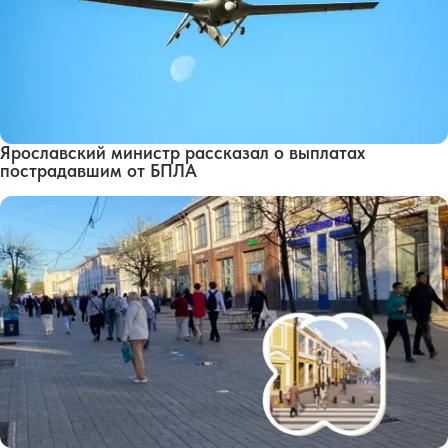
Ярославский министр рассказал о выплатах
пострадавшим от БПЛА