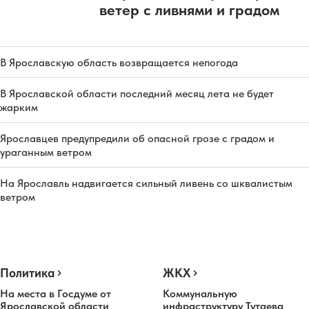
ветер с ливнями и градом
В Ярославскую область возвращается непогода
В Ярославской области последний месяц лета не будет
жарким
Ярославцев предупредили об опасной грозе с градом и
ураганным ветром
На Ярославль надвигается сильный ливень со шквалистым
ветром
Политика
ЖКХ
На места в Госдуме от
Коммунальную
Ярославской области
инфраструктуру Тутаева