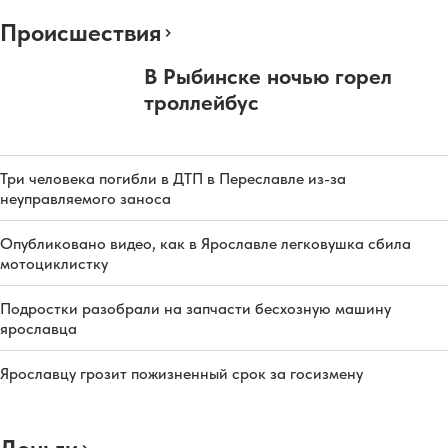
Происшествия
В Рыбинске ночью горел
троллейбус
Три человека погибли в ДТП в Переславле из-за
неуправляемого заноса
Опубликовано видео, как в Ярославле легковушка сбила
мотоциклистку
Подростки разобрали на запчасти бесхозную машину
ярославца
Ярославцу грозит пожизненный срок за госизмену