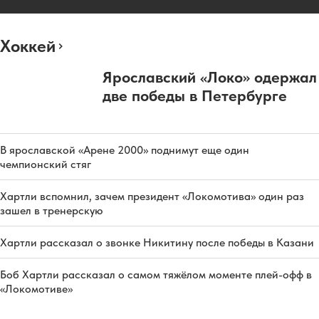
Хоккей
Ярославский «Локо» одержал
две победы в Петербурге
В ярославской «Арене 2000» поднимут еще один
чемпионский стяг
Хартли вспомнил, зачем президент «Локомотива» один раз
зашел в тренерскую
Хартли рассказал о звонке Никитину после победы в Казани
Боб Хартли рассказал о самом тяжёлом моменте плей-офф в
«Локомотиве»