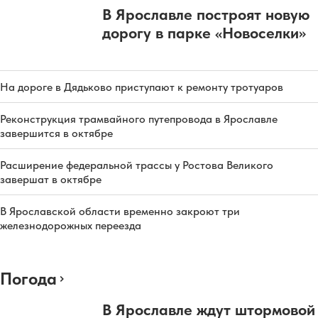
В Ярославле построят новую
дорогу в парке «Новоселки»
На дороге в Дядьково приступают к ремонту тротуаров
Реконструкция трамвайного путепровода в Ярославле
завершится в октябре
Расширение федеральной трассы у Ростова Великого
завершат в октябре
В Ярославской области временно закроют три
железнодорожных переезда
Погода
В Ярославле ждут штормовой