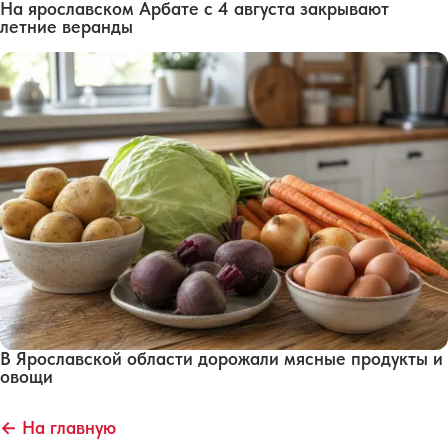
На ярославском Арбате с 4 августа закрывают
летние веранды
В Ярославской области дорожали мясные продукты и
овощи
← На главную