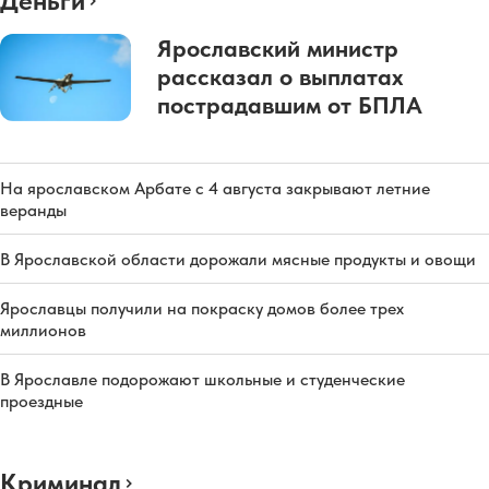
Деньги
Ярославский министр
рассказал о выплатах
пострадавшим от БПЛА
На ярославском Арбате с 4 августа закрывают летние
веранды
В Ярославской области дорожали мясные продукты и овощи
Ярославцы получили на покраску домов более трех
миллионов
В Ярославле подорожают школьные и студенческие
проездные
Криминал