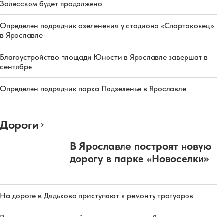
Залесском будет продолжено
Определен подрядчик озеленения у стадиона «Спартаковец»
в Ярославле
Благоустройство площади Юности в Ярославле завершат в
сентябре
Определен подрядчик парка Подзеленье в Ярославле
Дороги
В Ярославле построят новую
дорогу в парке «Новоселки»
На дороге в Дядьково приступают к ремонту тротуаров