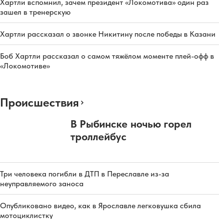
Хартли вспомнил, зачем президент «Локомотива» один раз
зашел в тренерскую
Хартли рассказал о звонке Никитину после победы в Казани
Боб Хартли рассказал о самом тяжёлом моменте плей-офф в
«Локомотиве»
Происшествия
В Рыбинске ночью горел
троллейбус
Три человека погибли в ДТП в Переславле из-за
неуправляемого заноса
Опубликовано видео, как в Ярославле легковушка сбила
мотоциклистку