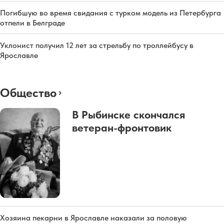
Погибшую во время свидания с турком модель из Петербурга
отпели в Белграде
Уклонист получил 12 лет за стрельбу по троллейбусу в
Ярославле
Общество
В Рыбинске скончался
ветеран-фронтовик
Хозяина пекарни в Ярославле наказали за половую