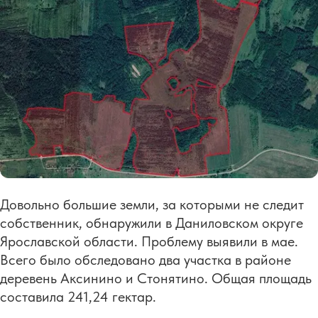
Довольно большие земли, за которыми не следит
собственник, обнаружили в Даниловском округе
Ярославской области. Проблему выявили в мае.
Всего было обследовано два участка в районе
деревень Аксинино и Стонятино. Общая площадь
составила 241,24 гектар.