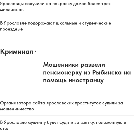
Ярославцы получили на покраску домов более трех
миллионов
В Ярославле подорожают школьные и студенческие
проездные
Криминал
Мошенники развели
пенсионерку из Рыбинска на
помощь иностранцу
Организатора сайта ярославских проституток судили за
мошенничество
В Ярославле мужчину будут судить за взятку, положенную в
стол