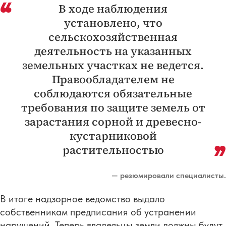
В ходе наблюдения
установлено, что
сельскохозяйственная
деятельность на указанных
земельных участках не ведется.
Правообладателем не
соблюдаются обязательные
требования по защите земель от
зарастания сорной и древесно-
кустарниковой
растительностью
— резюмировали специалисты.
В итоге надзорное ведомство выдало
собственникам предписания об устранении
нарушений. Теперь владельцы земли должны будут