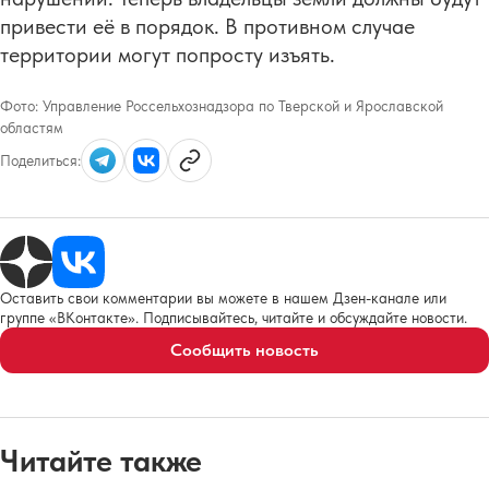
привести её в порядок. В противном случае
территории могут попросту изъять.
Фото:
Управление Россельхознадзора по Тверской и Ярославской
областям
Поделиться:
Оставить свои комментарии вы можете в нашем Дзен-канале или
группе «ВКонтакте». Подписывайтесь, читайте и обсуждайте новости.
Сообщить новость
Читайте также