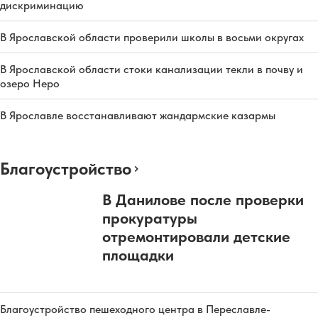
дискриминацию
В Ярославской области проверили школы в восьми округах
В Ярославской области стоки канализации текли в почву и
озеро Неро
В Ярославле восстанавливают жандармские казармы
Благоустройство
В Данилове после проверки
прокуратуры
отремонтировали детские
площадки
Благоустройство пешеходного центра в Переславле-