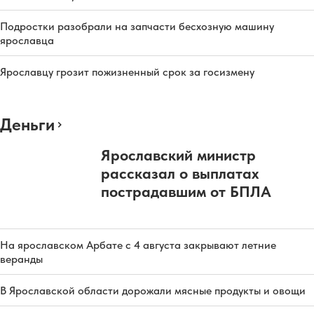
Подростки разобрали на запчасти бесхозную машину
ярославца
Ярославцу грозит пожизненный срок за госизмену
Деньги
Ярославский министр
рассказал о выплатах
пострадавшим от БПЛА
На ярославском Арбате с 4 августа закрывают летние
веранды
В Ярославской области дорожали мясные продукты и овощи