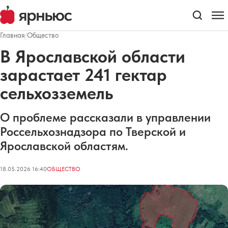
Главная
/
Общество
В Ярославской области
зарастает 241 гектар
сельхозземель
О проблеме рассказали в управлении
Россельхознадзора по Тверской и
Ярославской областям.
18.05.2026 16:40
ОБЩЕСТВО