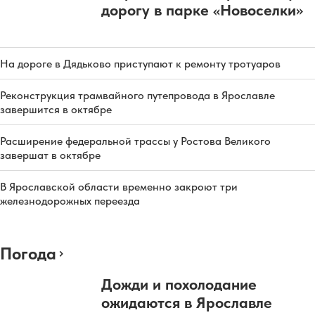
дорогу в парке «Новоселки»
На дороге в Дядьково приступают к ремонту тротуаров
Реконструкция трамвайного путепровода в Ярославле
завершится в октябре
Расширение федеральной трассы у Ростова Великого
завершат в октябре
В Ярославской области временно закроют три
железнодорожных переезда
Погода
Дожди и похолодание
ожидаются в Ярославле