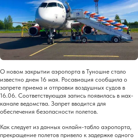
О новом закрытии аэропорта в Туношне стало
известно днем 16 мая. Росавиация сообщила о
запрете приема и отправки воздушных судов в
16.06. Соответствующая запись появилась в мах-
канале ведомства. Запрет вводится для
обеспечения безопасности полетов.
Как следует из данных онлайн-табло аэропорта,
прекращение полетов привело к задержке одного