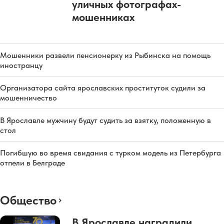
уличных фотографах-
мошенниках
Мошенники развели пенсионерку из Рыбинска на помощь
иностранцу
Организатора сайта ярославских проституток судили за
мошенничество
В Ярославле мужчину будут судить за взятку, положенную в
стол
Погибшую во время свидания с турком модель из Петербурга
отпели в Белграде
Общество
В Ярославле наградили