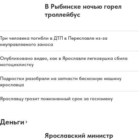
В Рыбинске ночью горел
троллейбус
Три человека погибли в ДТП в Переславле из-за
неуправляемого заноса
Опубликовано видео, как в Ярославле легковушка сбила
мотоциклистку
Подростки разобрали на запчасти бесхозную машину
ярославца
Ярославцу грозит пожизненный срок за госизмену
Деньги
Ярославский министр