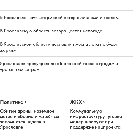
В Ярославле ждут штормовой ветер с ливнями и градом
В Ярославскую область возвращается непогода
В Ярославской области последний месяц лета не будет
жарким
Ярославцев предупредили об опасной грозе с градом и
ураганным ветром
Политика
ЖКХ
Сбитые дроны, наземное
Коммунальную
метро и «Война и мир»: чем
инфраструктуру Тутаева
запомнится неделя в
модернизируют при
Ярославле
поддержке нацпроекта