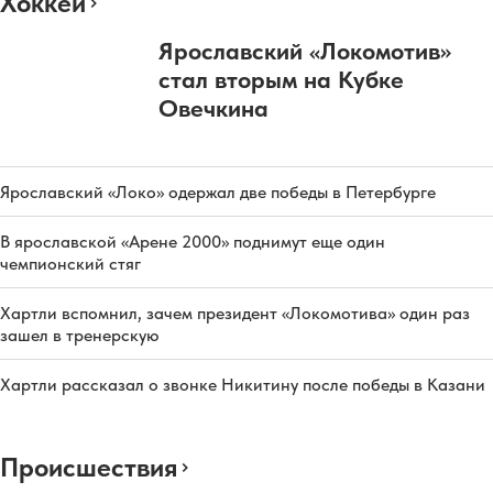
Хоккей
Ярославский «Локомотив»
стал вторым на Кубке
Овечкина
Ярославский «Локо» одержал две победы в Петербурге
В ярославской «Арене 2000» поднимут еще один
чемпионский стяг
Хартли вспомнил, зачем президент «Локомотива» один раз
зашел в тренерскую
Хартли рассказал о звонке Никитину после победы в Казани
Происшествия