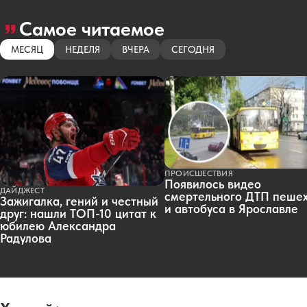
Самое читаемое
МЕСЯЦ
НЕДЕЛЯ
ВЧЕРА
СЕГОДНЯ
ПРОИСШЕСТВИЯ
Появилось видео
ДАЙДЖЕСТ
смертельного ДТП пеше
Зажигалка, гений и честный
и автобуса в Ярославле
друг: нашли ТОП-10 цитат к
юбилею Александра
Радулова