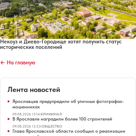
Некоуз и Диево-Городище хотят получить статус
исторических поселений
← На главную
Лента новостей
Ярославцев предупредили об уличных фотографах-
мошенниках
09.08.2026 13:14
|
КРИМИНАЛ
В Ярославле наградили более 100 строителей
09.08.2026 12:53
|
ОБЩЕСТВО
Глава Ярославской области сообщил о реализации