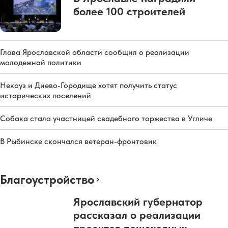
более 100 строителей
Глава Ярославской области сообщил о реализации
молодежной политики
Некоуз и Диево-Городище хотят получить статус
исторических поселений
Собака стала участницей свадебного торжества в Угличе
В Рыбинске скончался ветеран-фронтовик
Благоустройство
Ярославский губернатор
рассказал о реализации
проектов пешеходных