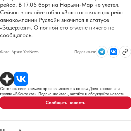
рейса. В 17.05 борт на Нарьян-Мар не улетел.
Сейчас в онлайн-табло «Золотого кольца» рейс
авиакомпании Руслайн значится в статусе
«Задержан». О полной его отмене ничего не
сообщалось.
Фото:
Архив YarNews
Поделиться:
Оставить свои комментарии вы можете в нашем Дзен-канале или
группе «ВКонтакте». Подписывайтесь, читайте и обсуждайте новости.
Сообщить новость