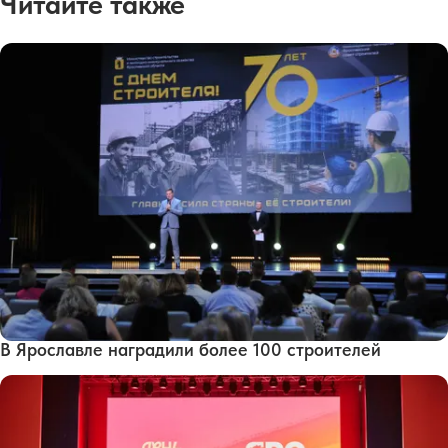
Читайте также
В Ярославле наградили более 100 строителей