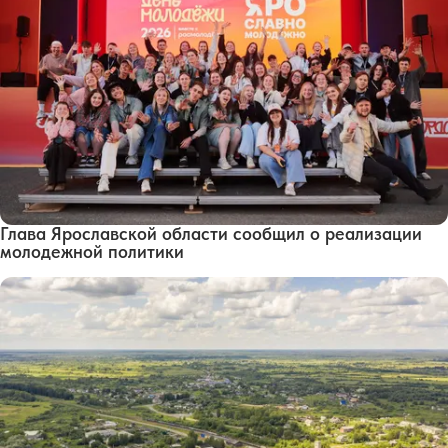
Глава Ярославской области сообщил о реализации
молодежной политики