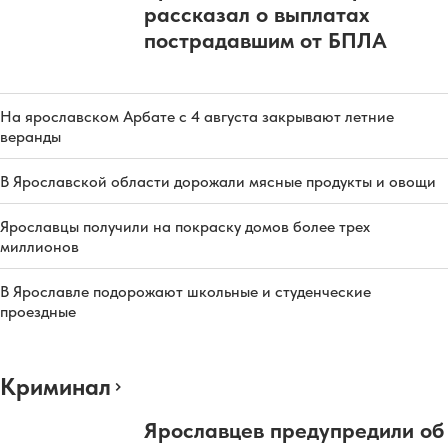
рассказал о выплатах
пострадавшим от БПЛА
На ярославском Арбате с 4 августа закрывают летние
веранды
В Ярославской области дорожали мясные продукты и овощи
Ярославцы получили на покраску домов более трех
миллионов
В Ярославле подорожают школьные и студенческие
проездные
Криминал
Ярославцев предупредили об