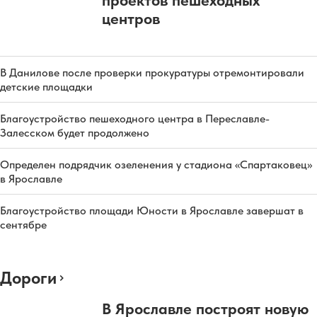
центров
В Данилове после проверки прокуратуры отремонтировали
детские площадки
Благоустройство пешеходного центра в Переславле-
Залесском будет продолжено
Определен подрядчик озеленения у стадиона «Спартаковец»
в Ярославле
Благоустройство площади Юности в Ярославле завершат в
сентябре
Дороги
В Ярославле построят новую