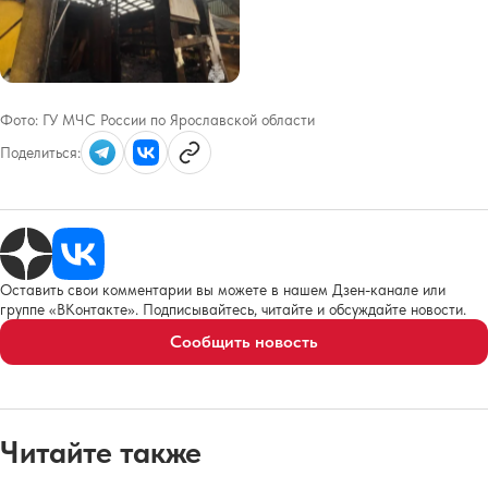
Фото:
ГУ МЧС России по Ярославской области
Поделиться:
Оставить свои комментарии вы можете в нашем Дзен-канале или
группе «ВКонтакте». Подписывайтесь, читайте и обсуждайте новости.
Сообщить новость
Читайте также