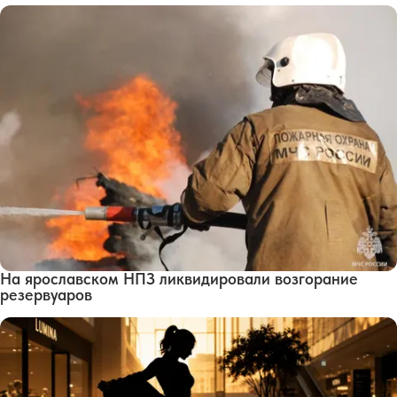
На ярославском НПЗ ликвидировали возгорание
резервуаров