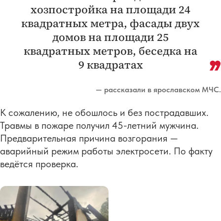
хозпостройка на площади 24
квадратных метра, фасады двух
домов на площади 25
квадратных метров, беседка на
9 квадратах
— рассказали в ярославском МЧС.
К сожалению, не обошлось и без пострадавших.
Травмы в пожаре получил 45-летний мужчина.
Предварительная причина возгорания —
аварийный режим работы электросети. По факту
ведётся проверка.