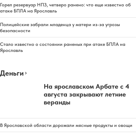
Горел резервуар НПЗ, четверо ранено: что еще известно об
атаке БПЛА на Ярославль
Полицейские забрали младенца у матери из-за угрозы
безопасности
Стало известно о состоянии раненых при атаке БПЛА на
Ярославль
Деньги
На ярославском Арбате с 4
августа закрывают летние
веранды
В Ярославской области дорожали мясные продукты и овощи