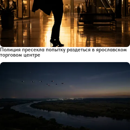
Полиция пресекла попытку раздеться в ярославском
торговом центре