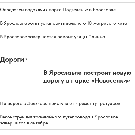
Определен подрядчик парка Подзеленье в Ярославле
В Ярославле хотят установить лежачего 10-метрового кота
В Ярославле завершается ремонт улицы Панина
Дороги
В Ярославле построят новую
дорогу в парке «Новоселки»
На дороге в Дядьково приступают к ремонту тротуаров
Реконструкция трамвайного путепровода в Ярославле
завершится в октябре