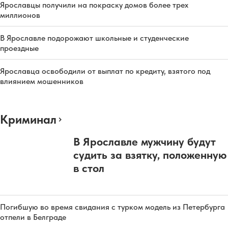
Ярославцы получили на покраску домов более трех
миллионов
В Ярославле подорожают школьные и студенческие
проездные
Ярославца освободили от выплат по кредиту, взятого под
влиянием мошенников
Криминал
В Ярославле мужчину будут
судить за взятку, положенную
в стол
Погибшую во время свидания с турком модель из Петербурга
отпели в Белграде