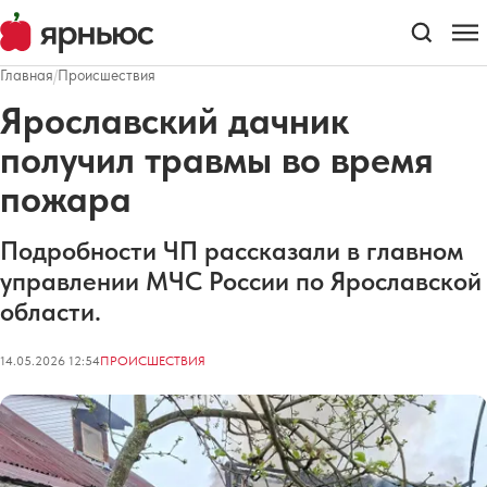
Главная
/
Происшествия
Ярославский дачник
получил травмы во время
пожара
Подробности ЧП рассказали в главном
управлении МЧС России по Ярославской
области.
14.05.2026 12:54
ПРОИСШЕСТВИЯ