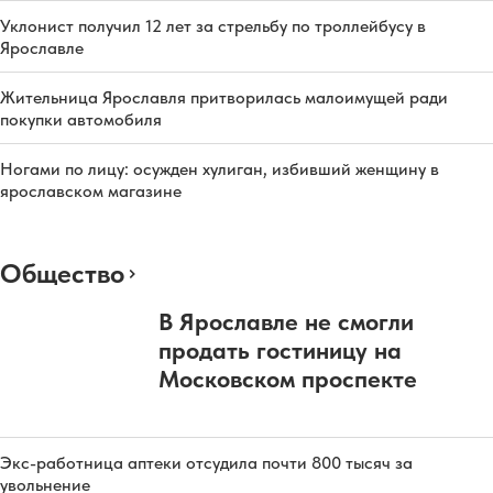
Уклонист получил 12 лет за стрельбу по троллейбусу в
Ярославле
Жительница Ярославля притворилась малоимущей ради
покупки автомобиля
Ногами по лицу: осужден хулиган, избивший женщину в
ярославском магазине
Общество
В Ярославле не смогли
продать гостиницу на
Московском проспекте
Экс-работница аптеки отсудила почти 800 тысяч за
увольнение