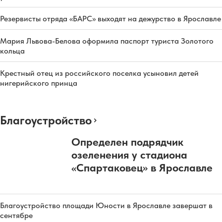
Резервисты отряда «БАРС» выходят на дежурство в Ярославле
Мария Львова-Белова оформила паспорт туриста Золотого
кольца
Крестный отец из российского поселка усыновил детей
нигерийского принца
Благоустройство
Определен подрядчик
озеленения у стадиона
«Спартаковец» в Ярославле
Благоустройство площади Юности в Ярославле завершат в
сентябре