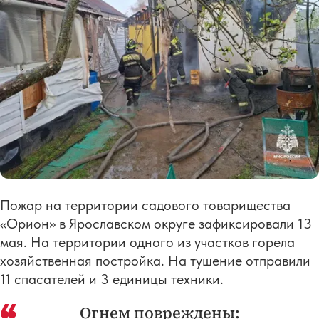
Пожар на территории садового товарищества
«Орион» в Ярославском округе зафиксировали 13
мая. На территории одного из участков горела
хозяйственная постройка. На тушение отправили
11 спасателей и 3 единицы техники.
Огнем повреждены: