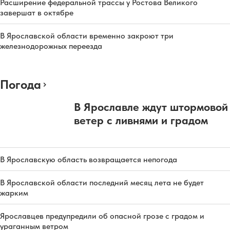
Расширение федеральной трассы у Ростова Великого
завершат в октябре
В Ярославской области временно закроют три
железнодорожных переезда
Погода
В Ярославле ждут штормовой
ветер с ливнями и градом
В Ярославскую область возвращается непогода
В Ярославской области последний месяц лета не будет
жарким
Ярославцев предупредили об опасной грозе с градом и
ураганным ветром