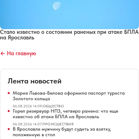
Стало известно о состоянии раненых при атаке БПЛА
на Ярославль
← На главную
Лента новостей
Мария Львова-Белова оформила паспорт туриста
Золотого кольца
06.08.2026 14:09
|
ОБЩЕСТВО
Горел резервуар НПЗ, четверо ранено: что еще
известно об атаке БПЛА на Ярославль
06.08.2026 14:07
|
ПРОИСШЕСТВИЯ
В Ярославле мужчину будут судить за взятку,
положенную в стол