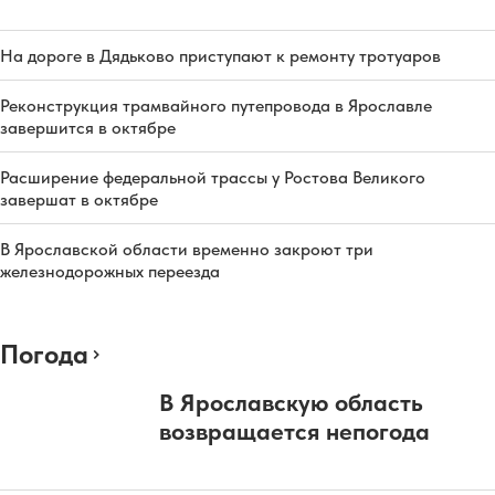
На дороге в Дядьково приступают к ремонту тротуаров
Реконструкция трамвайного путепровода в Ярославле
завершится в октябре
Расширение федеральной трассы у Ростова Великого
завершат в октябре
В Ярославской области временно закроют три
железнодорожных переезда
Погода
В Ярославскую область
возвращается непогода