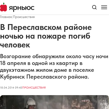
Главная
/
Происшествия
В Переславском районе
ночью на пожаре погиб
человек
Возгорание обнаружили около часу ночи
18 апреля в одной из квартир в
двухэтажном жилом доме в поселке
Кубринск Переславского района.
18.04.2014 09:45
ПРОИСШЕСТВИЯ