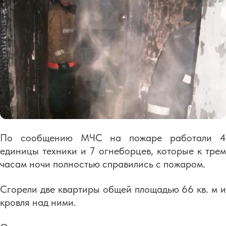
По сообщению МЧС на пожаре работали 4
единицы техники и 7 огнеборцев, которые к трем
часам ночи полностью справились с пожаром.
Сгорели две квартиры общей площадью 66 кв. м и
кровля над ними.