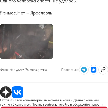
Одного человека спасти не удалось.
Ярньюс.Нет – Ярославль
Фото:
http://www.76.mchs.gov.ru/
Поделиться:
Оставить свои комментарии вы можете в нашем Дзен-канале или
группе «ВКонтакте». Подписывайтесь, читайте и обсуждайте новости.