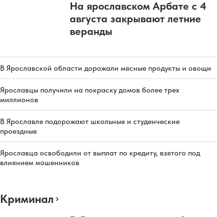
На ярославском Арбате с 4
августа закрывают летние
веранды
В Ярославской области дорожали мясные продукты и овощи
Ярославцы получили на покраску домов более трех
миллионов
В Ярославле подорожают школьные и студенческие
проездные
Ярославца освободили от выплат по кредиту, взятого под
влиянием мошенников
Криминал