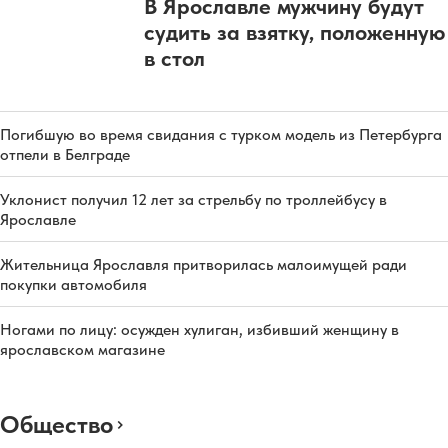
В Ярославле мужчину будут
судить за взятку, положенную
в стол
Погибшую во время свидания с турком модель из Петербурга
отпели в Белграде
Уклонист получил 12 лет за стрельбу по троллейбусу в
Ярославле
Жительница Ярославля притворилась малоимущей ради
покупки автомобиля
Ногами по лицу: осужден хулиган, избивший женщину в
ярославском магазине
Общество