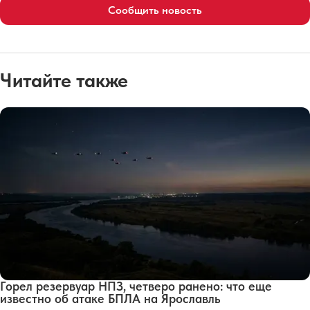
Сообщить новость
Читайте также
Горел резервуар НПЗ, четверо ранено: что еще
известно об атаке БПЛА на Ярославль