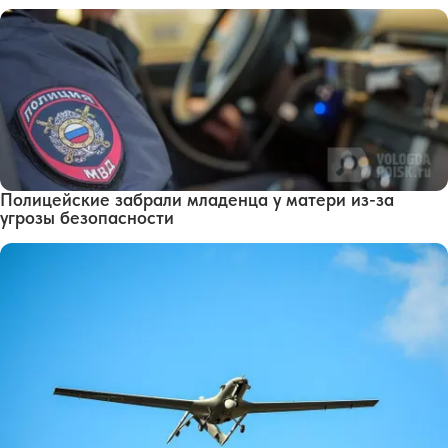
Полицейские забрали младенца у матери из-за
угрозы безопасности