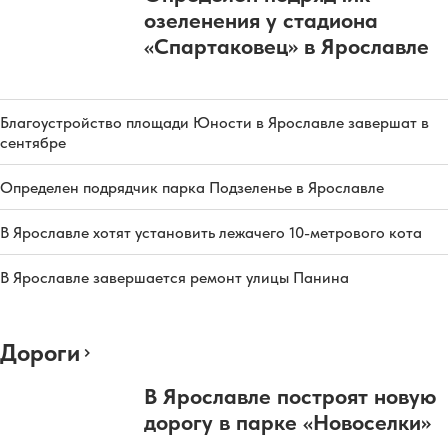
озеленения у стадиона
«Спартаковец» в Ярославле
Благоустройство площади Юности в Ярославле завершат в
сентябре
Определен подрядчик парка Подзеленье в Ярославле
В Ярославле хотят установить лежачего 10-метрового кота
В Ярославле завершается ремонт улицы Панина
Дороги
В Ярославле построят новую
дорогу в парке «Новоселки»