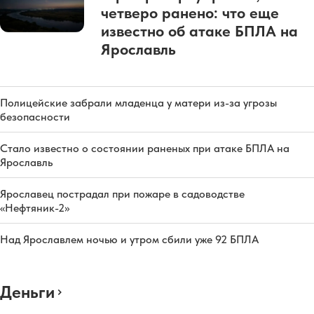
четверо ранено: что еще
известно об атаке БПЛА на
Ярославль
Полицейские забрали младенца у матери из-за угрозы
безопасности
Стало известно о состоянии раненых при атаке БПЛА на
Ярославль
Ярославец пострадал при пожаре в садоводстве
«Нефтяник-2»
Над Ярославлем ночью и утром сбили уже 92 БПЛА
Деньги