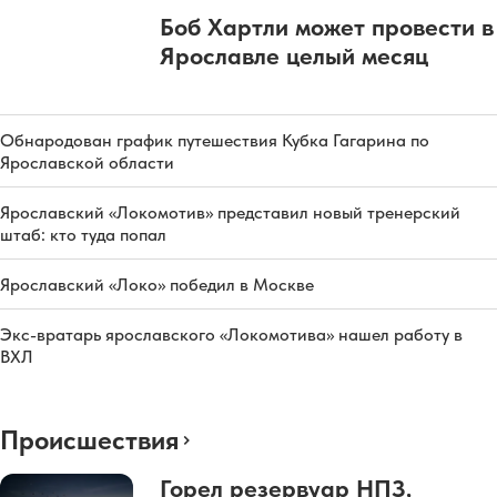
Боб Хартли может провести в
Ярославле целый месяц
Обнародован график путешествия Кубка Гагарина по
Ярославской области
Ярославский «Локомотив» представил новый тренерский
штаб: кто туда попал
Ярославский «Локо» победил в Москве
Экс-вратарь ярославского «Локомотива» нашел работу в
ВХЛ
Происшествия
Горел резервуар НПЗ,