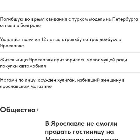
Погибшую во время свидания с турком модель из Петербурга
отпели в Белграде
Уклонист получил 12 лет за стрельбу по троллейбусу в
Ярославле
Жительница Ярославля притворилась малоимущей ради
покупки автомобиля
Ногами по лицу: осужден хулиган, избивший женщину в
ярославском магазине
Общество
В Ярославле не смогли
продать гостиницу на
Московском проспекте