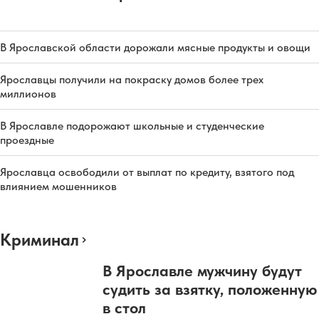
В Ярославской области дорожали мясные продукты и овощи
Ярославцы получили на покраску домов более трех
миллионов
В Ярославле подорожают школьные и студенческие
проездные
Ярославца освободили от выплат по кредиту, взятого под
влиянием мошенников
Криминал
В Ярославле мужчину будут
судить за взятку, положенную
в стол