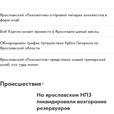
Ярославский «Локомотив» отправил четырех хоккеистов в
фарм-клуб
Боб Хартли может провести в Ярославле целый месяц
Обнародован график путешествия Кубка Гагарина по
Ярославской области
Ярославский «Локомотив» представил новый тренерский
штаб: кто туда попал
Происшествия
На ярославском НПЗ
ликвидировали возгорание
резервуаров