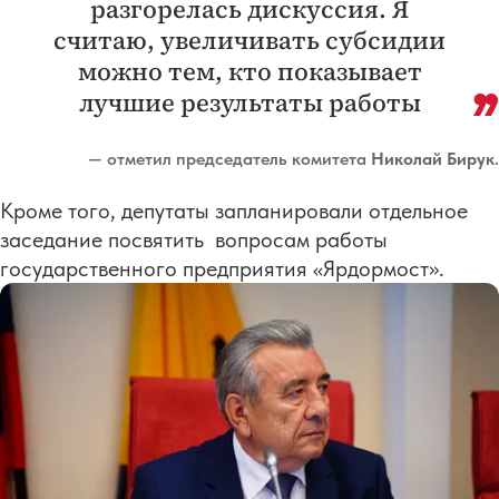
разгорелась дискуссия. Я
считаю, увеличивать субсидии
можно тем, кто показывает
лучшие результаты работы
— отметил председатель комитета
Николай Бирук
.
Кроме того, депутаты запланировали отдельное
заседание посвятить вопросам работы
государственного предприятия «Ярдормост».