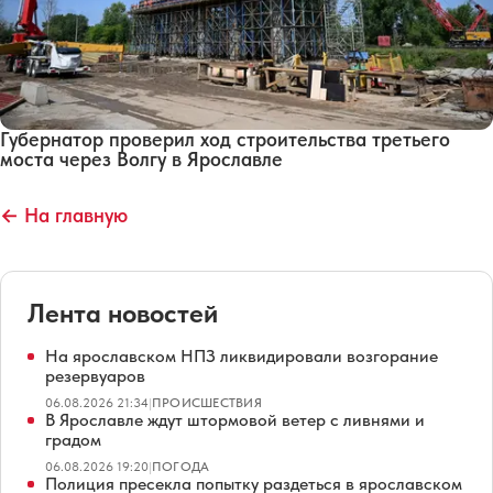
Губернатор проверил ход строительства третьего
моста через Волгу в Ярославле
← На главную
Лента новостей
На ярославском НПЗ ликвидировали возгорание
резервуаров
06.08.2026 21:34
|
ПРОИСШЕСТВИЯ
В Ярославле ждут штормовой ветер с ливнями и
градом
06.08.2026 19:20
|
ПОГОДА
Полиция пресекла попытку раздеться в ярославском