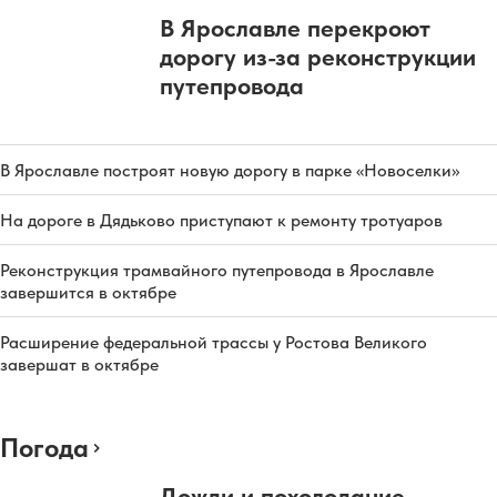
В Ярославле перекроют
дорогу из-за реконструкции
путепровода
В Ярославле построят новую дорогу в парке «Новоселки»
На дороге в Дядьково приступают к ремонту тротуаров
Реконструкция трамвайного путепровода в Ярославле
завершится в октябре
Расширение федеральной трассы у Ростова Великого
завершат в октябре
Погода
Дожди и похолодание