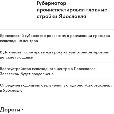
Губернатор
проинспектировал главные
стройки Ярославля
Ярославский губернатор рассказал о реализации проектов
пешеходных центров
В Данилове после проверки прокуратуры отремонтировали
детские площадки
Благоустройство пешеходного центра в Переславле-
Залесском будет продолжено
Определен подрядчик озеленения у стадиона «Спартаковец»
в Ярославле
Дороги