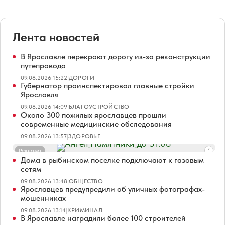
Лента новостей
В Ярославле перекроют дорогу из-за реконструкции
путепровода
09.08.2026 15:22
|
ДОРОГИ
Губернатор проинспектировал главные стройки
Ярославля
09.08.2026 14:09
|
БЛАГОУСТРОЙСТВО
Около 300 пожилых ярославцев прошли
современные медицинские обследования
09.08.2026 13:57
|
ЗДОРОВЬЕ
Реклама
Дома в рыбинском поселке подключают к газовым
сетям
09.08.2026 13:48
|
ОБЩЕСТВО
Ярославцев предупредили об уличных фотографах-
мошенниках
09.08.2026 13:14
|
КРИМИНАЛ
В Ярославле наградили более 100 строителей