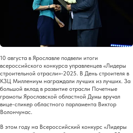
10 августа в Ярославле подвели итоги
всероссийского конкурса управленцев «Лидеры
строительной отрасли»-2025. В День строителя в
КЗЦ Миллениум награждали лучших из лучших. За
большой вклад в развитие отрасли Почетные
грамоты Ярославской областной Думы вручал
вице-спикер областного парламента Виктор
Волончунас.
В этом году на Всероссийский конкурс «Лидеры