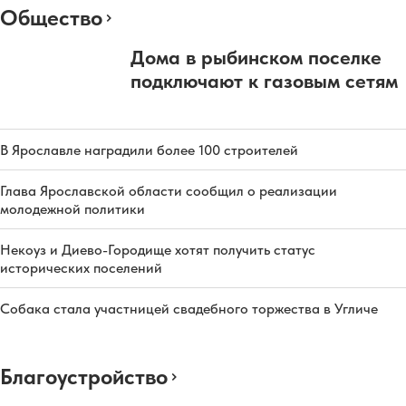
Общество
Дома в рыбинском поселке
подключают к газовым сетям
В Ярославле наградили более 100 строителей
Глава Ярославской области сообщил о реализации
молодежной политики
Некоуз и Диево-Городище хотят получить статус
исторических поселений
Собака стала участницей свадебного торжества в Угличе
Благоустройство