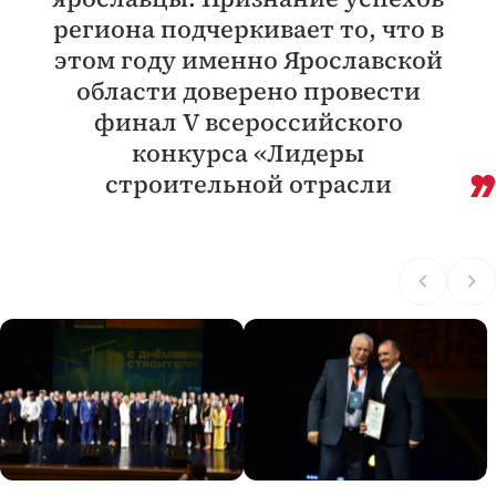
региона подчеркивает то, что в
этом году именно Ярославской
области доверено провести
финал V всероссийского
конкурса «Лидеры
строительной отрасли