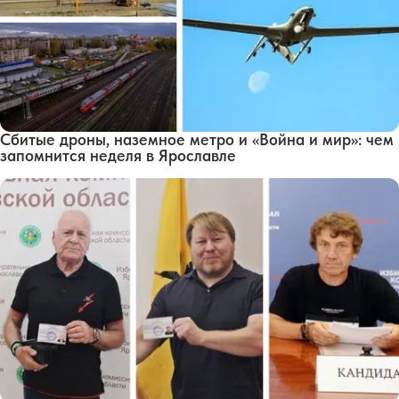
Сбитые дроны, наземное метро и «Война и мир»: чем
запомнится неделя в Ярославле