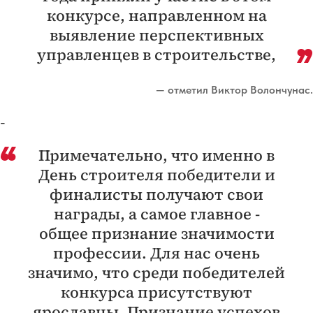
конкурсе, направленном на
выявление перспективных
управленцев в строительстве,
— отметил Виктор Волончунас.
-
Примечательно, что именно в
День строителя победители и
финалисты получают свои
награды, а самое главное -
общее признание значимости
профессии. Для нас очень
значимо, что среди победителей
конкурса присутствуют
ярославцы. Признание успехов