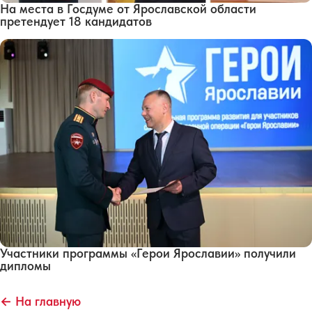
На места в Госдуме от Ярославской области
претендует 18 кандидатов
Участники программы «Герои Ярославии» получили
дипломы
← На главную