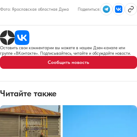
Фото:
Ярославская областная Дума
Поделиться:
Оставить свои комментарии вы можете в нашем Дзен-канале или
группе «ВКонтакте». Подписывайтесь, читайте и обсуждайте новости.
Сообщить новость
Читайте также