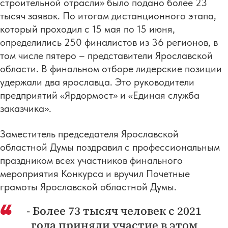
строительной отрасли» было подано более 23
тысяч заявок. По итогам дистанционного этапа,
который проходил с 15 мая по 15 июня,
определились 250 финалистов из 36 регионов, в
том числе пятеро – представители Ярославской
области. В финальном отборе лидерские позиции
удержали два ярославца. Это руководители
предприятий «Ярдормост» и «Единая служба
заказчика».
Заместитель председателя Ярославской
областной Думы поздравил с профессиональным
праздником всех участников финального
мероприятия Конкурса и вручил Почетные
грамоты Ярославской областной Думы.
- Более 73 тысяч человек с 2021
года приняли участие в этом