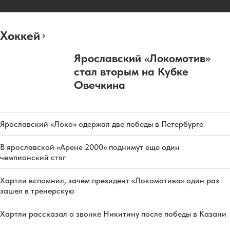
Хоккей
Ярославский «Локомотив»
стал вторым на Кубке
Овечкина
Ярославский «Локо» одержал две победы в Петербурге
В ярославской «Арене 2000» поднимут еще один
чемпионский стяг
Хартли вспомнил, зачем президент «Локомотива» один раз
зашел в тренерскую
Хартли рассказал о звонке Никитину после победы в Казани