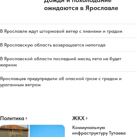
ожидаются в Ярославле
В Ярославле ждут штормовой ветер с ливнями и градом
В Ярославскую область возвращается непогода
В Ярославской области последний месяц лета не будет
жарким
Ярославцев предупредили об опасной грозе с градом и
ураганным ветром
Политика
ЖКХ
Коммунальную
инфраструктуру Тутаева