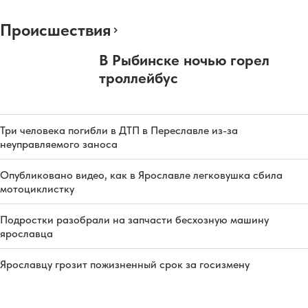
Происшествия
В Рыбинске ночью горел
троллейбус
Три человека погибли в ДТП в Переславле из-за
неуправляемого заноса
Опубликовано видео, как в Ярославле легковушка сбила
мотоциклистку
Подростки разобрали на запчасти бесхозную машину
ярославца
Ярославцу грозит пожизненный срок за госизмену