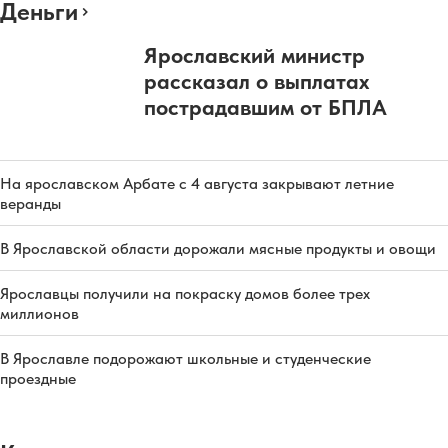
Деньги
Ярославский министр
рассказал о выплатах
пострадавшим от БПЛА
На ярославском Арбате с 4 августа закрывают летние
веранды
В Ярославской области дорожали мясные продукты и овощи
Ярославцы получили на покраску домов более трех
миллионов
В Ярославле подорожают школьные и студенческие
проездные