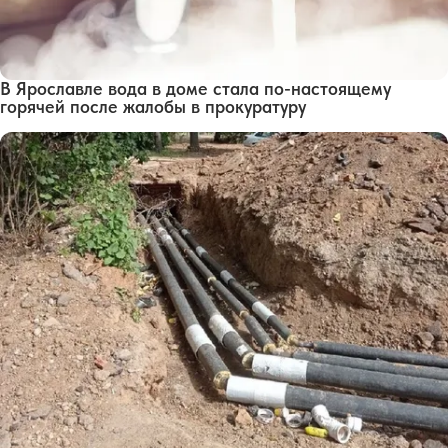
В Ярославле вода в доме стала по-настоящему
горячей после жалобы в прокуратуру