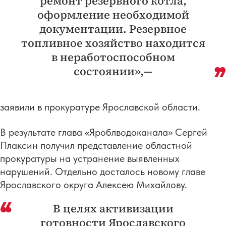
ремонт резервного котла,
оформление необходимой
документации. Резервное
топливное хозяйство находится
в неработоспособном
состоянии»,—
заявили в прокуратуре Ярославской области.
В результате глава «Яроблводоканала» Сергей
Плаксин получил представление областной
прокуратуры на устранение выявленных
нарушений. Отдельно досталось новому главе
Ярославского округа Алексею Михайлову.
В целях активизации
готовности Ярославского