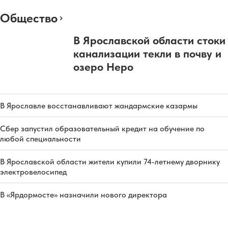
Общество
В Ярославской области стоки
канализации текли в почву и
озеро Неро
В Ярославле восстанавливают жандармские казармы
Сбер запустил образовательный кредит на обучение по
любой специальности
В Ярославской области жители купили 74-летнему дворнику
электровелосипед
В «Ярдормосте» назначили нового директора