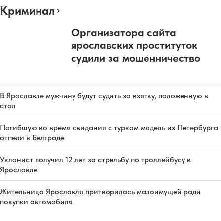
Криминал
Организатора сайта
ярославских проституток
судили за мошенничество
В Ярославле мужчину будут судить за взятку, положенную в
стол
Погибшую во время свидания с турком модель из Петербурга
отпели в Белграде
Уклонист получил 12 лет за стрельбу по троллейбусу в
Ярославле
Жительница Ярославля притворилась малоимущей ради
покупки автомобиля