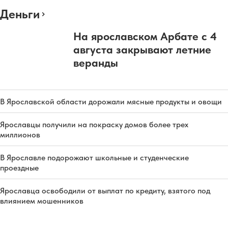
Деньги
На ярославском Арбате с 4
августа закрывают летние
веранды
В Ярославской области дорожали мясные продукты и овощи
Ярославцы получили на покраску домов более трех
миллионов
В Ярославле подорожают школьные и студенческие
проездные
Ярославца освободили от выплат по кредиту, взятого под
влиянием мошенников