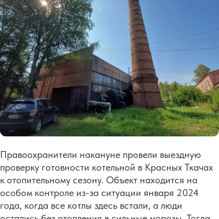
Правоохранители накануне провели выездную
проверку готовности котельной в Красных Ткачах
к отопительному сезону. Объект находится на
особом контроле из-за ситуации января 2024
года, когда все котлы здесь встали, а люди
остались без отопления в сильные морозы. Тогда