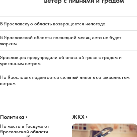
ветер с ливнями и градом
В Ярославскую область возвращается непогода
В Ярославской области последний месяц лета не будет
жарким
Ярославцев предупредили об опасной грозе с градом и
ураганным ветром
На Ярославль надвигается сильный ливень со шквалистым
ветром
Политика
ЖКХ
На места в Госдуме от
Ярославской области