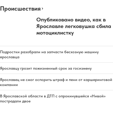
Происшествия
Опубликовано видео, как в
Ярославле легковушка сбила
мотоциклистку
Подростки разобрали на запчасти бесхозную машину
ярославца
Ярославцу грозит пожизненный срок за госизмену
Ярославец не смог оспорить штраф и пени от каршеринговой
компании
В Ярославской области в ДТП с опрокинувшейся «Нивой»
пострадали двое