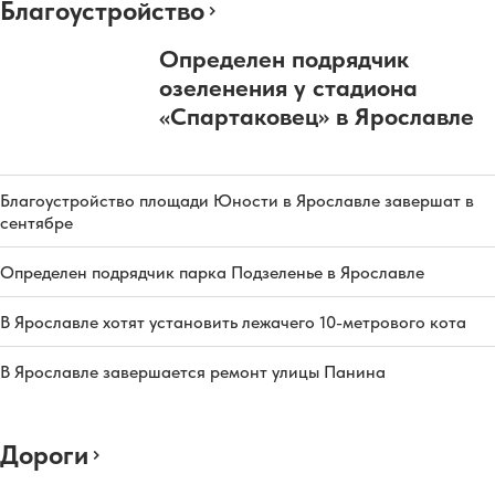
Благоустройство
Определен подрядчик
озеленения у стадиона
«Спартаковец» в Ярославле
Благоустройство площади Юности в Ярославле завершат в
сентябре
Определен подрядчик парка Подзеленье в Ярославле
В Ярославле хотят установить лежачего 10-метрового кота
В Ярославле завершается ремонт улицы Панина
Дороги