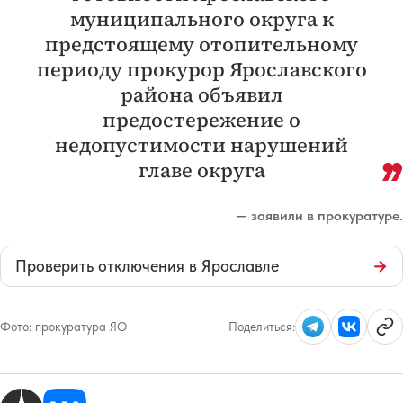
муниципального округа к
предстоящему отопительному
периоду прокурор Ярославского
района объявил
предостережение о
недопустимости нарушений
главе округа
— заявили в прокуратуре.
Проверить отключения в Ярославле
→
Фото:
прокуратура ЯО
Поделиться: