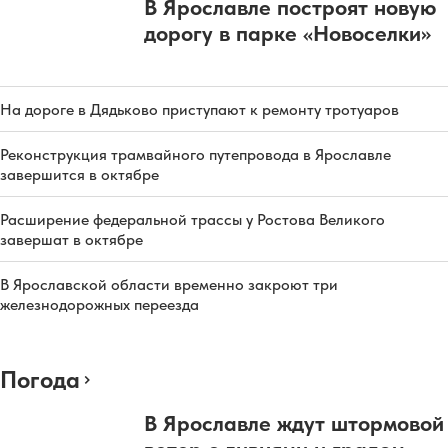
В Ярославле построят новую
дорогу в парке «Новоселки»
На дороге в Дядьково приступают к ремонту тротуаров
Реконструкция трамвайного путепровода в Ярославле
завершится в октябре
Расширение федеральной трассы у Ростова Великого
завершат в октябре
В Ярославской области временно закроют три
железнодорожных переезда
Погода
В Ярославле ждут штормовой