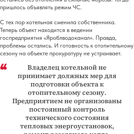
пришлось объявлять режим ЧС.
С тех пор котельная сменила собственника.
Теперь объект находится в ведении
госпредприятия «Яроблводоканал». Правда,
проблемы остались. И готовность к отопительному
сезону на объекте прокуратуру не устраивает.
Владелец котельной не
принимает должных мер для
подготовки объекта к
отопительному сезону.
Предприятием не организованы
постоянный контроль
технического состояния
тепловых энергоустановок,