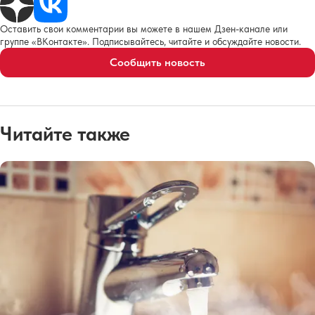
Оставить свои комментарии вы можете в нашем Дзен-канале или
группе «ВКонтакте». Подписывайтесь, читайте и обсуждайте новости.
Сообщить новость
Читайте также