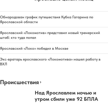
Обнародован график путешествия Кубка Гагарина по
Ярославской области
Ярославский «Локомотив» представил новый тренерский
штаб: кто туда попал
Ярославский «Локо» победил в Москве
Экс-вратарь ярославского «Локомотива» нашел работу в
ВХЛ
Происшествия
Над Ярославлем ночью и
утром сбили уже 92 БПЛА