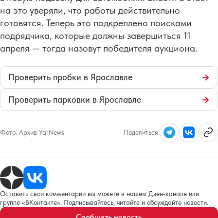
на это уверяли, что работы действительно
готовятся. Теперь это подкреплено поисками
подрядчика, которые должны завершиться 11
апреля — тогда назовут победителя аукциона.
Проверить пробки в Ярославле
→
Проверить парковки в Ярославле
→
Фото:
Архив YarNews
Поделиться:
Оставить свои комментарии вы можете в нашем Дзен-канале или
группе «ВКонтакте». Подписывайтесь, читайте и обсуждайте новости.
Сообщить новость