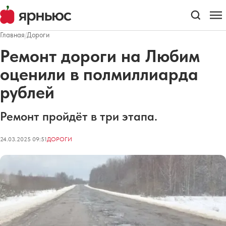
Главная
/
Дороги
Ремонт дороги на Любим
оценили в полмиллиарда
рублей
Ремонт пройдёт в три этапа.
24.03.2025 09:51
ДОРОГИ