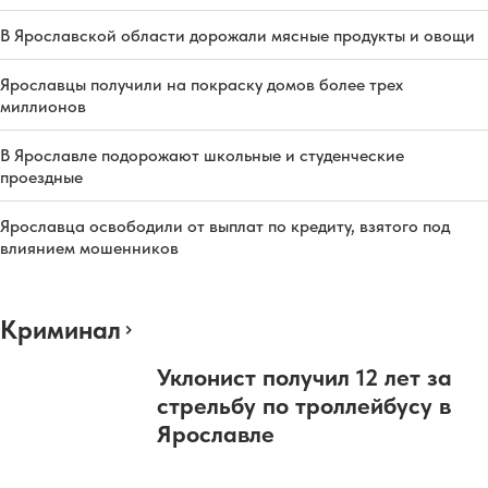
В Ярославской области дорожали мясные продукты и овощи
Ярославцы получили на покраску домов более трех
миллионов
В Ярославле подорожают школьные и студенческие
проездные
Ярославца освободили от выплат по кредиту, взятого под
влиянием мошенников
Криминал
Уклонист получил 12 лет за
стрельбу по троллейбусу в
Ярославле