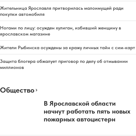
Жительница Ярославля притворилась малоимущей ради
покупки автомобиля
Ногами по лицу: осужден хулиган, избивший женщину в
ярославском магазине
Жители Рыбинска осуждены за кражу личных тайн с сим-карт
Защита блогера обжалует приговор по делу об отмывании
миллионов
Общество
В Ярославской области
начнут работать пять новых
пожарных автоцистерн