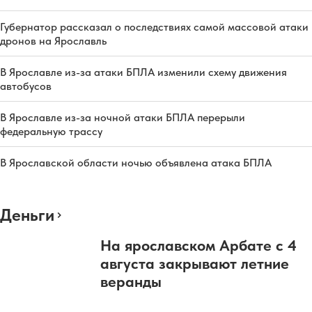
Губернатор рассказал о последствиях самой массовой атаки
дронов на Ярославль
В Ярославле из-за атаки БПЛА изменили схему движения
автобусов
В Ярославле из-за ночной атаки БПЛА перерыли
федеральную трассу
В Ярославской области ночью объявлена атака БПЛА
Деньги
На ярославском Арбате с 4
августа закрывают летние
веранды