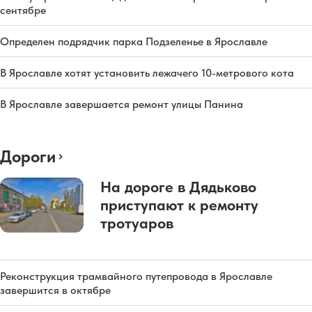
сентябре
Определен подрядчик парка Подзеленье в Ярославле
В Ярославле хотят установить лежачего 10-метрового кота
В Ярославле завершается ремонт улицы Панина
Дороги
На дороге в Дядьково
приступают к ремонту
тротуаров
Реконструкция трамвайного путепровода в Ярославле
завершится в октябре