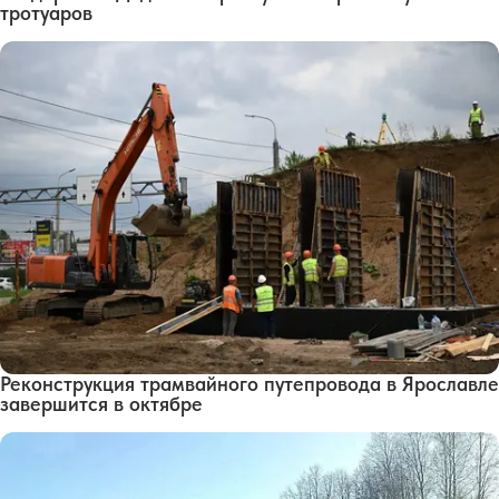
тротуаров
Реконструкция трамвайного путепровода в Ярославле
завершится в октябре