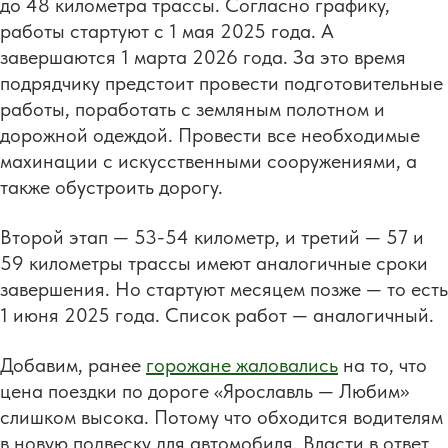
до 48 километра трассы. Согласно графику,
работы стартуют с 1 мая 2025 года. А
завершаются 1 марта 2026 года. За это время
подрядчику предстоит провести подготовительные
работы, поработать с земляным полотном и
дорожной одеждой. Провести все необходимые
махинации с искусственными сооружениями, а
также обустроить дорогу.
Второй этап — 53-54 километр, и третий — 57 и
59 километры трассы имеют аналогичные сроки
завершения. Но стартуют месяцем позже — то есть
1 июня 2025 года. Список работ — аналогичный.
Добавим, ранее
горожане жаловались
на то, что
цена поездки по дороге «Ярославль — Любим»
слишком высока. Потому что обходится водителям
в новую подвеску для автомобиля. Власти в ответ