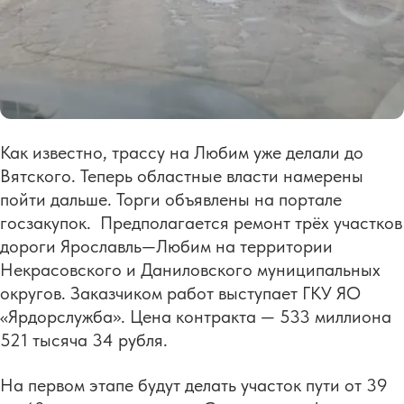
Как известно, трассу на Любим уже делали до
Вятского. Теперь областные власти намерены
пойти дальше. Торги объявлены на портале
госзакупок. Предполагается ремонт трёх участков
дороги Ярославль—Любим на территории
Некрасовского и Даниловского муниципальных
округов. Заказчиком работ выступает ГКУ ЯО
«Ярдорслужба». Цена контракта — 533 миллиона
521 тысяча 34 рубля.
На первом этапе будут делать участок пути от 39