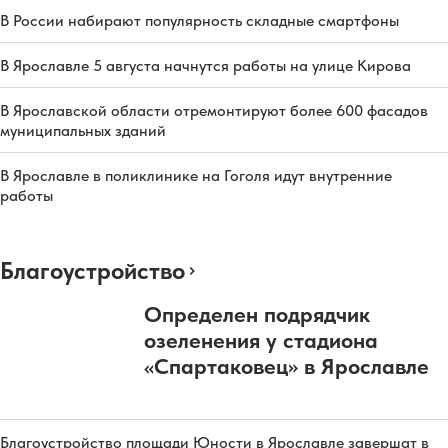
В России набирают популярность складные смартфоны
В Ярославле 5 августа начнутся работы на улице Кирова
В Ярославской области отремонтируют более 600 фасадов
муниципальных зданий
В Ярославле в поликлинике на Гоголя идут внутренние
работы
Благоустройство
Определен подрядчик
озеленения у стадиона
«Спартаковец» в Ярославле
Благоустройство площади Юности в Ярославле завершат в