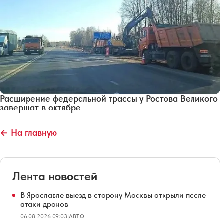
Расширение федеральной трассы у Ростова Великого
завершат в октябре
← На главную
Лента новостей
В Ярославле выезд в сторону Москвы открыли после
атаки дронов
06.08.2026 09:03
|
АВТО