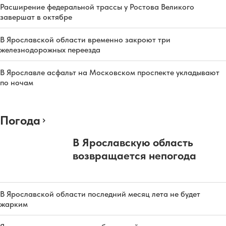
Расширение федеральной трассы у Ростова Великого
завершат в октябре
В Ярославской области временно закроют три
железнодорожных переезда
В Ярославле асфальт на Московском проспекте укладывают
по ночам
Погода
В Ярославскую область
возвращается непогода
В Ярославской области последний месяц лета не будет
жарким