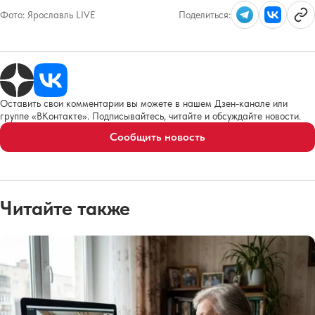
Фото:
Ярославль LIVE
Поделиться:
Оставить свои комментарии вы можете в нашем Дзен-канале или
группе «ВКонтакте». Подписывайтесь, читайте и обсуждайте новости.
Сообщить новость
Читайте также