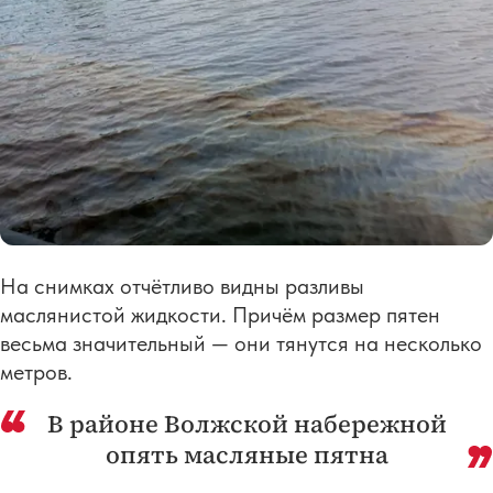
На снимках отчётливо видны разливы
маслянистой жидкости. Причём размер пятен
весьма значительный — они тянутся на несколько
метров.
В районе Волжской набережной
опять масляные пятна