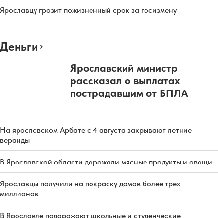
Ярославцу грозит пожизненный срок за госизмену
Деньги
Ярославский министр
рассказал о выплатах
пострадавшим от БПЛА
На ярославском Арбате с 4 августа закрывают летние
веранды
В Ярославской области дорожали мясные продукты и овощи
Ярославцы получили на покраску домов более трех
миллионов
В Ярославле подорожают школьные и студенческие