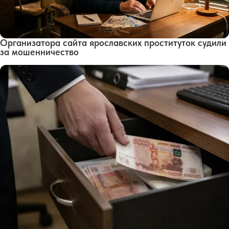
Организатора сайта ярославских проституток судили
за мошенничество