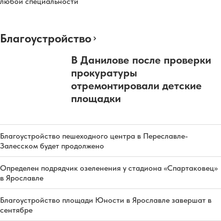
любой специальности
Благоустройство
В Данилове после проверки
прокуратуры
отремонтировали детские
площадки
Благоустройство пешеходного центра в Переславле-
Залесском будет продолжено
Определен подрядчик озеленения у стадиона «Спартаковец»
в Ярославле
Благоустройство площади Юности в Ярославле завершат в
сентябре