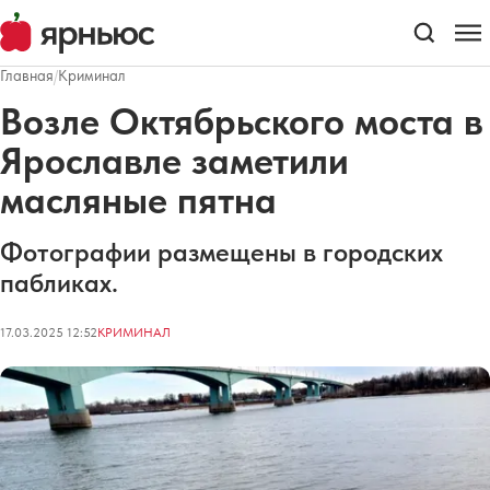
Главная
/
Криминал
Возле Октябрьского моста в
Ярославле заметили
масляные пятна
Фотографии размещены в городских
пабликах.
17.03.2025 12:52
КРИМИНАЛ