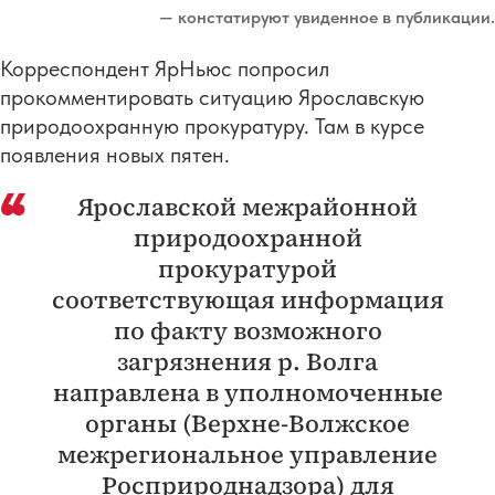
— констатируют увиденное в публикации.
Корреспондент ЯрНьюс попросил
прокомментировать ситуацию Ярославскую
природоохранную прокуратуру. Там в курсе
появления новых пятен.
Ярославской межрайонной
природоохранной
прокуратурой
соответствующая информация
по факту возможного
загрязнения р. Волга
направлена в уполномоченные
органы (Верхне-Волжское
межрегиональное управление
Росприроднадзора) для