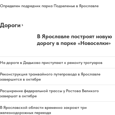
Определен подрядчик парка Подзеленье в Ярославле
Дороги
В Ярославле построят новую
дорогу в парке «Новоселки»
На дороге в Дядьково приступают к ремонту тротуаров
Реконструкция трамвайного путепровода в Ярославле
завершится в октябре
Расширение федеральной трассы у Ростова Великого
завершат в октябре
В Ярославской области временно закроют три
железнодорожных переезда