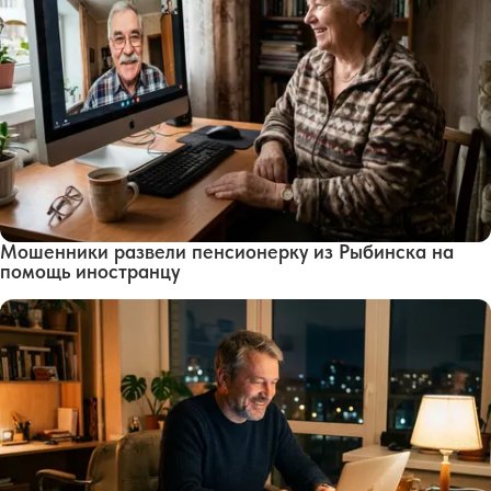
Мошенники развели пенсионерку из Рыбинска на
помощь иностранцу