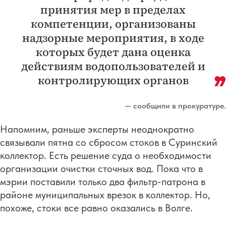
принятия мер в пределах
компетенции, организованы
надзорные мероприятия, в ходе
которых будет дана оценка
действиям водопользователей и
контролирующих органов
— сообщили в прокуратуре.
Напомним, раньше эксперты неоднократно
связывали пятна со сбросом стоков в Суринский
коллектор. Есть решение суда о необходимости
организации очистки сточных вод. Пока что в
мэрии поставили только два фильтр-патрона в
районе муниципальных врезок в коллектор. Но,
похоже, стоки все равно оказались в Волге.