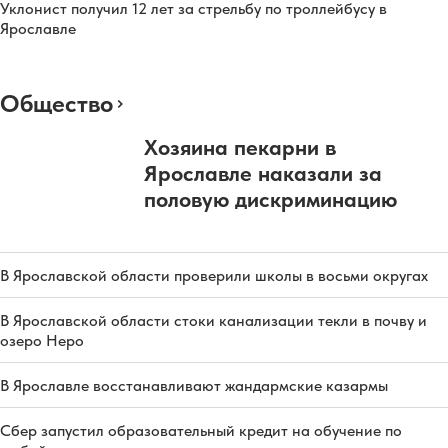
Уклонист получил 12 лет за стрельбу по троллейбусу в
Ярославле
Общество
Хозяина пекарни в
Ярославле наказали за
половую дискриминацию
В Ярославской области проверили школы в восьми округах
В Ярославской области стоки канализации текли в почву и
озеро Неро
В Ярославле восстанавливают жандармские казармы
Сбер запустил образовательный кредит на обучение по