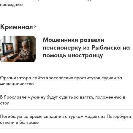
проездные
Криминал
Мошенники развели
пенсионерку из Рыбинска на
помощь иностранцу
Организатора сайта ярославских проституток судили за
мошенничество
В Ярославле мужчину будут судить за взятку, положенную в
стол
Погибшую во время свидания с турком модель из Петербурга
отпели в Белграде