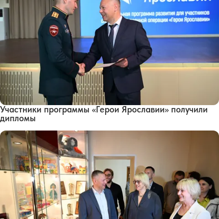
Участники программы «Герои Ярославии» получили
дипломы