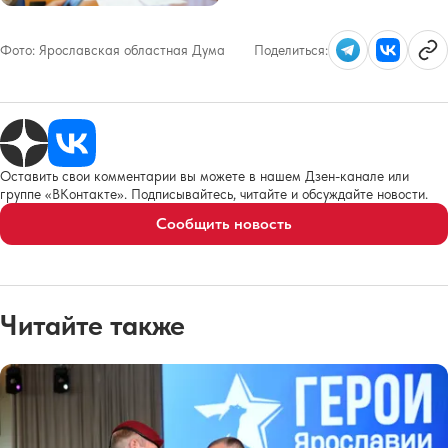
Фото:
Ярославская областная Дума
Поделиться:
Оставить свои комментарии вы можете в нашем Дзен-канале или
группе «ВКонтакте». Подписывайтесь, читайте и обсуждайте новости.
Сообщить новость
Читайте также