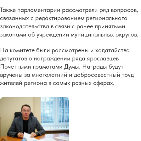
Также парламентарии рассмотрели ряд вопросов,
связанных с редактированием регионального
законодательства в связи с ранее принятыми
законами об учреждении муниципальных округов.
На комитете были рассмотрены и ходатайства
депутатов о награждении ряда ярославцев
Почетными грамотами Думы. Награды будут
вручены за многолетний и добросовестный труд
жителей региона в самых разных сферах.