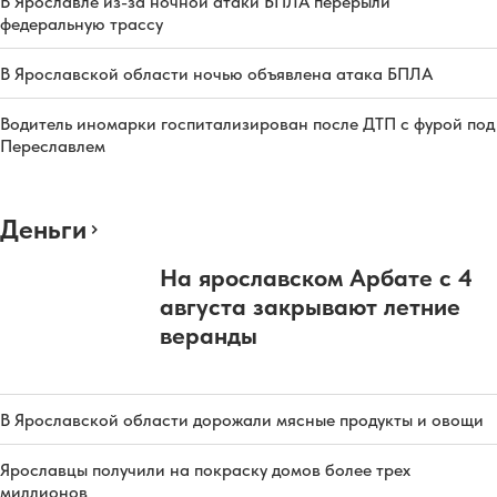
В Ярославле из-за ночной атаки БПЛА перерыли
федеральную трассу
В Ярославской области ночью объявлена атака БПЛА
Водитель иномарки госпитализирован после ДТП с фурой под
Переславлем
Деньги
На ярославском Арбате с 4
августа закрывают летние
веранды
В Ярославской области дорожали мясные продукты и овощи
Ярославцы получили на покраску домов более трех
миллионов