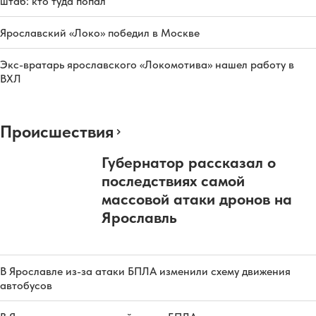
штаб: кто туда попал
Ярославский «Локо» победил в Москве
Экс-вратарь ярославского «Локомотива» нашел работу в
ВХЛ
Происшествия
Губернатор рассказал о
последствиях самой
массовой атаки дронов на
Ярославль
В Ярославле из-за атаки БПЛА изменили схему движения
автобусов