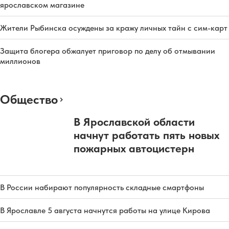
ярославском магазине
Жители Рыбинска осуждены за кражу личных тайн с сим-карт
Защита блогера обжалует приговор по делу об отмывании
миллионов
Общество
В Ярославской области
начнут работать пять новых
пожарных автоцистерн
В России набирают популярность складные смартфоны
В Ярославле 5 августа начнутся работы на улице Кирова