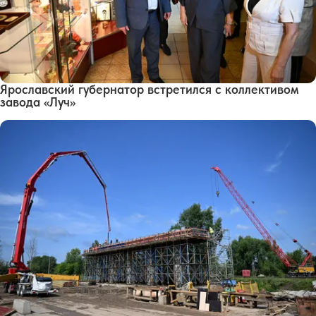
Ярославский губернатор встретился с коллективом
завода «Луч»