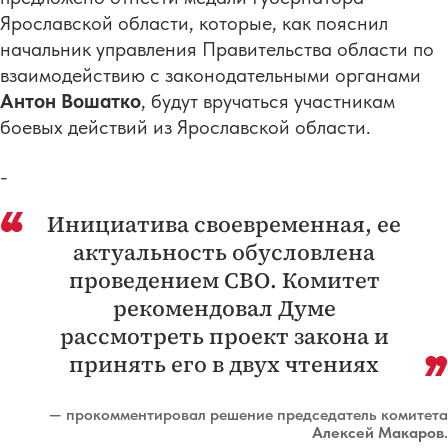
Ярославской области, которые, как пояснил
начальник управления Правительства области по
взаимодействию с законодательными органами
Антон Вошатко
, будут вручаться участникам
боевых действий из Ярославской области.
-
Инициатива своевременная, ее
актуальность обусловлена
проведением СВО. Комитет
рекомендовал Думе
рассмотреть проект закона и
принять его в двух чтениях
— прокомментировал решение председатель комитета
Алексей Макаров
.