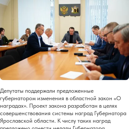
Депутаты поддержали предложенные
губернатором изменения в областной закон «О
наградах». Проект закона разработан в целях
совершенствования системы наград Губернатора
Ярославской области. К числу таких наград
предложено отнести медали Губернатора