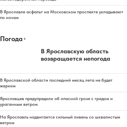
В Ярославле асфальт на Московском проспекте укладывают
по ночам
Погода
В Ярославскую область
возвращается непогода
В Ярославской области последний месяц лета не будет
жарким
Ярославцев предупредили об опасной грозе с градом и
ураганным ветром
На Ярославль надвигается сильный ливень со шквалистым
ветром