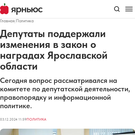
Главная
/
Политика
Депутаты поддержали
изменения в закон о
наградах Ярославской
области
Сегодня вопрос рассматривался на
комитете по депутатской деятельности,
правопорядку и информационной
политике.
03.12.2024 11:59
ПОЛИТИКА