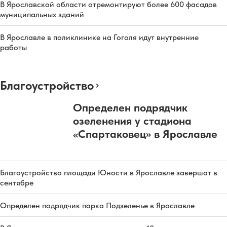
В Ярославской области отремонтируют более 600 фасадов
муниципальных зданий
В Ярославле в поликлинике на Гоголя идут внутренние
работы
Благоустройство
Определен подрядчик
озеленения у стадиона
«Спартаковец» в Ярославле
Благоустройство площади Юности в Ярославле завершат в
сентябре
Определен подрядчик парка Подзеленье в Ярославле