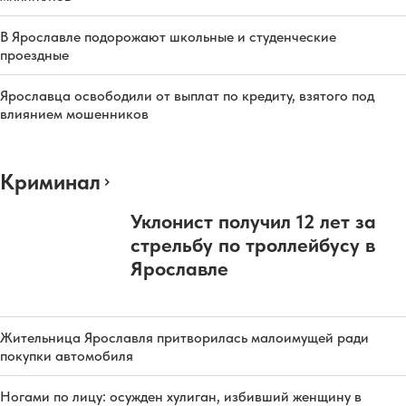
В Ярославле подорожают школьные и студенческие
проездные
Ярославца освободили от выплат по кредиту, взятого под
влиянием мошенников
Криминал
Уклонист получил 12 лет за
стрельбу по троллейбусу в
Ярославле
Жительница Ярославля притворилась малоимущей ради
покупки автомобиля
Ногами по лицу: осужден хулиган, избивший женщину в