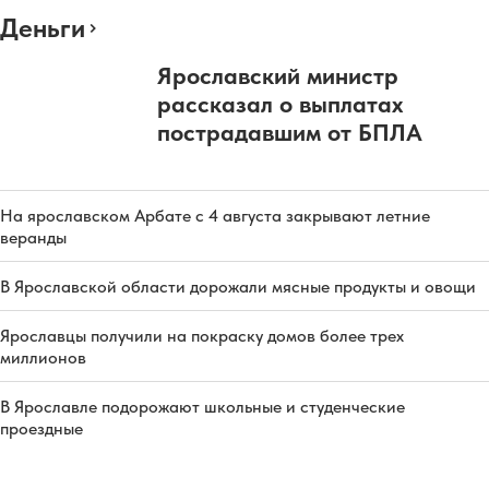
Деньги
Ярославский министр
рассказал о выплатах
пострадавшим от БПЛА
На ярославском Арбате с 4 августа закрывают летние
веранды
В Ярославской области дорожали мясные продукты и овощи
Ярославцы получили на покраску домов более трех
миллионов
В Ярославле подорожают школьные и студенческие
проездные