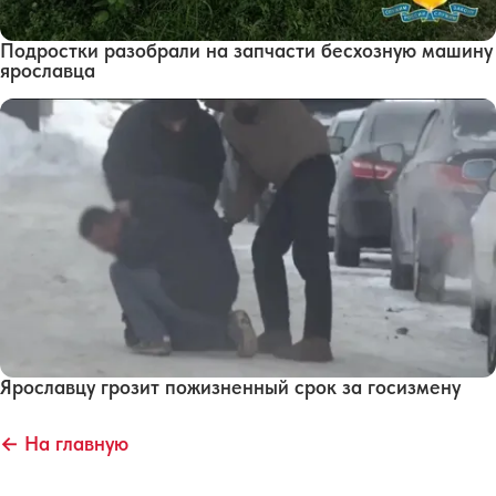
Подростки разобрали на запчасти бесхозную машину
ярославца
Ярославцу грозит пожизненный срок за госизмену
← На главную