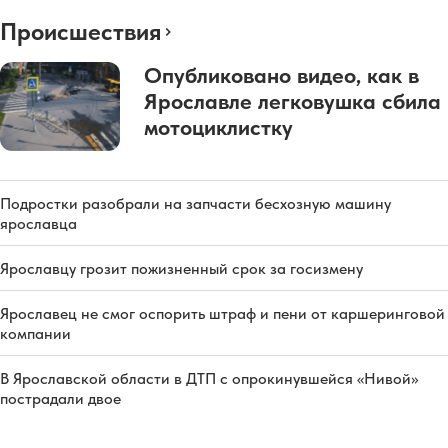
Происшествия
Опубликовано видео, как в
Ярославле легковушка сбила
мотоциклистку
Подростки разобрали на запчасти бесхозную машину
ярославца
Ярославцу грозит пожизненный срок за госизмену
Ярославец не смог оспорить штраф и пени от каршеринговой
компании
В Ярославской области в ДТП с опрокинувшейся «Нивой»
пострадали двое