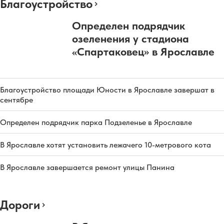
Благоустройство
Определен подрядчик
озеленения у стадиона
«Спартаковец» в Ярославле
Благоустройство площади Юности в Ярославле завершат в
сентябре
Определен подрядчик парка Подзеленье в Ярославле
В Ярославле хотят установить лежачего 10-метрового кота
В Ярославле завершается ремонт улицы Панина
Дороги