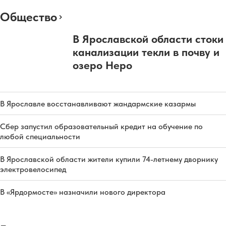
Общество
В Ярославской области стоки
канализации текли в почву и
озеро Неро
В Ярославле восстанавливают жандармские казармы
Сбер запустил образовательный кредит на обучение по
любой специальности
В Ярославской области жители купили 74-летнему дворнику
электровелосипед
В «Ярдормосте» назначили нового директора