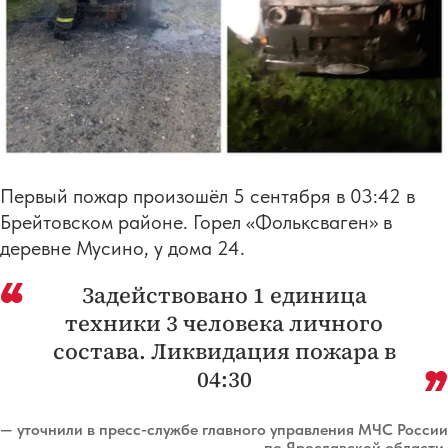
Первый пожар произошёл 5 сентября в 03:42 в
Брейтовском районе. Горел «Фольксваген» в
деревне Мусино, у дома 24.
Задействовано 1 единица
техники 3 человека личного
состава. Ликвидация пожара в
04:30
— уточнили в пресс-службе главного управления МЧС России
по Ярославской области.