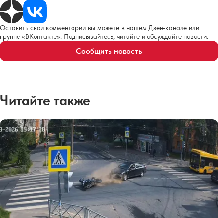
Оставить свои комментарии вы можете в нашем Дзен-канале или
группе «ВКонтакте». Подписывайтесь, читайте и обсуждайте новости.
Сообщить новость
Читайте также