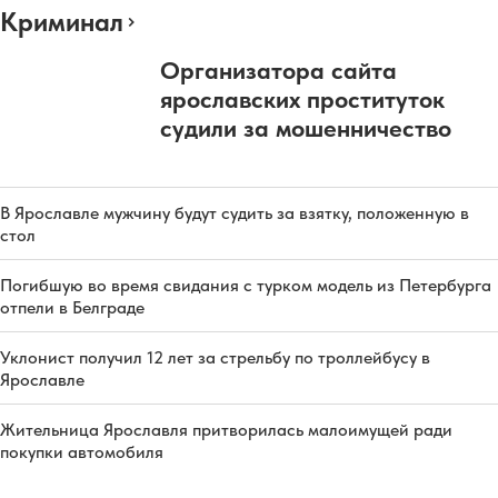
Криминал
Организатора сайта
ярославских проституток
судили за мошенничество
В Ярославле мужчину будут судить за взятку, положенную в
стол
Погибшую во время свидания с турком модель из Петербурга
отпели в Белграде
Уклонист получил 12 лет за стрельбу по троллейбусу в
Ярославле
Жительница Ярославля притворилась малоимущей ради
покупки автомобиля