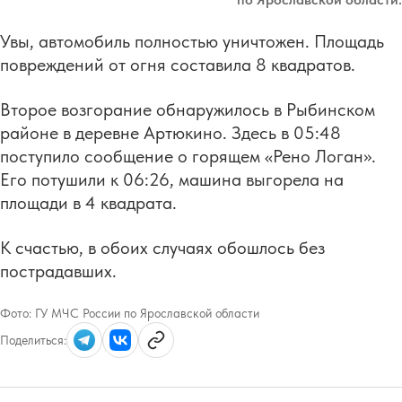
Увы, автомобиль полностью уничтожен. Площадь
повреждений от огня составила 8 квадратов.
Второе возгорание обнаружилось в Рыбинском
районе в деревне Артюкино. Здесь в 05:48
поступило сообщение о горящем «Рено Логан».
Его потушили к 06:26, машина выгорела на
площади в 4 квадрата.
К счастью, в обоих случаях обошлось без
пострадавших.
Фото:
ГУ МЧС России по Ярославской области
Поделиться: