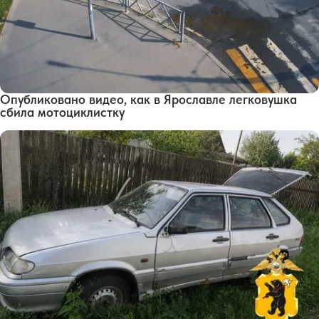
Опубликовано видео, как в Ярославле легковушка
сбила мотоциклистку