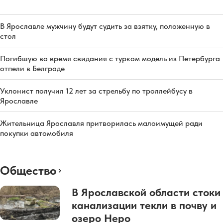
В Ярославле мужчину будут судить за взятку, положенную в
стол
Погибшую во время свидания с турком модель из Петербурга
отпели в Белграде
Уклонист получил 12 лет за стрельбу по троллейбусу в
Ярославле
Жительница Ярославля притворилась малоимущей ради
покупки автомобиля
Общество
В Ярославской области стоки
канализации текли в почву и
озеро Неро