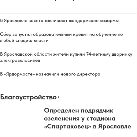
В Ярославле восстанавливают жандармские казармы
Сбер запустил образовательный кредит на обучение по
любой специальности
В Ярославской области жители купили 74-летнему дворнику
электровелосипед
В «Ярдормосте» назначили нового директора
Благоустройство
Определен подрядчик
озеленения у стадиона
«Спартаковец» в Ярославле