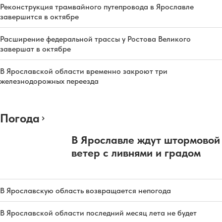
Реконструкция трамвайного путепровода в Ярославле
завершится в октябре
Расширение федеральной трассы у Ростова Великого
завершат в октябре
В Ярославской области временно закроют три
железнодорожных переезда
Погода
В Ярославле ждут штормовой
ветер с ливнями и градом
В Ярославскую область возвращается непогода
В Ярославской области последний месяц лета не будет