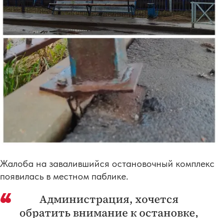
Жалоба на завалившийся остановочный комплекс
появилась в местном паблике.
Администрация, хочется
обратить внимание к остановке,