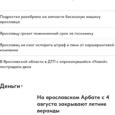
Подростки разобрали на запчасти бесхозную машину
ярославца
Ярославцу грозит пожизненный срок за госизмену
Ярославец не смог оспорить штраф и пени от каршеринговой
компании
В Ярославской области в ДТП с опрокинувшейся «Нивой»
пострадали двое
Деньги
На ярославском Арбате с 4
августа закрывают летние
веранды