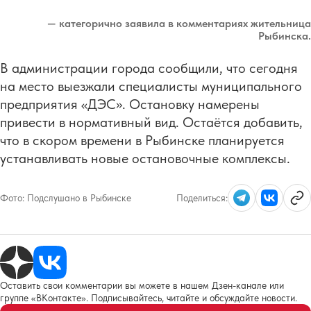
— категорично заявила в комментариях жительница
Рыбинска.
В администрации города сообщили, что сегодня
на место выезжали специалисты муниципального
предприятия «ДЭС». Остановку намерены
привести в нормативный вид. Остаётся добавить,
что в скором времени в Рыбинске планируется
устанавливать новые остановочные комплексы.
Фото:
Подслушано в Рыбинске
Поделиться:
Оставить свои комментарии вы можете в нашем Дзен-канале или
группе «ВКонтакте». Подписывайтесь, читайте и обсуждайте новости.