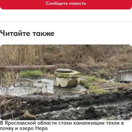
Сообщить новость
Читайте также
В Ярославской области стоки канализации текли в
почву и озеро Неро