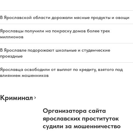
В Ярославской области дорожали мясные продукты и овощи
Ярославцы получили на покраску домов более трех
миллионов
В Ярославле подорожают школьные и студенческие
проездные
Ярославца освободили от выплат по кредиту, взятого под
влиянием мошенников
Криминал
Организатора сайта
ярославских проституток
судили за мошенничество