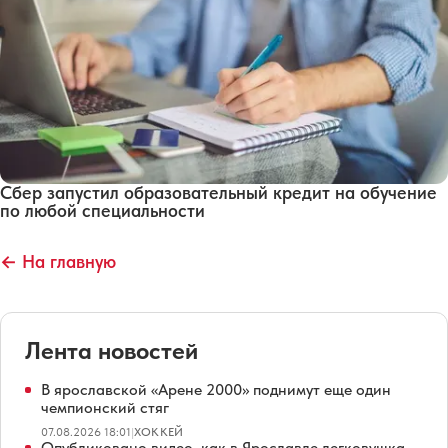
Сбер запустил образовательный кредит на обучение
по любой специальности
← На главную
Лента новостей
В ярославской «Арене 2000» поднимут еще один
чемпионский стяг
07.08.2026 18:01
|
ХОККЕЙ
Опубликовано видео, как в Ярославле легковушка