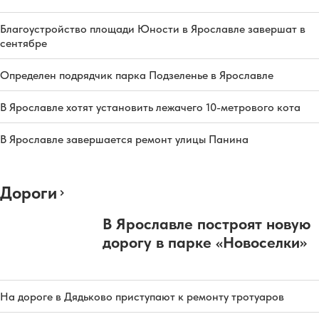
Благоустройство площади Юности в Ярославле завершат в
сентябре
Определен подрядчик парка Подзеленье в Ярославле
В Ярославле хотят установить лежачего 10-метрового кота
В Ярославле завершается ремонт улицы Панина
Дороги
В Ярославле построят новую
дорогу в парке «Новоселки»
На дороге в Дядьково приступают к ремонту тротуаров