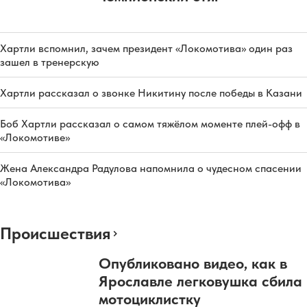
Хартли вспомнил, зачем президент «Локомотива» один раз
зашел в тренерскую
Хартли рассказал о звонке Никитину после победы в Казани
Боб Хартли рассказал о самом тяжёлом моменте плей-офф в
«Локомотиве»
Жена Александра Радулова напомнила о чудесном спасении
«Локомотива»
Происшествия
Опубликовано видео, как в
Ярославле легковушка сбила
мотоциклистку