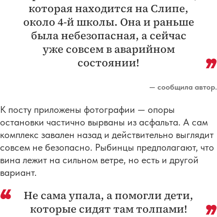
которая находится на Слипе,
около 4-й школы. Она и раньше
была небезопасная, а сейчас
уже совсем в аварийном
состоянии!
— сообщила автор.
К посту приложены фотографии — опоры
остановки частично вырваны из асфальта. А сам
комплекс завален назад и действительно выглядит
совсем не безопасно. Рыбинцы предполагают, что
вина лежит на сильном ветре, но есть и другой
вариант.
Не сама упала, а помогли дети,
которые сидят там толпами!