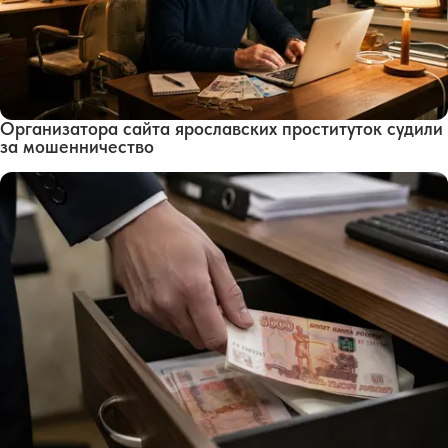
Организатора сайта ярославских проституток судили
за мошенничество