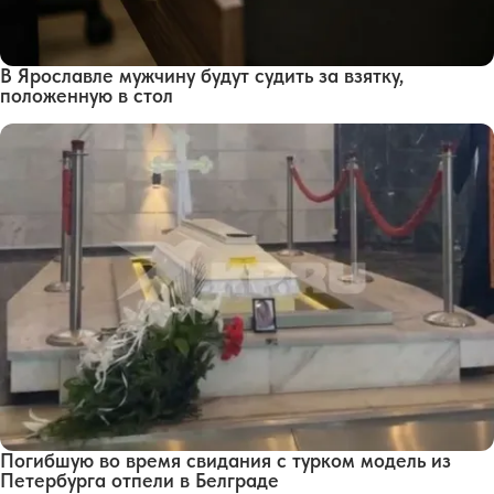
В Ярославле мужчину будут судить за взятку,
положенную в стол
Погибшую во время свидания с турком модель из
Петербурга отпели в Белграде