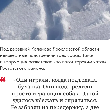
Под деревней Коленово Ярославской области
неизвестные подстрелили трех собак. Такая
информация разлетелась по волонтерским чатам
Ростовского района.
- Они играли, когда подъехала
буханка. Они подстрелили
просто играющих собак. Одной
удалось убежать и спрятаться.
Ее забрали на передержку, а две