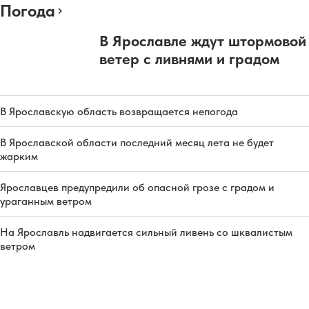
Погода
В Ярославле ждут штормовой
ветер с ливнями и градом
В Ярославскую область возвращается непогода
В Ярославской области последний месяц лета не будет
жарким
Ярославцев предупредили об опасной грозе с градом и
ураганным ветром
На Ярославль надвигается сильный ливень со шквалистым
ветром