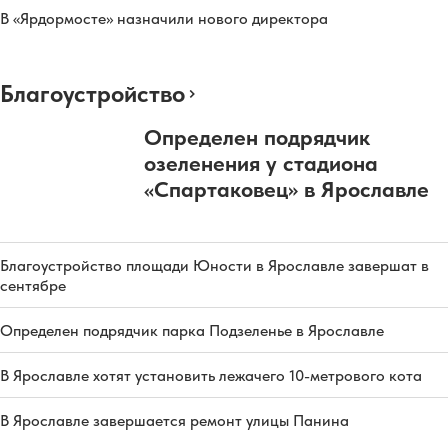
В «Ярдормосте» назначили нового директора
Благоустройство
Определен подрядчик
озеленения у стадиона
«Спартаковец» в Ярославле
Благоустройство площади Юности в Ярославле завершат в
сентябре
Определен подрядчик парка Подзеленье в Ярославле
В Ярославле хотят установить лежачего 10-метрового кота
В Ярославле завершается ремонт улицы Панина