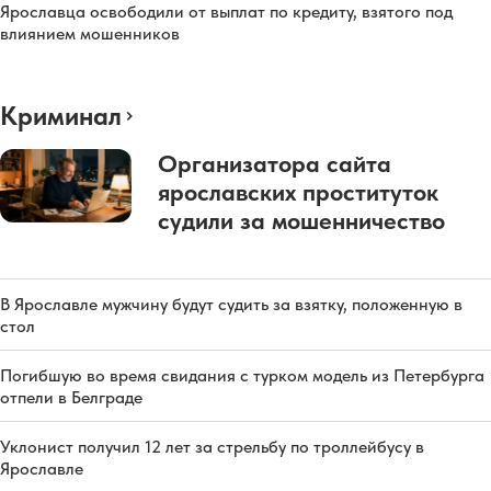
Ярославца освободили от выплат по кредиту, взятого под
влиянием мошенников
Криминал
Организатора сайта
ярославских проституток
судили за мошенничество
В Ярославле мужчину будут судить за взятку, положенную в
стол
Погибшую во время свидания с турком модель из Петербурга
отпели в Белграде
Уклонист получил 12 лет за стрельбу по троллейбусу в
Ярославле