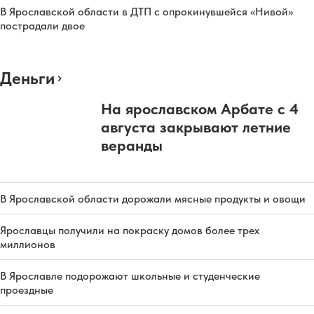
В Ярославской области в ДТП с опрокинувшейся «Нивой»
пострадали двое
Деньги
На ярославском Арбате с 4
августа закрывают летние
веранды
В Ярославской области дорожали мясные продукты и овощи
Ярославцы получили на покраску домов более трех
миллионов
В Ярославле подорожают школьные и студенческие
проездные