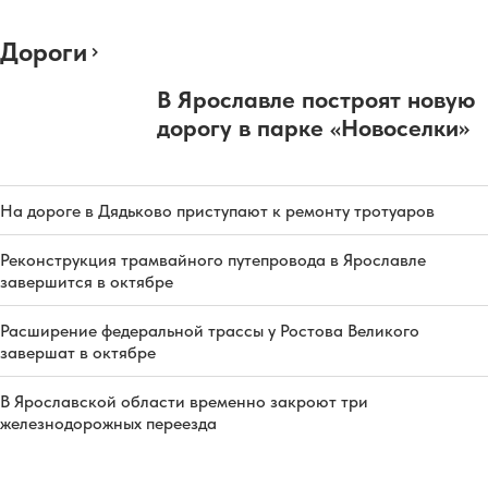
Дороги
В Ярославле построят новую
дорогу в парке «Новоселки»
На дороге в Дядьково приступают к ремонту тротуаров
Реконструкция трамвайного путепровода в Ярославле
завершится в октябре
Расширение федеральной трассы у Ростова Великого
завершат в октябре
В Ярославской области временно закроют три
железнодорожных переезда