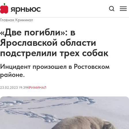
Главная
/
Криминал
«Две погибли»: в
Ярославской области
подстрелили трех собак
Инцидент произошел в Ростовском
районе.
23.02.2023 19:39
КРИМИНАЛ