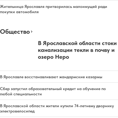
Жительница Ярославля притворилась малоимущей ради
покупки автомобиля
Общество
В Ярославской области стоки
канализации текли в почву и
озеро Неро
В Ярославле восстанавливают жандармские казармы
Сбер запустил образовательный кредит на обучение по
любой специальности
В Ярославской области жители купили 74-летнему дворнику
электровелосипед