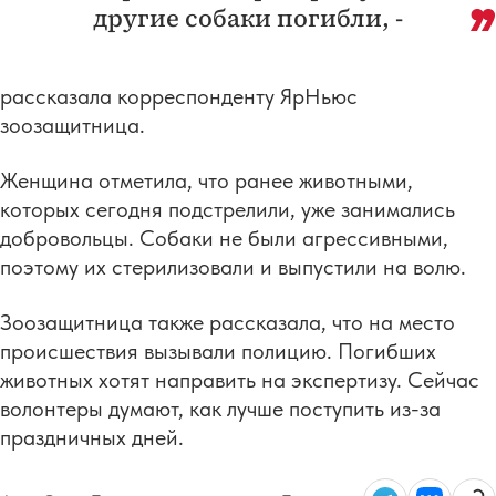
другие собаки погибли, -
рассказала корреспонденту ЯрНьюс
зоозащитница.
Женщина отметила, что ранее животными,
которых сегодня подстрелили, уже занимались
добровольцы. Собаки не были агрессивными,
поэтому их стерилизовали и выпустили на волю.
Зоозащитница также рассказала, что на место
происшествия вызывали полицию. Погибших
животных хотят направить на экспертизу. Сейчас
волонтеры думают, как лучше поступить из-за
праздничных дней.