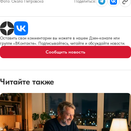
Фото:
Около Петровска
Поделиться:
Оставить свои комментарии вы можете в нашем Дзен-канале или
группе «ВКонтакте». Подписывайтесь, читайте и обсуждайте новости.
Сообщить новость
Читайте также