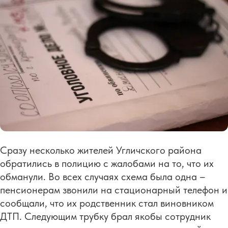
Сразу несколько жителей Угличского района
обратились в полицию с жалобами на то, что их
обманули. Во всех случаях схема была одна –
пенсионерам звонили на стационарный телефон и
сообщали, что их родственник стал виновником
ДТП. Следующим трубку брал якобы сотрудник