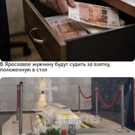
В Ярославле мужчину будут судить за взятку,
положенную в стол