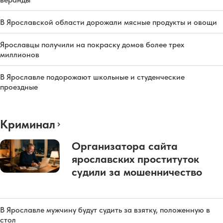
В Ярославской области дорожали мясные продукты и овощи
Ярославцы получили на покраску домов более трех
миллионов
В Ярославле подорожают школьные и студенческие
проездные
Криминал
Организатора сайта
ярославских проституток
судили за мошенничество
В Ярославле мужчину будут судить за взятку, положенную в
стол