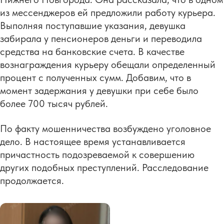
из мессенджеров ей предложили работу курьера.
Выполняя поступавшие указания, девушка
забирала у пенсионеров деньги и переводила
средства на банковские счета. В качестве
вознаграждения курьеру обещали определенный
процент с полученных сумм. Добавим, что в
момент задержания у девушки при себе было
более 700 тысяч рублей.
По факту мошенничества возбуждено уголовное
дело. В настоящее время устанавливается
причастность подозреваемой к совершению
других подобных преступлений. Расследование
продолжается.