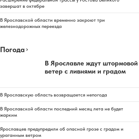
завершат в октябре
В Ярославской области временно закроют три
железнодорожных переезда
Погода
В Ярославле ждут штормовой
ветер с ливнями и градом
В Ярославскую область возвращается непогода
В Ярославской области последний месяц лета не будет
жарким
Ярославцев предупредили об опасной грозе с градом и
ураганным ветром