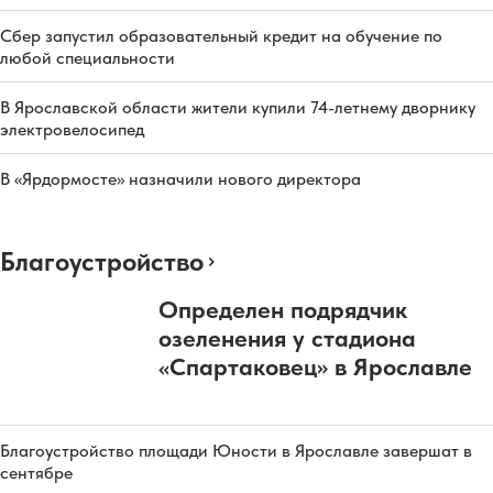
Сбер запустил образовательный кредит на обучение по
любой специальности
В Ярославской области жители купили 74-летнему дворнику
электровелосипед
В «Ярдормосте» назначили нового директора
Благоустройство
Определен подрядчик
озеленения у стадиона
«Спартаковец» в Ярославле
Благоустройство площади Юности в Ярославле завершат в
сентябре