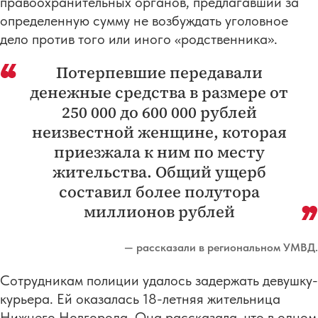
правоохранительных органов, предлагавший за
определенную сумму не возбуждать уголовное
дело против того или иного «родственника».
Потерпевшие передавали
денежные средства в размере от
250 000 до 600 000 рублей
неизвестной женщине, которая
приезжала к ним по месту
жительства. Общий ущерб
составил более полутора
миллионов рублей
— рассказали в региональном УМВД.
Сотрудникам полиции удалось задержать девушку-
курьера. Ей оказалась 18-летняя жительница
Нижнего Новгорода. Она рассказала, что в одном