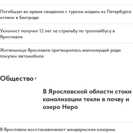
Погибшую во время свидания с турком модель из Петербурга
отпели в Белграде
Уклонист получил 12 лет за стрельбу по троллейбусу в
Ярославле
Жительница Ярославля притворилась малоимущей ради
покупки автомобиля
Общество
В Ярославской области стоки
канализации текли в почву и
озеро Неро
В Ярославле восстанавливают жандармские казармы