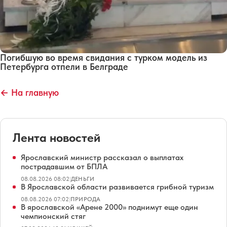
Погибшую во время свидания с турком модель из
Петербурга отпели в Белграде
← На главную
Лента новостей
Ярославский министр рассказал о выплатах
пострадавшим от БПЛА
08.08.2026 08:02
|
ДЕНЬГИ
В Ярославской области развивается грибной туризм
08.08.2026 07:02
|
ПРИРОДА
В ярославской «Арене 2000» поднимут еще один
чемпионский стяг