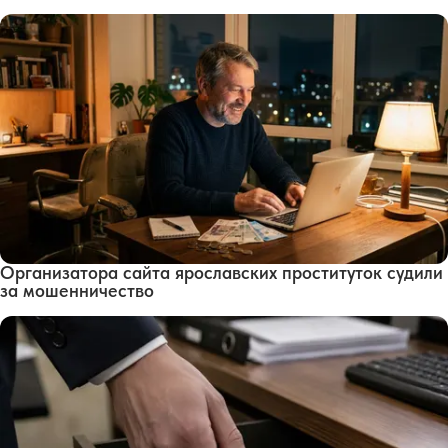
Организатора сайта ярославских проституток судили
за мошенничество