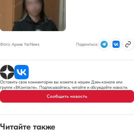
Фото:
Архив YarNews
Поделиться:
Оставить свои комментарии вы можете в нашем Дзен-канале или
группе «ВКонтакте». Подписывайтесь, читайте и обсуждайте новости.
Сообщить новость
Читайте также