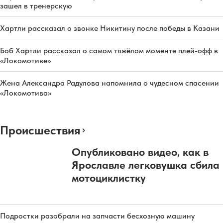
зашел в тренерскую
Хартли рассказал о звонке Никитину после победы в Казани
Боб Хартли рассказал о самом тяжёлом моменте плей-офф в
«Локомотиве»
Жена Александра Радулова напомнила о чудесном спасении
«Локомотива»
Происшествия
Опубликовано видео, как в
Ярославле легковушка сбила
мотоциклистку
Подростки разобрали на запчасти бесхозную машину