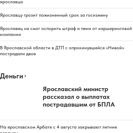
ярославца
Ярославцу грозит пожизненный срок за госизмену
Ярославец не смог оспорить штраф и пени от каршеринговой
компании
В Ярославской области в ДТП с опрокинувшейся «Нивой»
пострадали двое
Деньги
Ярославский министр
рассказал о выплатах
пострадавшим от БПЛА
На ярославском Арбате с 4 августа закрывают летние
веранды