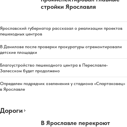
стройки Ярославля
Ярославский губернатор рассказал о реализации проектов
пешеходных центров
В Данилове после проверки прокуратуры отремонтировали
детские площадки
Благоустройство пешеходного центра в Переславле-
Залесском будет продолжено
Определен подрядчик озеленения у стадиона «Спартаковец»
в Ярославле
Дороги
В Ярославле перекроют