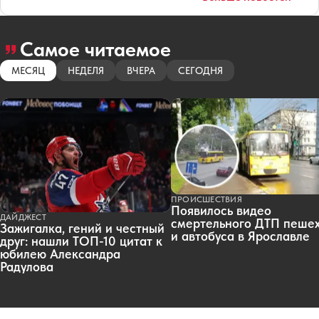
Самое читаемое
МЕСЯЦ
НЕДЕЛЯ
ВЧЕРА
СЕГОДНЯ
ПРОИСШЕСТВИЯ
Появилось видео
ДАЙДЖЕСТ
смертельного ДТП пеше
Зажигалка, гений и честный
и автобуса в Ярославле
друг: нашли ТОП-10 цитат к
юбилею Александра
Радулова