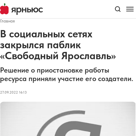
Главная
В социальных сетях
закрылся паблик
«Свободный Ярославль»
Решение о приостановке работы
ресурса приняли участие его создатели.
27.09.2022 16:13