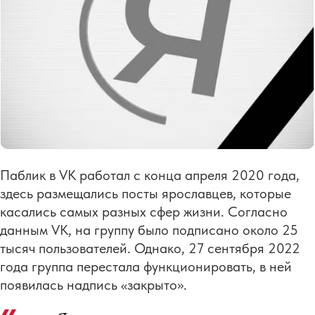
Паблик в VK работал с конца апреля 2020 года,
здесь размещались посты ярославцев, которые
касались самых разных сфер жизни. Согласно
данным VK, на группу было подписано около 25
тысяч пользователей. Однако, 27 сентября 2022
года группа перестала функционировать, в ней
появилась надпись «закрыто».