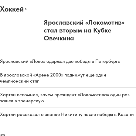
Хоккей
Ярославский «Локомотив»
стал вторым на Кубке
Овечкина
Ярославский «Локо» одержал две победы в Петербурге
В ярославской «Арене 2000» поднимут еще один
чемпионский стяг
Хартли вспомнил, зачем президент «Локомотива» один раз
зашел в тренерскую
Хартли рассказал о звонке Никитину после победы в Казани