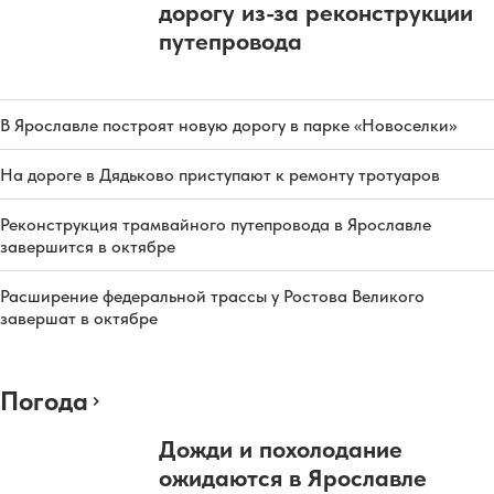
дорогу из-за реконструкции
путепровода
В Ярославле построят новую дорогу в парке «Новоселки»
На дороге в Дядьково приступают к ремонту тротуаров
Реконструкция трамвайного путепровода в Ярославле
завершится в октябре
Расширение федеральной трассы у Ростова Великого
завершат в октябре
Погода
Дожди и похолодание
ожидаются в Ярославле