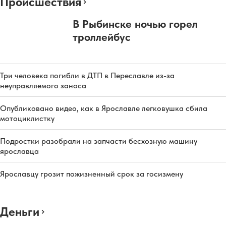
Происшествия
В Рыбинске ночью горел
троллейбус
Три человека погибли в ДТП в Переславле из-за
неуправляемого заноса
Опубликовано видео, как в Ярославле легковушка сбила
мотоциклистку
Подростки разобрали на запчасти бесхозную машину
ярославца
Ярославцу грозит пожизненный срок за госизмену
Деньги