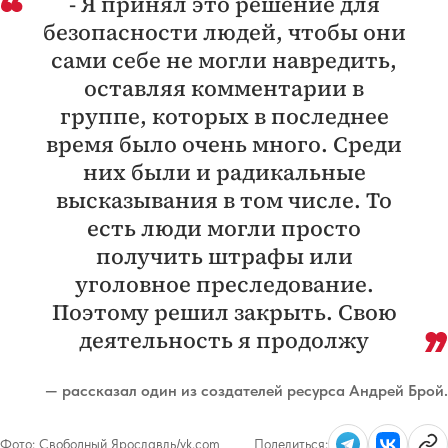
- Я принял это решение для
безопасности людей, чтобы они
сами себе не могли навредить,
оставляя комментарии в
группе, которых в последнее
время было очень много. Среди
них были и радикальные
высказывания в том числе. То
есть люди могли просто
получить штрафы или
уголовное преследование.
Поэтому решил закрыть. Свою
деятельность я продолжу
— рассказал один из создателей ресурса Андрей Брой.
Фото:
Свободный Ярославль/vk.com
Поделиться: