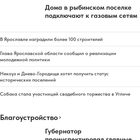
Дома в рыбинском поселке
подключают к газовым сетям
В Ярославле наградили более 100 строителей
Глава Ярославской области сообщил о реализации
молодежной политики
Некоуз и Диево-Городище хотят получить статус
исторических поселений
Собака стала участницей свадебного торжества в Угличе
Благоустройство
Губернатор
проинспектировал главные