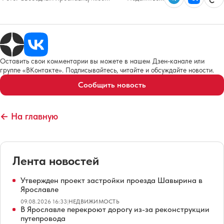
Оставить свои комментарии вы можете в нашем Дзен-канале или
группе «ВКонтакте». Подписывайтесь, читайте и обсуждайте новости.
Сообщить новость
← На главную
Лента новостей
Утвержден проект застройки проезда Шавырина в
Ярославле
09.08.2026 16:33
|
НЕДВИЖИМОСТЬ
В Ярославле перекроют дорогу из-за реконструкции
путепровода