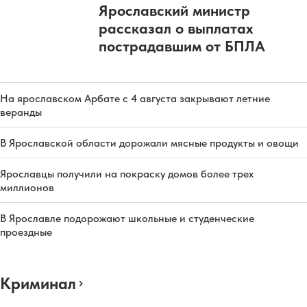
Ярославский министр
рассказал о выплатах
пострадавшим от БПЛА
На ярославском Арбате с 4 августа закрывают летние
веранды
В Ярославской области дорожали мясные продукты и овощи
Ярославцы получили на покраску домов более трех
миллионов
В Ярославле подорожают школьные и студенческие
проездные
Криминал