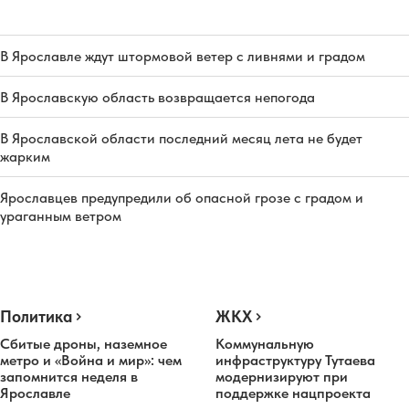
В Ярославле ждут штормовой ветер с ливнями и градом
В Ярославскую область возвращается непогода
В Ярославской области последний месяц лета не будет
жарким
Ярославцев предупредили об опасной грозе с градом и
ураганным ветром
Политика
ЖКХ
Сбитые дроны, наземное
Коммунальную
метро и «Война и мир»: чем
инфраструктуру Тутаева
запомнится неделя в
модернизируют при
Ярославле
поддержке нацпроекта