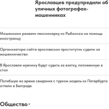
Ярославцев предупредили об
уличных фотографах-
мошенниках
Мошенники развели пенсионерку из Рыбинска на помощь
иностранцу
Организатора сайта ярославских проституток судили за
мошенничество
В Ярославле мужчину будут судить за взятку, положенную в
стол
Погибшую во время свидания с турком модель из Петербурга
отпели в Белграде
Общество