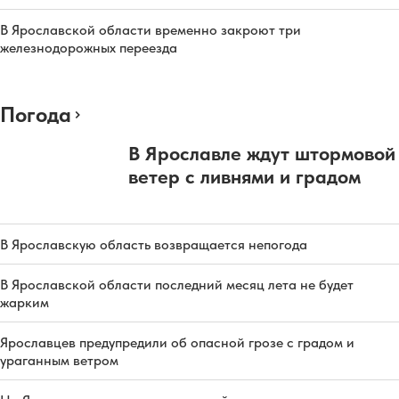
В Ярославской области временно закроют три
железнодорожных переезда
Погода
В Ярославле ждут штормовой
ветер с ливнями и градом
В Ярославскую область возвращается непогода
В Ярославской области последний месяц лета не будет
жарким
Ярославцев предупредили об опасной грозе с градом и
ураганным ветром