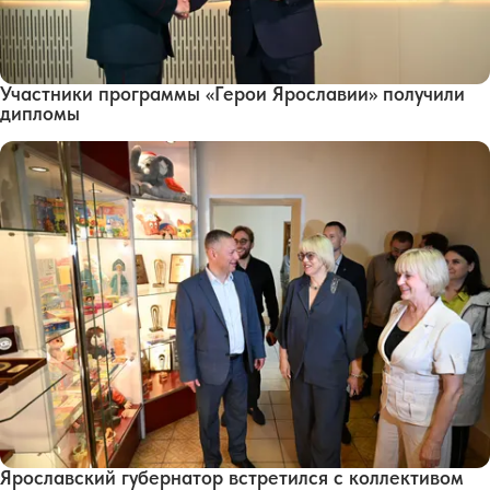
Участники программы «Герои Ярославии» получили
дипломы
Ярославский губернатор встретился с коллективом