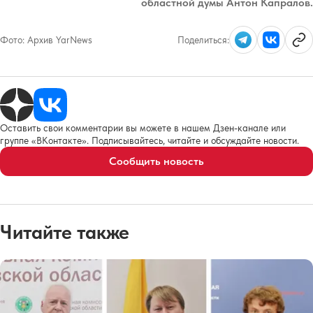
областной думы Антон Капралов.
Фото:
Архив YarNews
Поделиться:
Оставить свои комментарии вы можете в нашем Дзен-канале или
группе «ВКонтакте». Подписывайтесь, читайте и обсуждайте новости.
Сообщить новость
Читайте также