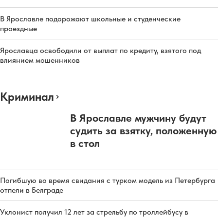
В Ярославле подорожают школьные и студенческие
проездные
Ярославца освободили от выплат по кредиту, взятого под
влиянием мошенников
Криминал
В Ярославле мужчину будут
судить за взятку, положенную
в стол
Погибшую во время свидания с турком модель из Петербурга
отпели в Белграде
Уклонист получил 12 лет за стрельбу по троллейбусу в