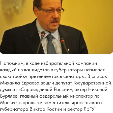
Напомним, в ходе избирательной кампании
каждый из кандидатов в губернаторы называет
свою тройку претендентов в сенаторы. В список
Михаила Евраева вошли депутат Государственной
думы от «Справедливой России», актер Николай
Бурляев, главный федеральный инспектор по
Москве, в прошлом заместитель ярославского
губернатора Виктор Костин и ректор ЯрГУ