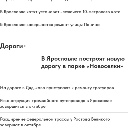
В Ярославле хотят установить лежачего 10-метрового кота
В Ярославле завершается ремонт улицы Панина
Дороги
В Ярославле построят новую
дорогу в парке «Новоселки»
На дороге в Дядьково приступают к ремонту тротуаров
Реконструкция трамвайного путепровода в Ярославле
завершится в октябре
Расширение федеральной трассы у Ростова Великого
завершат в октябре