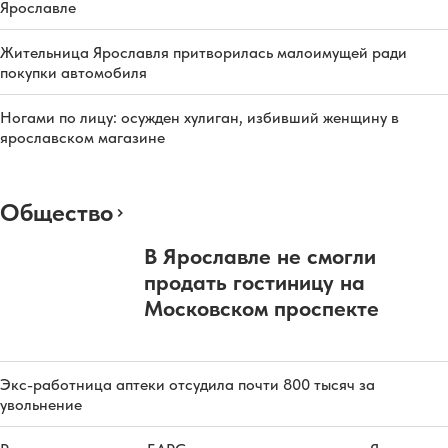
Ярославле
Жительница Ярославля притворилась малоимущей ради
покупки автомобиля
Ногами по лицу: осужден хулиган, избивший женщину в
ярославском магазине
Общество
В Ярославле не смогли
продать гостиницу на
Московском проспекте
Экс-работница аптеки отсудила почти 800 тысяч за
увольнение