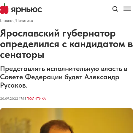
Главная
/
Политика
Ярославский губернатор
определился с кандидатом в
сенаторы
Представлять исполнительную власть в
Совете Федерации будет Александр
Русаков.
20.09.2022 17:18
ПОЛИТИКА