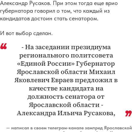
Александр Русаков. При этом тогда еще врио
губернатора говорил о том, что каждый из
кандидатов достоин стать сенатором.
И вот выбор сделан.
- На заседании президиума
регионального политсовета
«Единой России» Губернатор
Ярославской области Михаил
Яковлевич Евраев предложил в
качестве кандидата на
должность сенатора от
Ярославской области -
Александра Ильича Русакова,
— написал в своем телеграм-канале зампред Ярославской