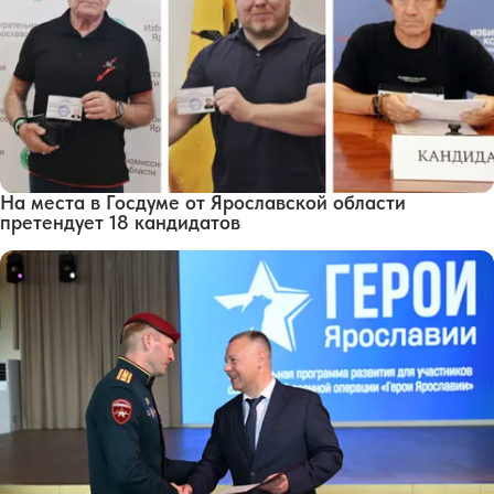
На места в Госдуме от Ярославской области
претендует 18 кандидатов