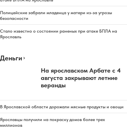
Полицейские забрали младенца у матери из-за угрозы
безопасности
Стало известно о состоянии раненых при атаке БПЛА на
Ярославль
Деньги
На ярославском Арбате с 4
августа закрывают летние
веранды
В Ярославской области дорожали мясные продукты и овощи
Ярославцы получили на покраску домов более трех
миллионов