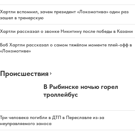
Хартли вспомнил, зачем президент «Локомотива» один раз
зашел в тренерскую
Хартли рассказал о звонке Никитину после победы в Казани
Боб Хартли рассказал о самом тяжёлом моменте плей-офф в
«Локомотиве»
Происшествия
В Рыбинске ночью горел
троллейбус
Три человека погибли в ДТП в Переславле из-за
неуправляемого заноса