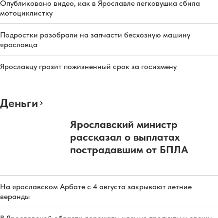
Опубликовано видео, как в Ярославле легковушка сбила
мотоциклистку
Подростки разобрали на запчасти бесхозную машину
ярославца
Ярославцу грозит пожизненный срок за госизмену
Деньги
Ярославский министр
рассказал о выплатах
пострадавшим от БПЛА
На ярославском Арбате с 4 августа закрывают летние
веранды