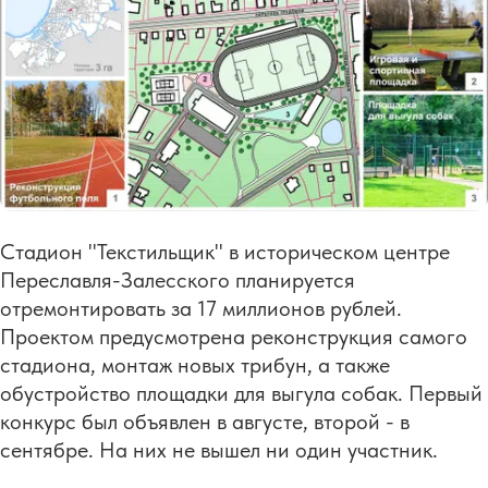
Стадион "Текстильщик" в историческом центре
Переславля-Залесского планируется
отремонтировать за 17 миллионов рублей.
Проектом предусмотрена реконструкция самого
стадиона, монтаж новых трибун, а также
обустройство площадки для выгула собак. Первый
конкурс был объявлен в августе, второй - в
сентябре. На них не вышел ни один участник.