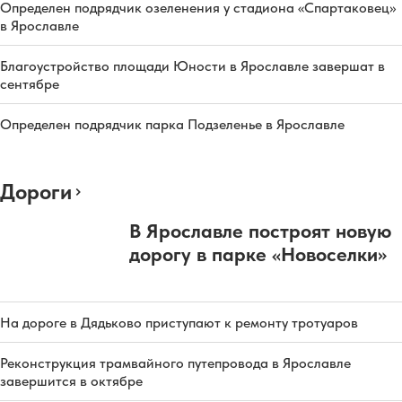
Определен подрядчик озеленения у стадиона «Спартаковец»
в Ярославле
Благоустройство площади Юности в Ярославле завершат в
сентябре
Определен подрядчик парка Подзеленье в Ярославле
Дороги
В Ярославле построят новую
дорогу в парке «Новоселки»
На дороге в Дядьково приступают к ремонту тротуаров
Реконструкция трамвайного путепровода в Ярославле
завершится в октябре