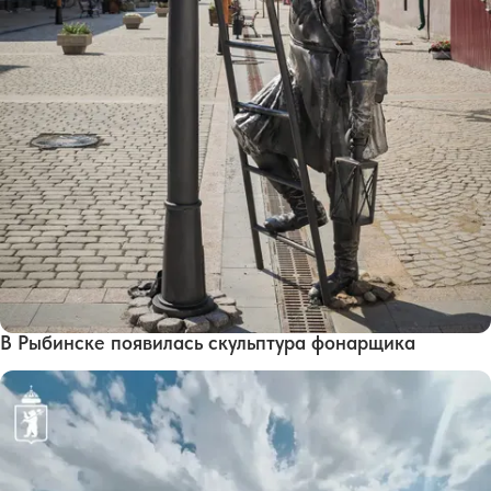
В Рыбинске появилась скульптура фонарщика