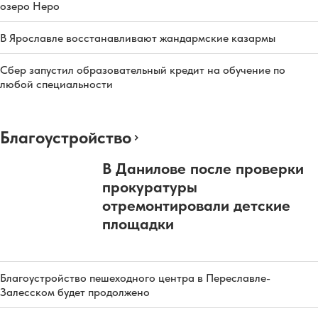
озеро Неро
В Ярославле восстанавливают жандармские казармы
Сбер запустил образовательный кредит на обучение по
любой специальности
Благоустройство
В Данилове после проверки
прокуратуры
отремонтировали детские
площадки
Благоустройство пешеходного центра в Переславле-
Залесском будет продолжено