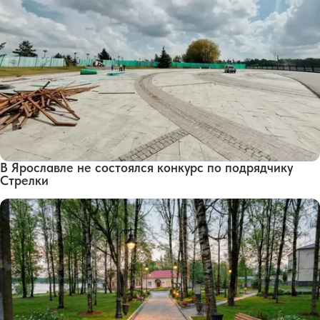
В Ярославле не состоялся конкурс по подрядчику
Стрелки