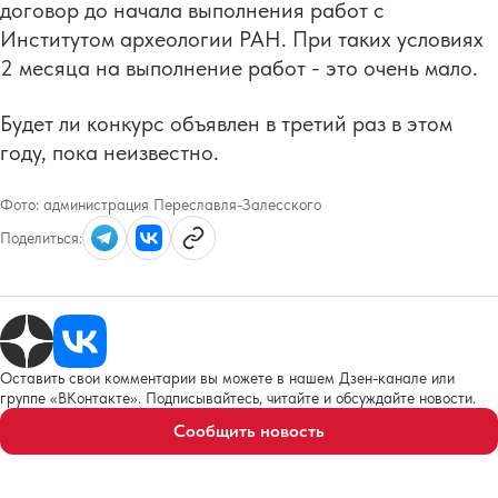
договор до начала выполнения работ с
Институтом археологии РАН. При таких условиях
2 месяца на выполнение работ - это очень мало.
Будет ли конкурс объявлен в третий раз в этом
году, пока неизвестно.
Фото:
администрация Переславля-Залесского
Поделиться:
Оставить свои комментарии вы можете в нашем Дзен-канале или
группе «ВКонтакте». Подписывайтесь, читайте и обсуждайте новости.
Сообщить новость