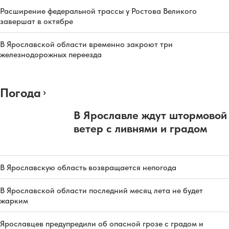
Расширение федеральной трассы у Ростова Великого
завершат в октябре
В Ярославской области временно закроют три
железнодорожных переезда
Погода
В Ярославле ждут штормовой
ветер с ливнями и градом
В Ярославскую область возвращается непогода
В Ярославской области последний месяц лета не будет
жарким
Ярославцев предупредили об опасной грозе с градом и