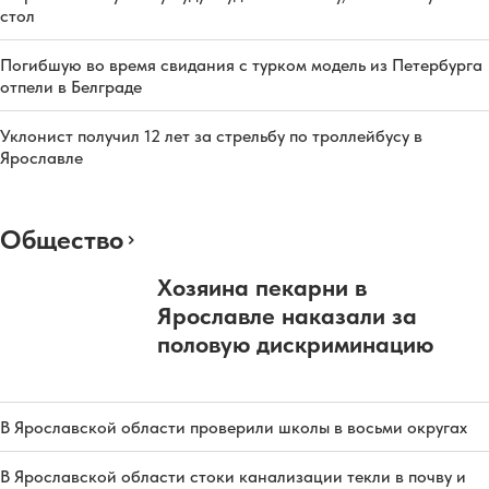
стол
Погибшую во время свидания с турком модель из Петербурга
отпели в Белграде
Уклонист получил 12 лет за стрельбу по троллейбусу в
Ярославле
Общество
Хозяина пекарни в
Ярославле наказали за
половую дискриминацию
В Ярославской области проверили школы в восьми округах
В Ярославской области стоки канализации текли в почву и