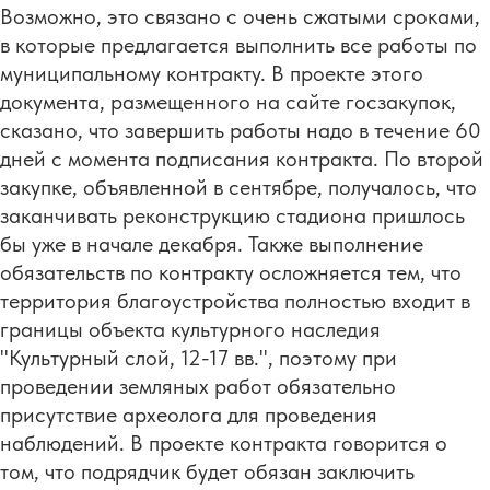
Возможно, это связано с очень сжатыми сроками,
в которые предлагается выполнить все работы по
муниципальному контракту. В проекте этого
документа, размещенного на сайте госзакупок,
сказано, что завершить работы надо в течение 60
дней с момента подписания контракта. По второй
закупке, объявленной в сентябре, получалось, что
заканчивать реконструкцию стадиона пришлось
бы уже в начале декабря. Также выполнение
обязательств по контракту осложняется тем, что
территория благоустройства полностью входит в
границы объекта культурного наследия
"Культурный слой, 12-17 вв.", поэтому при
проведении земляных работ обязательно
присутствие археолога для проведения
наблюдений. В проекте контракта говорится о
том, что подрядчик будет обязан заключить