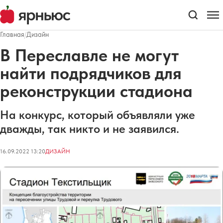
Главная
/
Дизайн
В Переславле не могут
найти подрядчиков для
реконструкции стадиона
На конкурс, который объявляли уже
дважды, так никто и не заявился.
16.09.2022 13:20
ДИЗАЙН