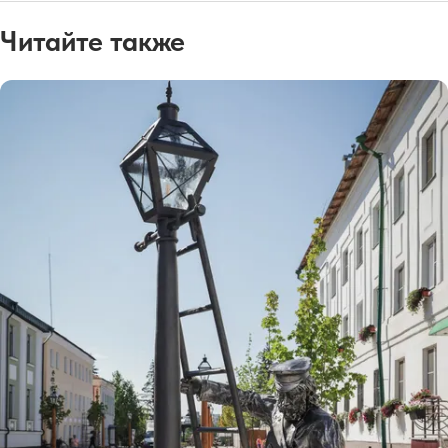
Читайте также