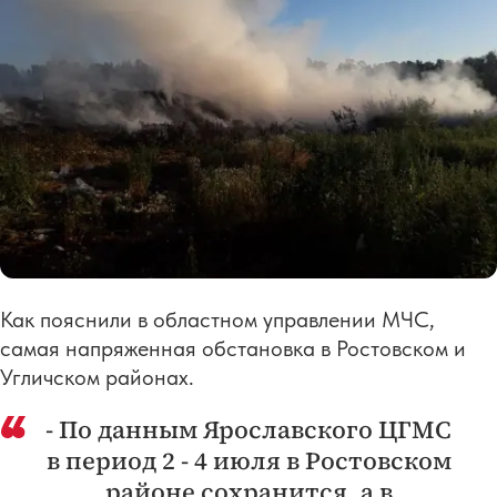
Как пояснили в областном управлении МЧС,
самая напряженная обстановка в Ростовском и
Угличском районах.
- По данным Ярославского ЦГМС
в период 2 - 4 июля в Ростовском
районе сохранится, а в