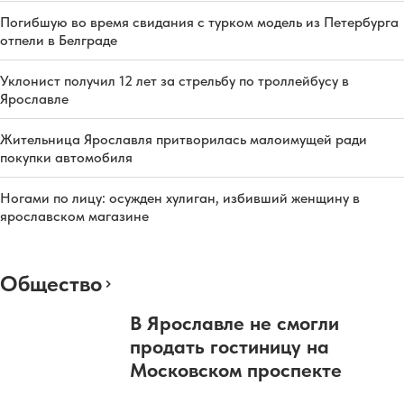
Погибшую во время свидания с турком модель из Петербурга
отпели в Белграде
Уклонист получил 12 лет за стрельбу по троллейбусу в
Ярославле
Жительница Ярославля притворилась малоимущей ради
покупки автомобиля
Ногами по лицу: осужден хулиган, избивший женщину в
ярославском магазине
Общество
В Ярославле не смогли
продать гостиницу на
Московском проспекте