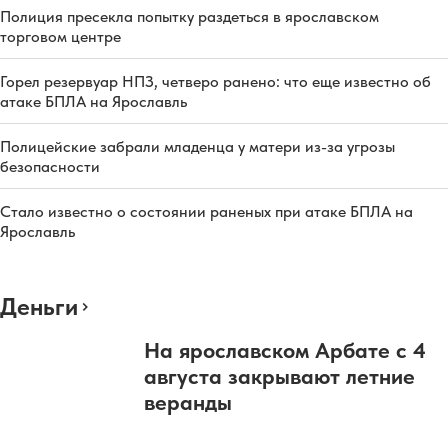
Полиция пресекла попытку раздеться в ярославском
торговом центре
Горел резервуар НПЗ, четверо ранено: что еще известно об
атаке БПЛА на Ярославль
Полицейские забрали младенца у матери из-за угрозы
безопасности
Стало известно о состоянии раненых при атаке БПЛА на
Ярославль
Деньги
На ярославском Арбате с 4
августа закрывают летние
веранды