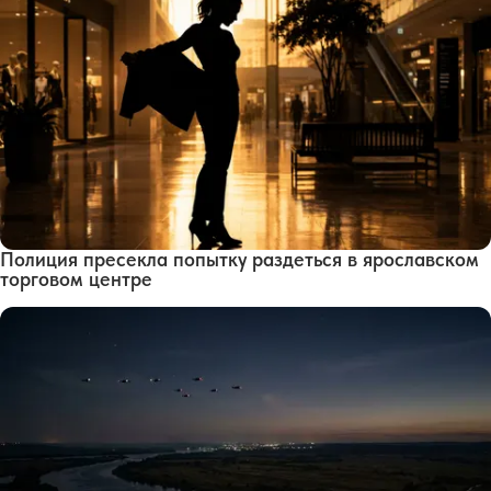
Полиция пресекла попытку раздеться в ярославском
торговом центре