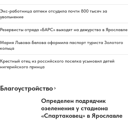
Экс-работница аптеки отсудила почти 800 тысяч за
увольнение
Резервисты отряда «БАРС» выходят на дежурство в Ярославле
Мария Львова-Белова оформила паспорт туриста Золотого
кольца
Крестный отец из российского поселка усыновил детей
нигерийского принца
Благоустройство
Определен подрядчик
озеленения у стадиона
«Спартаковец» в Ярославле