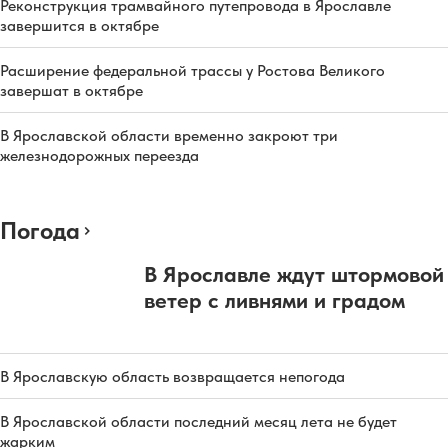
Реконструкция трамвайного путепровода в Ярославле
завершится в октябре
Расширение федеральной трассы у Ростова Великого
завершат в октябре
В Ярославской области временно закроют три
железнодорожных переезда
Погода
В Ярославле ждут штормовой
ветер с ливнями и градом
В Ярославскую область возвращается непогода
В Ярославской области последний месяц лета не будет
жарким