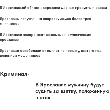
В Ярославской области дорожали мясные продукты и овощи
Ярославцы получили на покраску домов более трех
миллионов
В Ярославле подорожают школьные и студенческие
проездные
Ярославца освободили от выплат по кредиту, взятого под
влиянием мошенников
Криминал
В Ярославле мужчину будут
судить за взятку, положенную
в стол