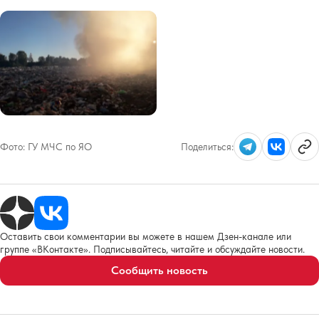
Фото:
ГУ МЧС по ЯО
Поделиться:
Оставить свои комментарии вы можете в нашем Дзен-канале или
группе «ВКонтакте». Подписывайтесь, читайте и обсуждайте новости.
Сообщить новость