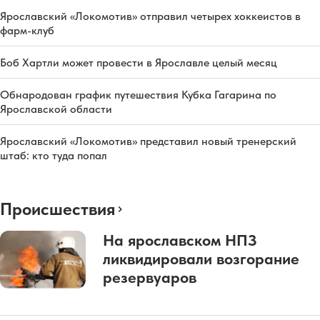
Ярославский «Локомотив» отправил четырех хоккеистов в
фарм-клуб
Боб Хартли может провести в Ярославле целый месяц
Обнародован график путешествия Кубка Гагарина по
Ярославской области
Ярославский «Локомотив» представил новый тренерский
штаб: кто туда попал
Происшествия
На ярославском НПЗ
ликвидировали возгорание
резервуаров