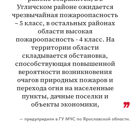
Угличском районе ожидается
чрезвычайная пожароопасность
– 5 класс, в остальных районах
области высокая
пожароопасность - 4 класс. На
территории области
складывается обстановка,
способствующая повышенной
вероятности возникновения
очагов природных пожаров и
перехода огня на населенные
пункты, дачные поселки и
объекты экономики,
— предупредили в ГУ МЧС по Ярославской области.