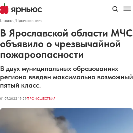
Главная
/
Происшествия
В Ярославской области МЧС
объявило о чрезвычайной
пожароопасности
В двух муниципальных образованиях
региона введен максимально возможный
пятый класс.
01.07.2022 19:29
ПРОИСШЕСТВИЯ