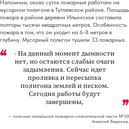
Напомним, около суток пожарные работали на
мусорном полигоне в Тутаевском районе. Площадь
пожара в районе деревни Ильинское составила
полторы тысячи квадратных метров. Особенность
пожара в том, что он уходит на 6-8 метров в
глубину. Мусорный полигон тушили 33 пожарных.
- На данный момент дымности
нет, но остаются слабые очаги
задымления. Сейчас идет
проливка и пересыпка
полигона землей и песком.
Сегодня работы будут
завершены,
— пояснил начальник пожарно-спасательной части №20
Алексей Борисов.