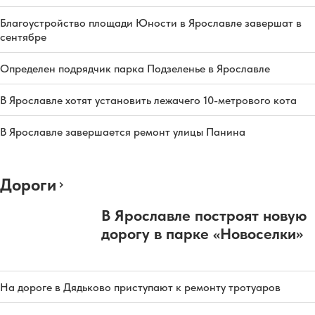
Благоустройство площади Юности в Ярославле завершат в
сентябре
Определен подрядчик парка Подзеленье в Ярославле
В Ярославле хотят установить лежачего 10-метрового кота
В Ярославле завершается ремонт улицы Панина
Дороги
В Ярославле построят новую
дорогу в парке «Новоселки»
На дороге в Дядьково приступают к ремонту тротуаров