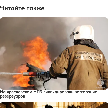
Читайте также
На ярославском НПЗ ликвидировали возгорание
резервуаров