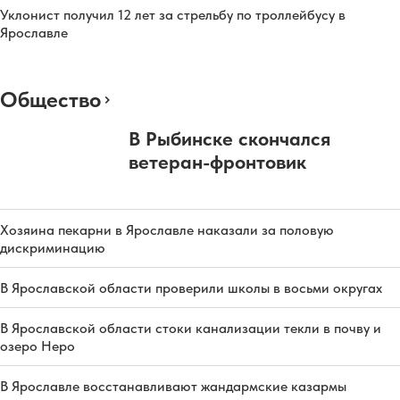
Уклонист получил 12 лет за стрельбу по троллейбусу в
Ярославле
Общество
В Рыбинске скончался
ветеран-фронтовик
Хозяина пекарни в Ярославле наказали за половую
дискриминацию
В Ярославской области проверили школы в восьми округах
В Ярославской области стоки канализации текли в почву и
озеро Неро
В Ярославле восстанавливают жандармские казармы