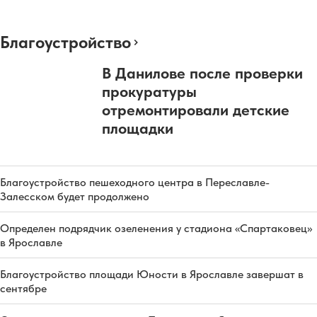
Благоустройство
В Данилове после проверки
прокуратуры
отремонтировали детские
площадки
Благоустройство пешеходного центра в Переславле-
Залесском будет продолжено
Определен подрядчик озеленения у стадиона «Спартаковец»
в Ярославле
Благоустройство площади Юности в Ярославле завершат в
сентябре