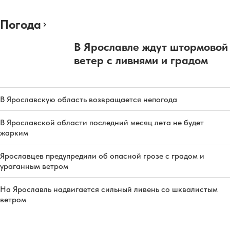
Погода
В Ярославле ждут штормовой
ветер с ливнями и градом
В Ярославскую область возвращается непогода
В Ярославской области последний месяц лета не будет
жарким
Ярославцев предупредили об опасной грозе с градом и
ураганным ветром
На Ярославль надвигается сильный ливень со шквалистым
ветром