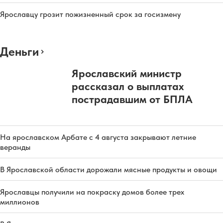
Ярославцу грозит пожизненный срок за госизмену
Деньги
Ярославский министр
рассказал о выплатах
пострадавшим от БПЛА
На ярославском Арбате с 4 августа закрывают летние
веранды
В Ярославской области дорожали мясные продукты и овощи
Ярославцы получили на покраску домов более трех
миллионов