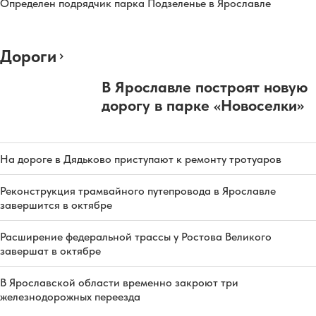
Определен подрядчик парка Подзеленье в Ярославле
Дороги
В Ярославле построят новую
дорогу в парке «Новоселки»
На дороге в Дядьково приступают к ремонту тротуаров
Реконструкция трамвайного путепровода в Ярославле
завершится в октябре
Расширение федеральной трассы у Ростова Великого
завершат в октябре
В Ярославской области временно закроют три
железнодорожных переезда