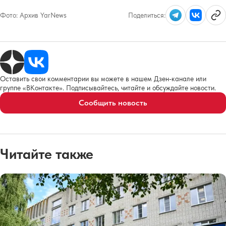
Фото:
Архив YarNews
Поделиться:
Оставить свои комментарии вы можете в нашем Дзен-канале или
группе «ВКонтакте». Подписывайтесь, читайте и обсуждайте новости.
Сообщить новость
Читайте также