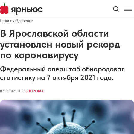
Главная
/
Здоровье
В Ярославской области
установлен новый рекорд
по коронавирусу
Федеральный оперштаб обнародовал
статистику на 7 октября 2021 года.
07.10.2021 11:55
ЗДОРОВЬЕ