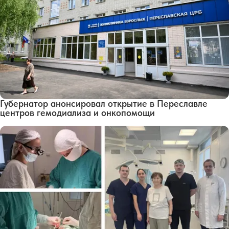
Губернатор анонсировал открытие в Переславле
центров гемодиализа и онкопомощи