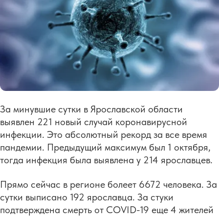
За минувшие сутки в Ярославской области
выявлен 221 новый случай коронавирусной
инфекции. Это абсолютный рекорд за все время
пандемии. Предыдущий максимум был 1 октября,
тогда инфекция была выявлена у 214 ярославцев.
Прямо сейчас в регионе болеет 6672 человека. За
сутки выписано 192 ярославца. За стуки
подтверждена смерть от COVID-19 еще 4 жителей