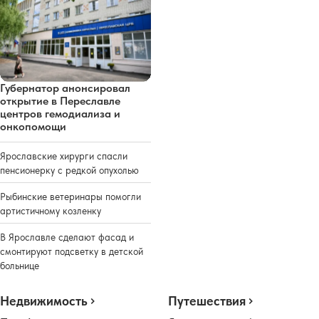
Губернатор анонсировал
открытие в Переславле
центров гемодиализа и
онкопомощи
Ярославские хирурги спасли
пенсионерку с редкой опухолью
Рыбинские ветеринары помогли
артистичному козленку
В Ярославле сделают фасад и
смонтируют подсветку в детской
больнице
Недвижимость
Путешествия