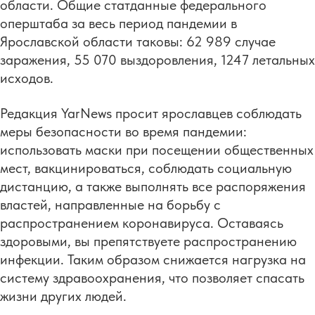
области. Общие статданные федерального
оперштаба за весь период пандемии в
Ярославской области таковы: 62 989 случае
заражения, 55 070 выздоровления, 1247 летальных
исходов.
Редакция YarNews просит ярославцев соблюдать
меры безопасности во время пандемии:
использовать маски при посещении общественных
мест, вакцинироваться, соблюдать социальную
дистанцию, а также выполнять все распоряжения
властей, направленные на борьбу с
распространением коронавируса. Оставаясь
здоровыми, вы препятствуете распространению
инфекции. Таким образом снижается нагрузка на
систему здравоохранения, что позволяет спасать
жизни других людей.