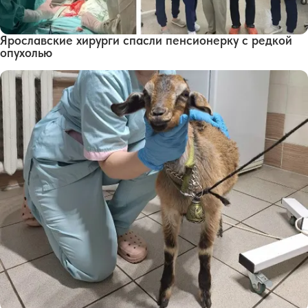
Ярославские хирурги спасли пенсионерку с редкой
опухолью