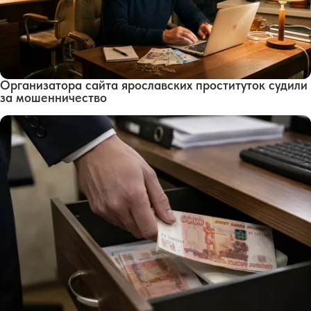
Организатора сайта ярославских проституток судили
за мошенничество