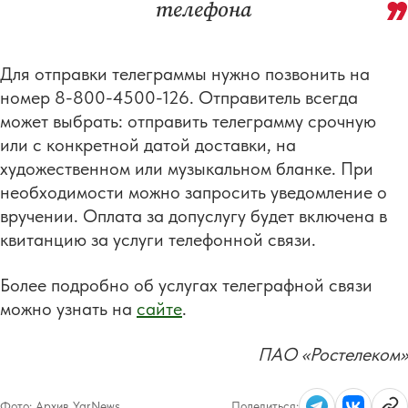
телефона
Для отправки телеграммы нужно позвонить на
номер 8-800-4500-126. Отправитель всегда
может выбрать: отправить телеграмму срочную
или с конкретной датой доставки, на
художественном или музыкальном бланке. При
необходимости можно запросить уведомление о
вручении. Оплата за допуслугу будет включена в
квитанцию за услуги телефонной связи.
Более подробно об услугах телеграфной связи
можно узнать на
сайте
.
ПАО «Ростелеком»
Фото:
Архив YarNews
Поделиться: