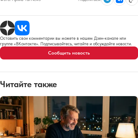
Оставить свои комментарии вы можете в нашем Дзен-канале или
группе «ВКонтакте». Подписывайтесь, читайте и обсуждайте новости.
Сообщить новость
Читайте также