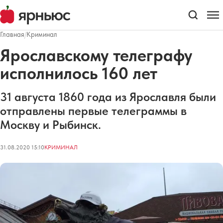
Главная
/
Криминал
Ярославскому телеграфу
исполнилось 160 лет
31 августа 1860 года из Ярославля были
отправлены первые телеграммы в
Москву и Рыбинск.
31.08.2020 15:10
КРИМИНАЛ