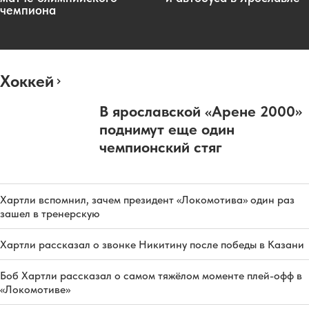
чемпиона
Хоккей
В ярославской «Арене 2000»
поднимут еще один
чемпионский стяг
Хартли вспомнил, зачем президент «Локомотива» один раз
зашел в тренерскую
Хартли рассказал о звонке Никитину после победы в Казани
Боб Хартли рассказал о самом тяжёлом моменте плей-офф в
«Локомотиве»