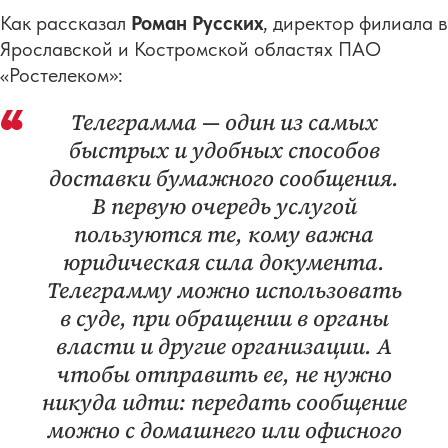
Как рассказал
Роман Русских
, директор филиала в
Ярославской и Костромской областях ПАО
«Ростелеком»:
Телеграмма — один из самых
быстрых и удобных способов
доставки бумажного сообщения.
В первую очередь услугой
пользуются те, кому важна
юридическая сила документа.
Телеграмму можно использовать
в суде, при обращении в органы
власти и другие организации. А
чтобы отправить ее, не нужно
никуда идти: передать сообщение
можно с домашнего или офисного