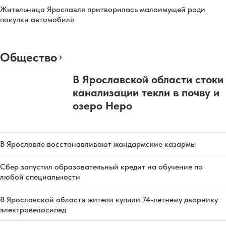
Жительница Ярославля притворилась малоимущей ради
покупки автомобиля
Общество
В Ярославской области стоки
канализации текли в почву и
озеро Неро
В Ярославле восстанавливают жандармские казармы
Сбер запустил образовательный кредит на обучение по
любой специальности
В Ярославской области жители купили 74-летнему дворнику
электровелосипед