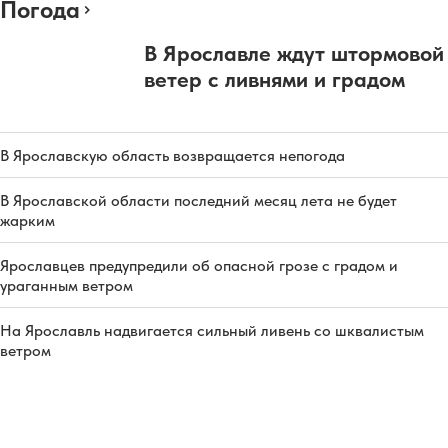
Погода
В Ярославле ждут штормовой
ветер с ливнями и градом
В Ярославскую область возвращается непогода
В Ярославской области последний месяц лета не будет
жарким
Ярославцев предупредили об опасной грозе с градом и
ураганным ветром
На Ярославль надвигается сильный ливень со шквалистым
ветром