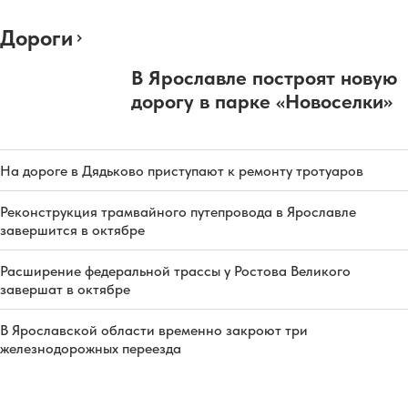
Дороги
В Ярославле построят новую
дорогу в парке «Новоселки»
На дороге в Дядьково приступают к ремонту тротуаров
Реконструкция трамвайного путепровода в Ярославле
завершится в октябре
Расширение федеральной трассы у Ростова Великого
завершат в октябре
В Ярославской области временно закроют три
железнодорожных переезда