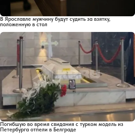
В Ярославле мужчину будут судить за взятку,
положенную в стол
Погибшую во время свидания с турком модель из
Петербурга отпели в Белграде