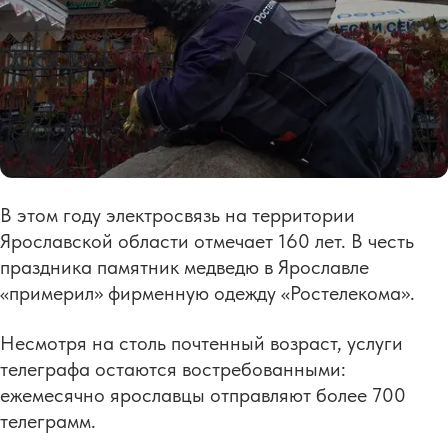
В этом году электросвязь на территории
Ярославской области отмечает 160 лет. В честь
праздника памятник медведю в Ярославле
«примерил» фирменную одежду «Ростелекома».
Несмотря на столь почтенный возраст, услуги
телеграфа остаются востребованными:
ежемесячно ярославцы отправляют более 700
телеграмм.