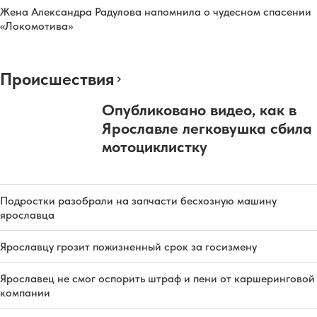
Жена Александра Радулова напомнила о чудесном спасении
«Локомотива»
Происшествия
Опубликовано видео, как в
Ярославле легковушка сбила
мотоциклистку
Подростки разобрали на запчасти бесхозную машину
ярославца
Ярославцу грозит пожизненный срок за госизмену
Ярославец не смог оспорить штраф и пени от каршеринговой
компании