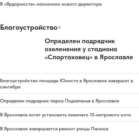
В «Ярдормосте» назначили нового директора
Благоустройство
Определен подрядчик
озеленения у стадиона
«Спартаковец» в Ярославле
Благоустройство площади Юности в Ярославле завершат в
сентябре
Определен подрядчик парка Подзеленье в Ярославле
В Ярославле хотят установить лежачего 10-метрового кота
В Ярославле завершается ремонт улицы Панина