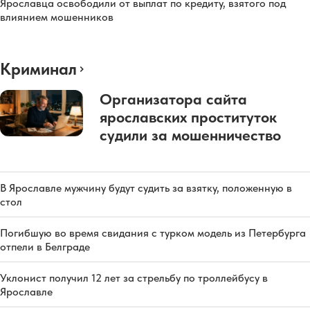
Ярославца освободили от выплат по кредиту, взятого под
влиянием мошенников
Криминал
Организатора сайта
ярославских проституток
судили за мошенничество
В Ярославле мужчину будут судить за взятку, положенную в
стол
Погибшую во время свидания с турком модель из Петербурга
отпели в Белграде
Уклонист получил 12 лет за стрельбу по троллейбусу в
Ярославле