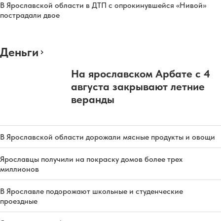
В Ярославской области в ДТП с опрокинувшейся «Нивой»
пострадали двое
Деньги
На ярославском Арбате с 4
августа закрывают летние
веранды
В Ярославской области дорожали мясные продукты и овощи
Ярославцы получили на покраску домов более трех
миллионов
В Ярославле подорожают школьные и студенческие
проездные