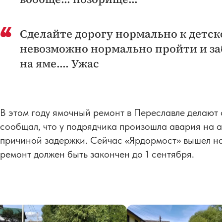
Сделайте дорогу нормально к детск
невозможно нормально пройти и за
на яме.... Ужас
В этом году ямочный ремонт в Переславле делают
сообщал, что у подрядчика произошла авария на 
причиной задержки. Сейчас «Ярдормост» вышел на
ремонт должен быть закончен до 1 сентября.