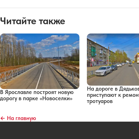
Читайте также
На дороге в Дядько
В Ярославле построят новую
приступают к ремон
дорогу в парке «Новоселки»
тротуаров
← На главную