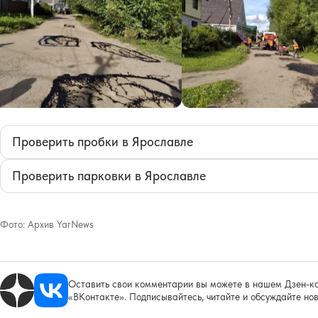
Проверить пробки в Ярославле
Проверить парковки в Ярославле
Фото:
Архив YarNews
Оставить свои комментарии вы можете в нашем Дзен-ка
«ВКонтакте». Подписывайтесь, читайте и обсуждайте нов