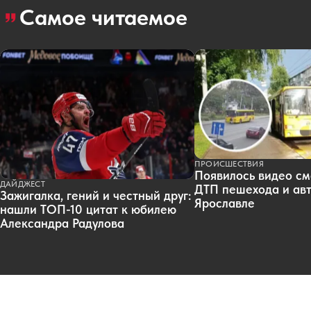
Самое читаемое
ПРОИСШЕСТВИЯ
Появилось видео см
ДАЙДЖЕСТ
ДТП пешехода и авт
Зажигалка, гений и честный друг:
Ярославле
нашли ТОП-10 цитат к юбилею
Александра Радулова