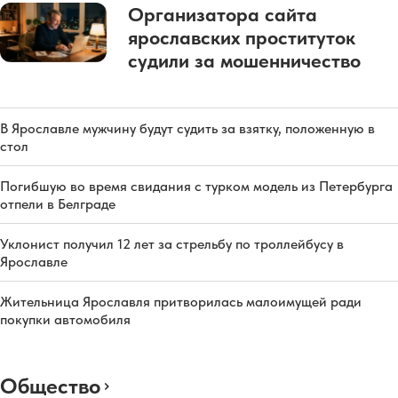
Организатора сайта
ярославских проституток
судили за мошенничество
В Ярославле мужчину будут судить за взятку, положенную в
стол
Погибшую во время свидания с турком модель из Петербурга
отпели в Белграде
Уклонист получил 12 лет за стрельбу по троллейбусу в
Ярославле
Жительница Ярославля притворилась малоимущей ради
покупки автомобиля
Общество