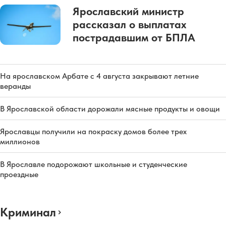
Ярославский министр
рассказал о выплатах
пострадавшим от БПЛА
На ярославском Арбате с 4 августа закрывают летние
веранды
В Ярославской области дорожали мясные продукты и овощи
Ярославцы получили на покраску домов более трех
миллионов
В Ярославле подорожают школьные и студенческие
проездные
Криминал