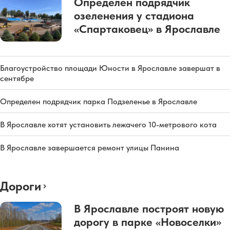
Определен подрядчик
озеленения у стадиона
«Спартаковец» в Ярославле
Благоустройство площади Юности в Ярославле завершат в
сентябре
Определен подрядчик парка Подзеленье в Ярославле
В Ярославле хотят установить лежачего 10-метрового кота
В Ярославле завершается ремонт улицы Панина
Дороги
В Ярославле построят новую
дорогу в парке «Новоселки»