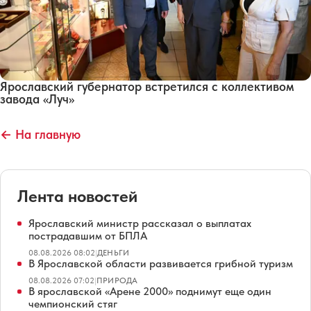
Ярославский губернатор встретился с коллективом
завода «Луч»
← На главную
Лента новостей
Ярославский министр рассказал о выплатах
пострадавшим от БПЛА
08.08.2026 08:02
|
ДЕНЬГИ
В Ярославской области развивается грибной туризм
08.08.2026 07:02
|
ПРИРОДА
В ярославской «Арене 2000» поднимут еще один
чемпионский стяг