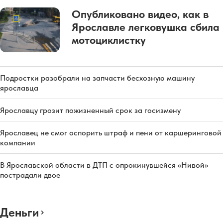
Опубликовано видео, как в
Ярославле легковушка сбила
мотоциклистку
Подростки разобрали на запчасти бесхозную машину
ярославца
Ярославцу грозит пожизненный срок за госизмену
Ярославец не смог оспорить штраф и пени от каршеринговой
компании
В Ярославской области в ДТП с опрокинувшейся «Нивой»
пострадали двое
Деньги