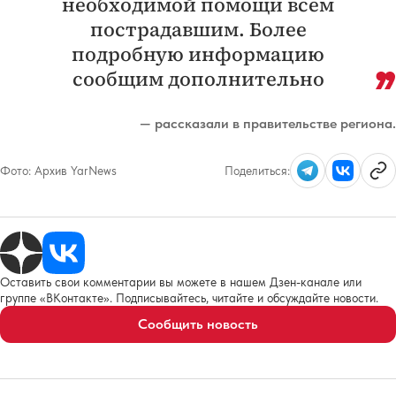
необходимой помощи всем
пострадавшим. Более
подробную информацию
сообщим дополнительно
— рассказали в правительстве региона.
Фото:
Архив YarNews
Поделиться:
Оставить свои комментарии вы можете в нашем Дзен-канале или
группе «ВКонтакте». Подписывайтесь, читайте и обсуждайте новости.
Сообщить новость