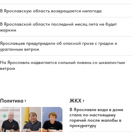
В Ярославскую область возвращается непогода
В Ярославской области последний месяц лета не будет
жарким
Ярославцев предупредили об опасной грозе с градом и
ураганным ветром
На Ярославль надвигается сильный ливень со шквалистым
ветром
Политика
ЖКХ
В Ярославле вода в доме
стала по-настоящему
горячей после жалобы в
прокуратуру