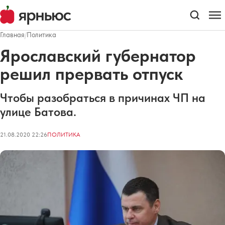
Главная
/
Политика
Ярославский губернатор
решил прервать отпуск
Чтобы разобраться в причинах ЧП на
улице Батова.
21.08.2020 22:26
ПОЛИТИКА