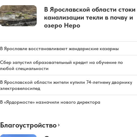
В Ярославской области стоки
канализации текли в почву и
озеро Неро
В Ярославле восстанавливают жандармские казармы
Сбер запустил образовательный кредит на обучение по
любой специальности
В Ярославской области жители купили 74-летнему дворнику
электровелосипед
В «Ярдормосте» назначили нового директора
Благоустройство