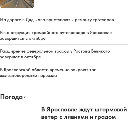
На дороге в Дядьково приступают к ремонту тротуаров
Реконструкция трамвайного путепровода в Ярославле
завершится в октябре
Расширение федеральной трассы у Ростова Великого
завершат в октябре
В Ярославской области временно закроют три
железнодорожных переезда
Погода
В Ярославле ждут штормовой
ветер с ливнями и градом