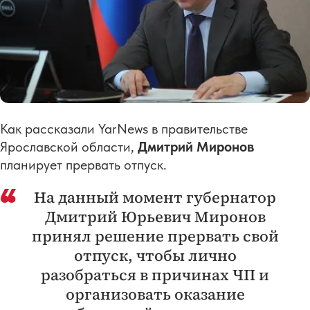
Как рассказали
YarNews
в правительстве
Ярославской области,
Дмитрий Миронов
планирует прервать отпуск.
На данный момент губернатор
Дмитрий Юрьевич Миронов
принял решение прервать свой
отпуск, чтобы лично
разобраться в причинах ЧП и
организовать оказание