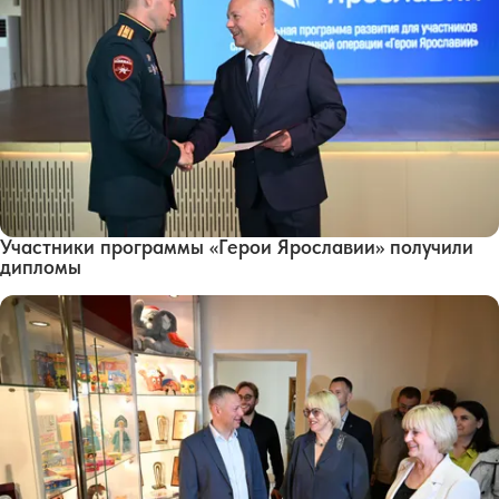
Участники программы «Герои Ярославии» получили
дипломы