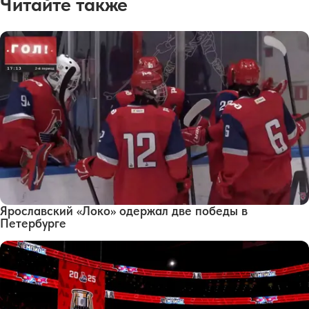
Читайте также
Ярославский «Локо» одержал две победы в
Петербурге