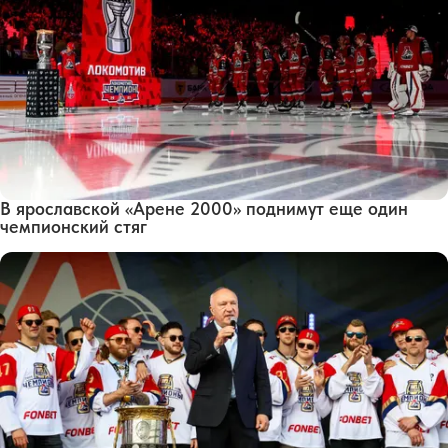
В ярославской «Арене 2000» поднимут еще один
чемпионский стяг