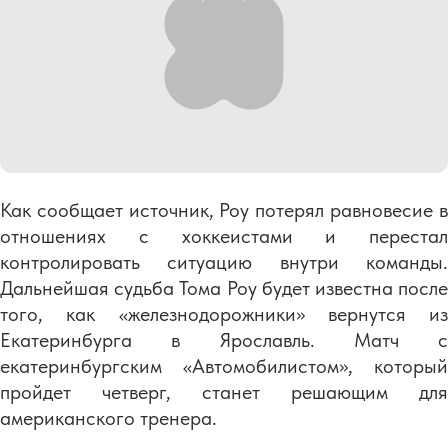
Как сообщает источник, Роу потерял равновесие в
отношениях с хоккеистами и перестал
контролировать ситуацию внутри команды.
Дальнейшая судьба Тома Роу будет известна после
того, как «железнодорожники» вернутся из
Екатеринбурга в Ярославль. Матч с
екатеринбургским «Автомобилистом», который
пройдет четверг, станет решающим для
американского тренера.