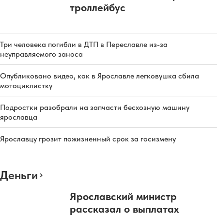
троллейбус
Три человека погибли в ДТП в Переславле из-за
неуправляемого заноса
Опубликовано видео, как в Ярославле легковушка сбила
мотоциклистку
Подростки разобрали на запчасти бесхозную машину
ярославца
Ярославцу грозит пожизненный срок за госизмену
Деньги
Ярославский министр
рассказал о выплатах