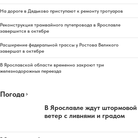
На дороге в Дядьково приступают к ремонту тротуаров
Реконструкция трамвайного путепровода в Ярославле
завершится в октябре
Расширение федеральной трассы у Ростова Великого
завершат в октябре
В Ярославской области временно закроют три
железнодорожных переезда
Погода
В Ярославле ждут штормовой
ветер с ливнями и градом