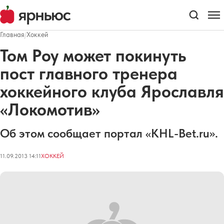
Главная
/
Хоккей
Том Роу может покинуть
пост главного тренера
хоккейного клуба Ярославля
«Локомотив»
Об этом сообщает портал «KHL-Bet.ru».
11.09.2013 14:11
ХОККЕЙ