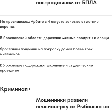
пострадавшим от БПЛА
На ярославском Арбате с 4 августа закрывают летние
веранды
В Ярославской области дорожали мясные продукты и овощи
Ярославцы получили на покраску домов более трех
миллионов
В Ярославле подорожают школьные и студенческие
проездные
Криминал
Мошенники развели
пенсионерку из Рыбинска на