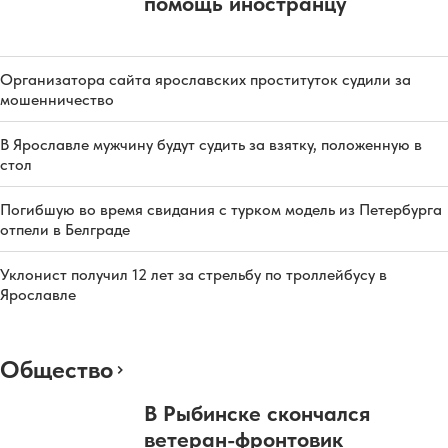
помощь иностранцу
Организатора сайта ярославских проституток судили за
мошенничество
В Ярославле мужчину будут судить за взятку, положенную в
стол
Погибшую во время свидания с турком модель из Петербурга
отпели в Белграде
Уклонист получил 12 лет за стрельбу по троллейбусу в
Ярославле
Общество
В Рыбинске скончался
ветеран-фронтовик