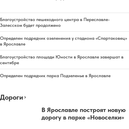
Благоустройство пешеходного центра в Переславле-
Залесском будет продолжено
Определен подрядчик озеленения у стадиона «Спартаковец»
в Ярославле
Благоустройство площади Юности в Ярославле завершат в
сентябре
Определен подрядчик парка Подзеленье в Ярославле
Дороги
В Ярославле построят новую
дорогу в парке «Новоселки»