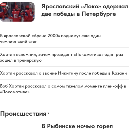
Ярославский «Локо» одержал
две победы в Петербурге
В ярославской «Арене 2000» поднимут еще один
чемпионский стяг
Хартли вспомнил, зачем президент «Локомотива» один раз
зашел в тренерскую
Хартли рассказал о звонке Никитину после победы в Казани
Боб Хартли рассказал о самом тяжёлом моменте плей-офф в
«Локомотиве»
Происшествия
В Рыбинске ночью горел