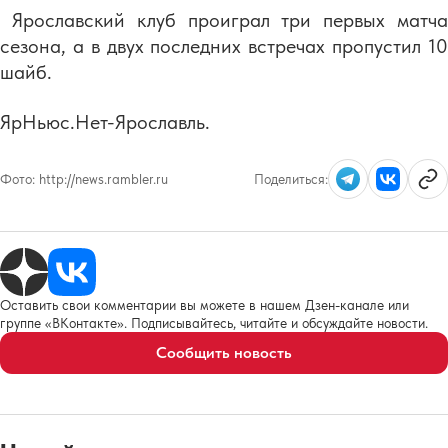
Ярославский клуб проиграл три первых матча
сезона, а в двух последних встречах пропустил 10
шайб.
ЯрНьюс.Нет-Ярославль.
Фото:
http://news.rambler.ru
Поделиться:
Оставить свои комментарии вы можете в нашем Дзен-канале или
группе «ВКонтакте». Подписывайтесь, читайте и обсуждайте новости.
Сообщить новость