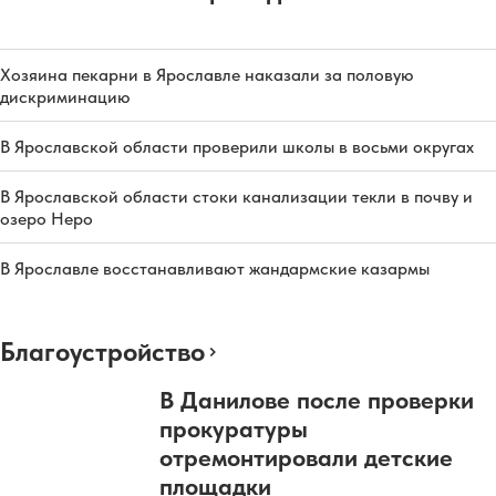
Хозяина пекарни в Ярославле наказали за половую
дискриминацию
В Ярославской области проверили школы в восьми округах
В Ярославской области стоки канализации текли в почву и
озеро Неро
В Ярославле восстанавливают жандармские казармы
Благоустройство
В Данилове после проверки
прокуратуры
отремонтировали детские
площадки