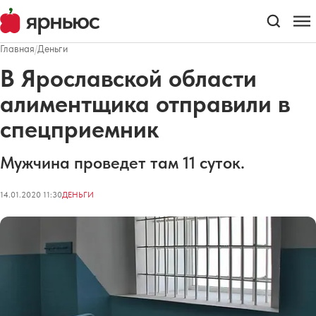
Главная
/
Деньги
В Ярославской области
алиментщика отправили в
спецприемник
Мужчина проведет там 11 суток.
14.01.2020 11:30
ДЕНЬГИ