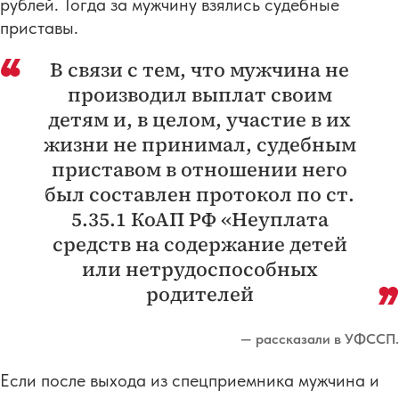
рублей. Тогда за мужчину взялись судебные
приставы.
В связи с тем, что мужчина не
производил выплат своим
детям и, в целом, участие в их
жизни не принимал, судебным
приставом в отношении него
был составлен протокол по ст.
5.35.1 КоАП РФ «Неуплата
средств на содержание детей
или нетрудоспособных
родителей
— рассказали в УФССП.
Если после выхода из спецприемника мужчина и