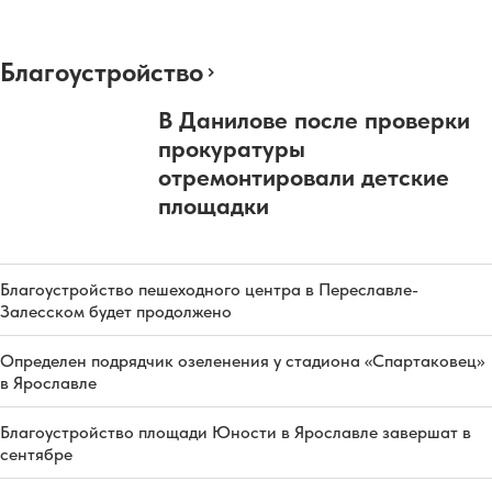
Благоустройство
В Данилове после проверки
прокуратуры
отремонтировали детские
площадки
Благоустройство пешеходного центра в Переславле-
Залесском будет продолжено
Определен подрядчик озеленения у стадиона «Спартаковец»
в Ярославле
Благоустройство площади Юности в Ярославле завершат в
сентябре