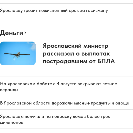
Ярославцу грозит пожизненный срок за госизмену
Деньги
Ярославский министр
рассказал о выплатах
пострадавшим от БПЛА
На ярославском Арбате с 4 августа закрывают летние
веранды
В Ярославской области дорожали мясные продукты и овощи
Ярославцы получили на покраску домов более трех
миллионов