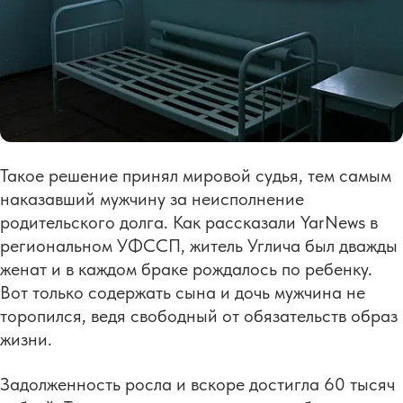
Такое решение принял мировой судья, тем самым
наказавший мужчину за неисполнение
родительского долга. Как рассказали YarNews в
региональном УФССП, житель Углича был дважды
женат и в каждом браке рождалось по ребенку.
Вот только содержать сына и дочь мужчина не
торопился, ведя свободный от обязательств образ
жизни.
Задолженность росла и вскоре достигла 60 тысяч