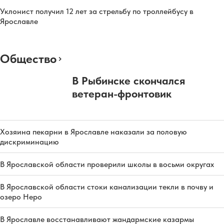
Уклонист получил 12 лет за стрельбу по троллейбусу в
Ярославле
Общество
В Рыбинске скончался
ветеран-фронтовик
Хозяина пекарни в Ярославле наказали за половую
дискриминацию
В Ярославской области проверили школы в восьми округах
В Ярославской области стоки канализации текли в почву и
озеро Неро
В Ярославле восстанавливают жандармские казармы