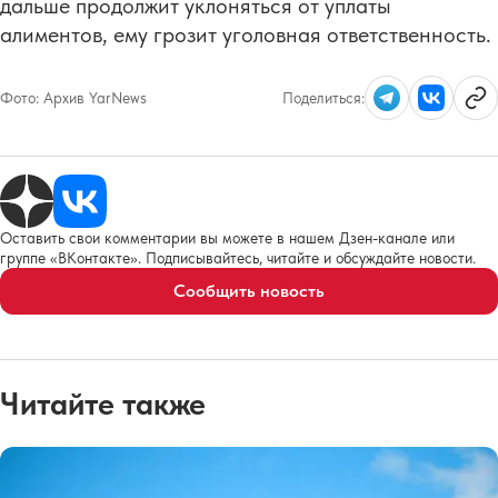
дальше продолжит уклоняться от уплаты
алиментов, ему грозит уголовная ответственность.
Фото:
Архив YarNews
Поделиться:
Оставить свои комментарии вы можете в нашем Дзен-канале или
группе «ВКонтакте». Подписывайтесь, читайте и обсуждайте новости.
Сообщить новость
Читайте также