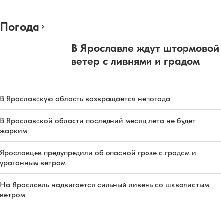
Погода
В Ярославле ждут штормовой
ветер с ливнями и градом
В Ярославскую область возвращается непогода
В Ярославской области последний месяц лета не будет
жарким
Ярославцев предупредили об опасной грозе с градом и
ураганным ветром
На Ярославль надвигается сильный ливень со шквалистым
ветром