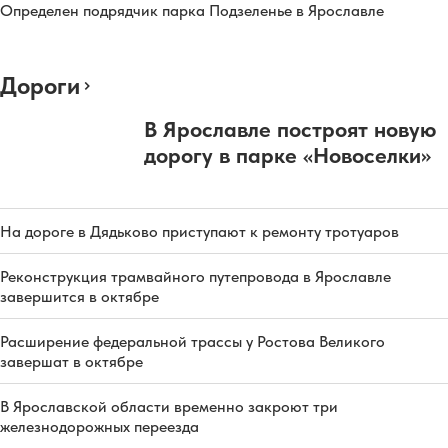
Определен подрядчик парка Подзеленье в Ярославле
Дороги
В Ярославле построят новую
дорогу в парке «Новоселки»
На дороге в Дядьково приступают к ремонту тротуаров
Реконструкция трамвайного путепровода в Ярославле
завершится в октябре
Расширение федеральной трассы у Ростова Великого
завершат в октябре
В Ярославской области временно закроют три
железнодорожных переезда