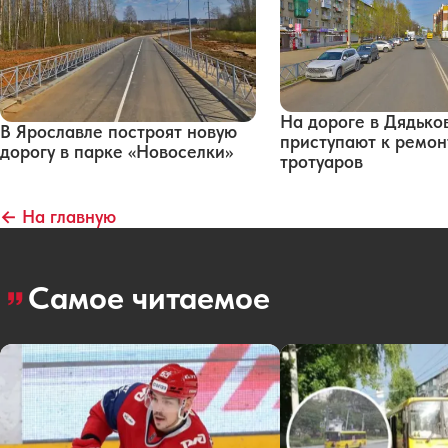
На дороге в Дядько
В Ярославле построят новую
приступают к ремон
дорогу в парке «Новоселки»
тротуаров
← На главную
Самое читаемое