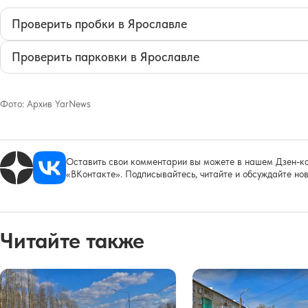
Проверить пробки в Ярославле
Проверить парковки в Ярославле
Фото:
Архив YarNews
Оставить свои комментарии вы можете в нашем Дзен-ка
«ВКонтакте». Подписывайтесь, читайте и обсуждайте нов
Читайте также