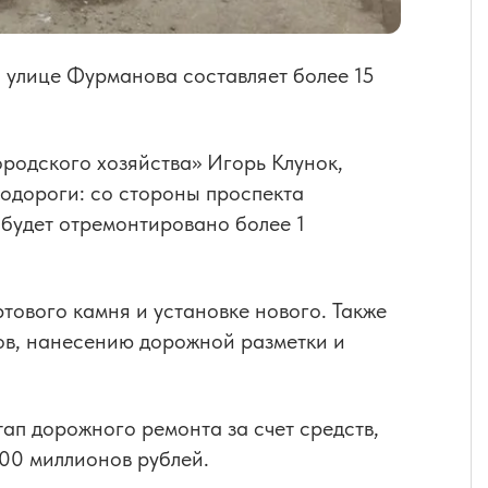
 улице Фурманова составляет более 15
родского хозяйства» Игорь Клунок,
тодороги: со стороны проспекта
будет отремонтировано более 1
тового камня и установке нового. Также
ов, нанесению дорожной разметки и
тап дорожного ремонта за счет средств,
00 миллионов рублей.