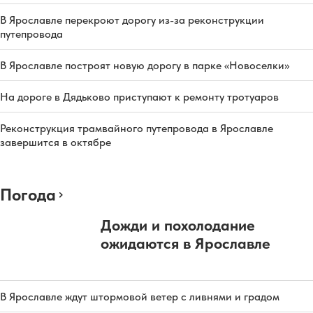
В Ярославле перекроют дорогу из-за реконструкции
путепровода
В Ярославле построят новую дорогу в парке «Новоселки»
На дороге в Дядьково приступают к ремонту тротуаров
Реконструкция трамвайного путепровода в Ярославле
завершится в октябре
Погода
Дожди и похолодание
ожидаются в Ярославле
В Ярославле ждут штормовой ветер с ливнями и градом