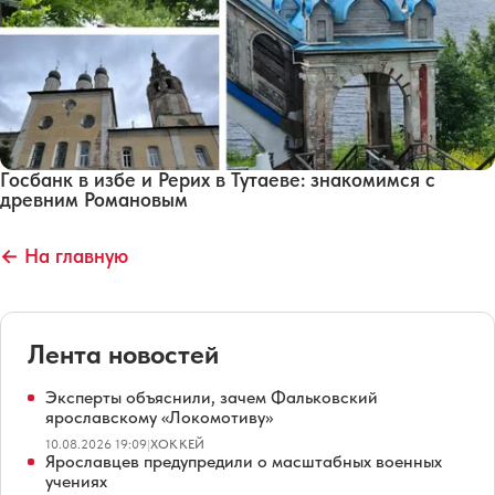
Госбанк в избе и Рерих в Тутаеве: знакомимся с
древним Романовым
← На главную
Лента новостей
Эксперты объяснили, зачем Фальковский
ярославскому «Локомотиву»
10.08.2026 19:09
|
ХОККЕЙ
Ярославцев предупредили о масштабных военных
учениях