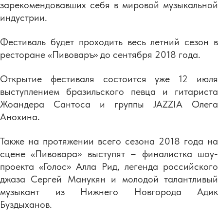
зарекомендовавших себя в мировой музыкальной
индустрии.
Фестиваль будет проходить весь летний сезон в
ресторане «Пивоваръ» до сентября 2018 года.
Открытие фестиваля состоится уже 12 июля
выступлением бразильского певца и гитариста
Жоандера Сантоса и группы JAZZIA Олега
Анохина.
Также на протяжении всего сезона 2018 года на
сцене «Пивовара» выступят – финалистка шоу-
проекта «Голос» Алла Рид, легенда российского
джаза Сергей Манукян и молодой талантливый
музыкант из Нижнего Новгорода Адик
Буздыханов.