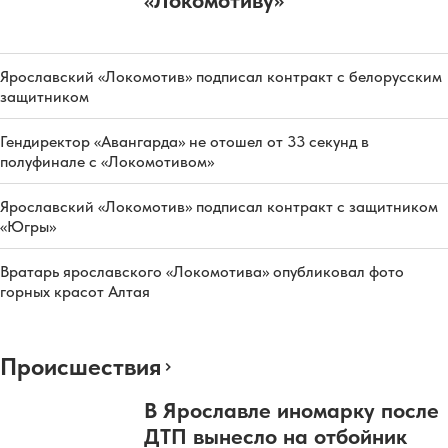
«Локомотиву»
Ярославский «Локомотив» подписал контракт с белорусским
защитником
Гендиректор «Авангарда» не отошел от 33 секунд в
полуфинале с «Локомотивом»
Ярославский «Локомотив» подписал контракт с защитником
«Югры»
Вратарь ярославского «Локомотива» опубликовал фото
горных красот Алтая
Происшествия
В Ярославле иномарку после
ДТП вынесло на отбойник