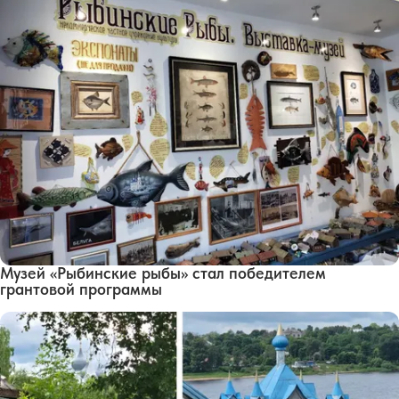
Музей «Рыбинские рыбы» стал победителем
грантовой программы