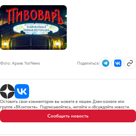
Фото:
Архив YarNews
Поделиться:
Оставить свои комментарии вы можете в нашем Дзен-канале или
группе «ВКонтакте». Подписывайтесь, читайте и обсуждайте новости.
Сообщить новость