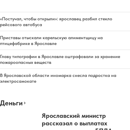
«Постучал, чтобы открыли»: ярославец разбил стекло
рейсового автобуса
Приставы отыскали карельскую алиментщицу на
птицефабрике в Ярославле
Главу типографии в Ярославле оштрафовали за хранение
пожароопасных веществ
В Ярославской области иномарка снесла подростка на
электросамокате
Деньги
Ярославский министр
рассказал о выплатах