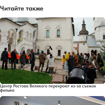
Читайте также
Центр Ростова Великого перекроют из-за съемок
фильма