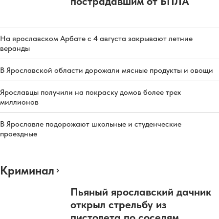
пострадавшим от БПЛА
На ярославском Арбате с 4 августа закрывают летние
веранды
В Ярославской области дорожали мясные продукты и овощи
Ярославцы получили на покраску домов более трех
миллионов
В Ярославле подорожают школьные и студенческие
проездные
Криминал
Пьяный ярославский дачник
открыл стрельбу из
пистолета по соседям