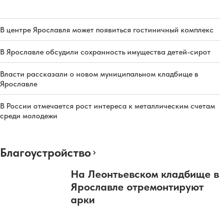
В центре Ярославля может появиться гостиничный комплекс
В Ярославле обсудили сохранность имущества детей-сирот
Власти рассказали о новом муниципальном кладбище в
Ярославле
В России отмечается рост интереса к металлическим счетам
среди молодежи
Благоустройство
На Леонтьевском кладбище в
Ярославле отремонтируют
арки