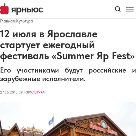
Главная
/
Культура
12 июля в Ярославле
стартует ежегодный
фестиваль «Summer Яр Fest»
Его участниками будут российские и
зарубежные исполнители.
27.06.2018 09:43
КУЛЬТУРА