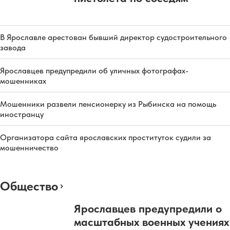
В Ярославле арестован бывший директор судостроительного
завода
Ярославцев предупредили об уличных фотографах-
мошенниках
Мошенники развели пенсионерку из Рыбинска на помощь
иностранцу
Организатора сайта ярославских проституток судили за
мошенничество
Общество
Ярославцев предупредили о
масштабных военных учениях