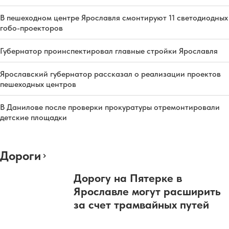
В пешеходном центре Ярославля смонтируют 11 светодиодных
гобо-проекторов
Губернатор проинспектировал главные стройки Ярославля
Ярославский губернатор рассказал о реализации проектов
пешеходных центров
В Данилове после проверки прокуратуры отремонтировали
детские площадки
Дороги
Дорогу на Пятерке в
Ярославле могут расширить
за счет трамвайных путей