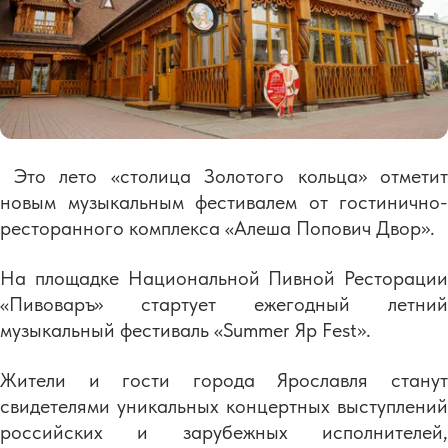
Это лето «столица Золотого кольца» отметит
новым музыкальным фестивалем от гостинично-
ресторанного комплекса «Алеша Попович Двор».
На площадке Национальной Пивной Ресторации
«Пивоваръ» стартует ежегодный летний
музыкальный фестиваль «Summer Яр Fest».
Жители и гости города Ярославля станут
свидетелями уникальных концертных выступлений
российских и зарубежных исполнителей,