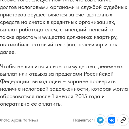
долгов налоговыми органами и службой судебных
приставов осуществляется за счет денежных
средств на счетах в кредитных организациях,
выплат работодателем, стипендий, пенсий, а
также арестом имущества должника: квартиру,
автомобиль, сотовый телефон, телевизор и так
далее.
Чтобы не лишиться своего имущества, денежных
выплат или отдыха за пределами Российской
Федерации, выход один – заранее проверить
наличие налоговой задолженности, которая могла
образоваться после 1 января 2015 года и
оперативно ее оплатить.
Фото:
Архив YarNews
Поделиться: