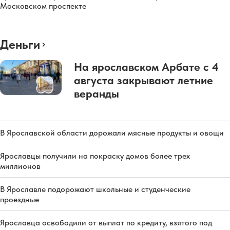
Московском проспекте
Деньги
На ярославском Арбате с 4
августа закрывают летние
веранды
В Ярославской области дорожали мясные продукты и овощи
Ярославцы получили на покраску домов более трех
миллионов
В Ярославле подорожают школьные и студенческие
проездные
Ярославца освободили от выплат по кредиту, взятого под