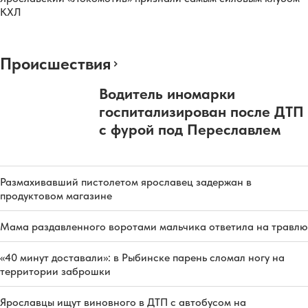
КХЛ
Происшествия
Водитель иномарки
госпитализирован после ДТП
с фурой под Переславлем
Размахивавший пистолетом ярославец задержан в
продуктовом магазине
Мама раздавленного воротами мальчика ответила на травлю
«40 минут доставали»: в Рыбинске парень сломал ногу на
территории заброшки
Ярославцы ищут виновного в ДТП с автобусом на