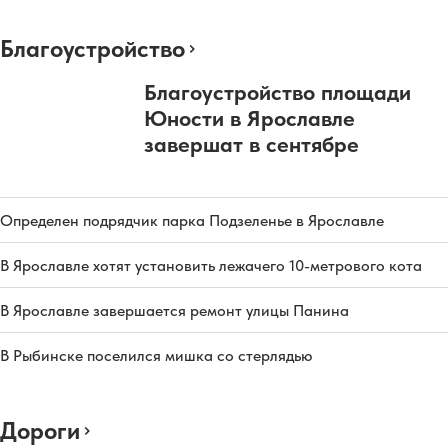
Благоустройство
Благоустройство площади
Юности в Ярославле
завершат в сентябре
Определен подрядчик парка Подзеленье в Ярославле
В Ярославле хотят установить лежачего 10-метрового кота
В Ярославле завершается ремонт улицы Панина
В Рыбинске поселился мишка со стерлядью
Дороги