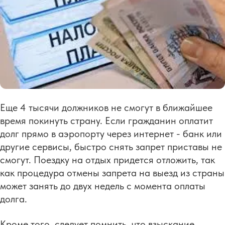
Еще 4 тысячи должников не смогут в ближайшее
время покинуть страну. Если гражданин оплатит
долг прямо в аэропорту через интернет - банк или
другие сервисы, быстро снять запрет приставы не
смогут. Поездку на отдых придется отложить, так
как процедура отмены запрета на выезд из страны
может занять до двух недель с момента оплаты
долга.
Кроме того, следует помнить, что взыскание