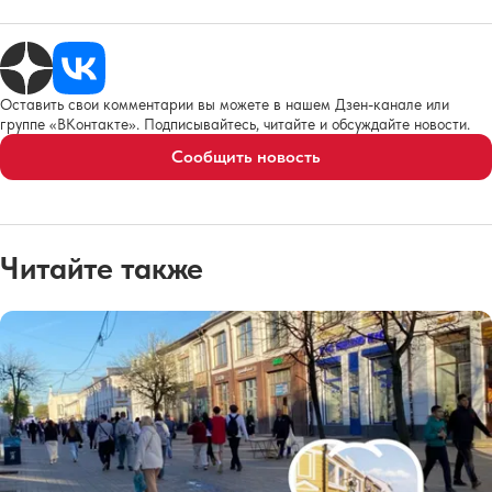
Оставить свои комментарии вы можете в нашем Дзен-канале или
группе «ВКонтакте». Подписывайтесь, читайте и обсуждайте новости.
Сообщить новость
Читайте также