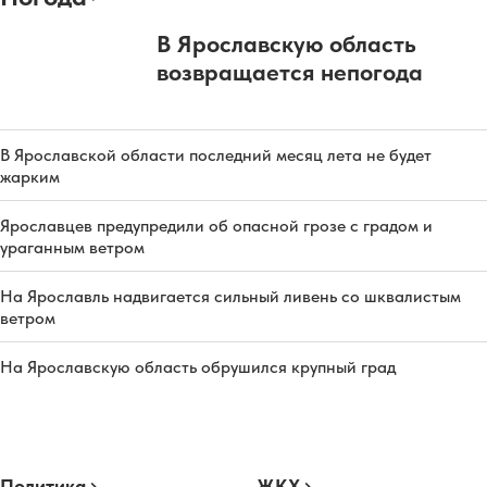
В Ярославскую область
возвращается непогода
В Ярославской области последний месяц лета не будет
жарким
Ярославцев предупредили об опасной грозе с градом и
ураганным ветром
На Ярославль надвигается сильный ливень со шквалистым
ветром
На Ярославскую область обрушился крупный град
Политика
ЖКХ