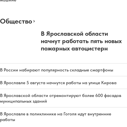
Общество
В Ярославской области
начнут работать пять новых
пожарных автоцистерн
В России набирают популярность складные смартфоны
В Ярославле 5 августа начнутся работы на улице Кирова
В Ярославской области отремонтируют более 600 фасадов
муниципальных зданий
В Ярославле в поликлинике на Гоголя идут внутренние
работы