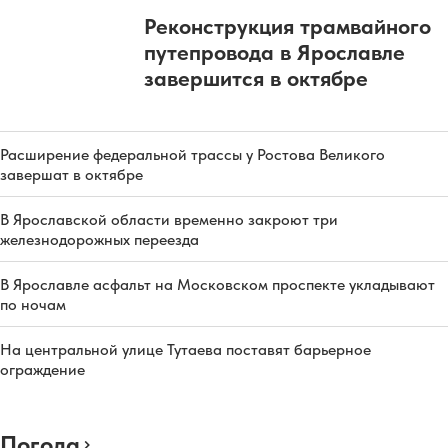
Реконструкция трамвайного
путепровода в Ярославле
завершится в октябре
Расширение федеральной трассы у Ростова Великого
завершат в октябре
В Ярославской области временно закроют три
железнодорожных переезда
В Ярославле асфальт на Московском проспекте укладывают
по ночам
На центральной улице Тутаева поставят барьерное
ограждение
Погода