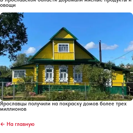
овощи
Ярославцы получили на покраску домов более трех
миллионов
← На главную