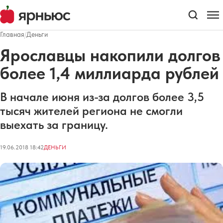
Главная
/
Деньги
Ярославцы накопили долгов
более 1,4 миллиарда рублей
В начале июня из-за долгов более 3,5
тысяч жителей региона не смогли
выехать за границу.
19.06.2018 18:42
ДЕНЬГИ