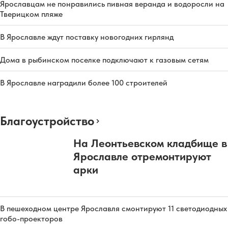
Ярославцам не понравились пивная веранда и водоросли на
Тверицком пляже
В Ярославле ждут поставку новогодних гирлянд
Дома в рыбинском поселке подключают к газовым сетям
В Ярославле наградили более 100 строителей
Благоустройство
На Леонтьевском кладбище в
Ярославле отремонтируют
арки
В пешеходном центре Ярославля смонтируют 11 светодиодных
гобо-проекторов