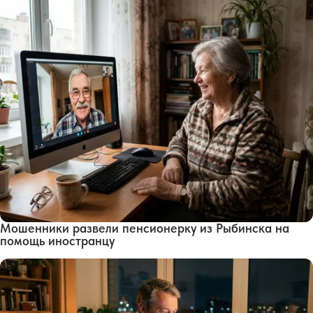
Мошенники развели пенсионерку из Рыбинска на
помощь иностранцу