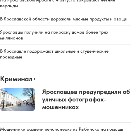
веранды
В Ярославской области дорожали мясные продукты и овощи
Ярославцы получили на покраску домов более трех
миллионов
В Ярославле подорожают школьные и студенческие
проездные
Криминал
Ярославцев предупредили об
уличных фотографах-
мошенниках
Мошенники развели пенсионерку из Рыбинска на помощь