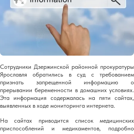
Сотрудники Дзержинской районной прокуратуры
Ярославля обратились в суд с требованием
признать запрещенной информацию о
прерывании беременности в домашних условиях.
Эта информация содержалась на пяти сайтах,
выявленных в ходе мониторинга интернета.
На сайтах приводится список медицинских
приспособлений и медикаментов, подробно