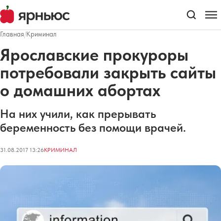
Главная
/
Криминал
Ярославские прокуроры
потребовали закрыть сайты
о домашних абортах
На них учили, как прерывать
беременность без помощи врачей.
31.08.2017 13:26
КРИМИНАЛ