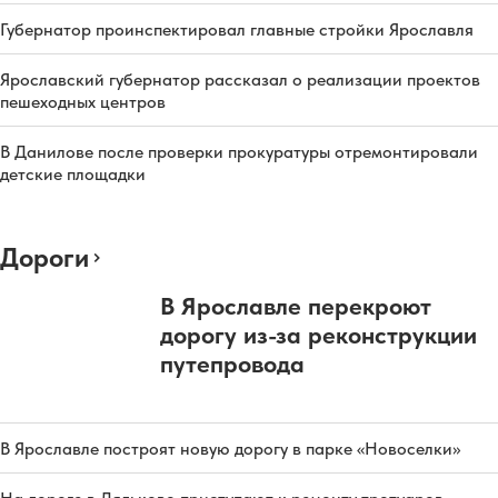
Губернатор проинспектировал главные стройки Ярославля
Ярославский губернатор рассказал о реализации проектов
пешеходных центров
В Данилове после проверки прокуратуры отремонтировали
детские площадки
Дороги
В Ярославле перекроют
дорогу из-за реконструкции
путепровода
В Ярославле построят новую дорогу в парке «Новоселки»