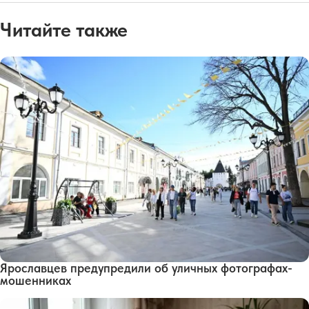
Читайте также
Ярославцев предупредили об уличных фотографах-
мошенниках