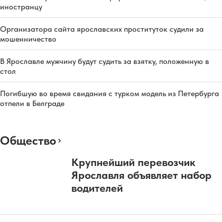
иностранцу
Организатора сайта ярославских проституток судили за
мошенничество
В Ярославле мужчину будут судить за взятку, положенную в
стол
Погибшую во время свидания с турком модель из Петербурга
отпели в Белграде
Общество
Крупнейший перевозчик
Ярославля объявляет набор
водителей