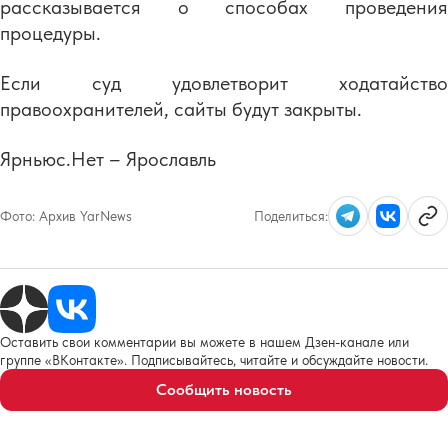
рассказывается о способах проведения
процедуры.
Если суд удовлетворит ходатайство
правоохранителей, сайты будут закрыты.
Ярньюс.Нет – Ярославль
Фото:
Архив YarNews
Поделиться:
Оставить свои комментарии вы можете в нашем Дзен-канале или
группе «ВКонтакте». Подписывайтесь, читайте и обсуждайте новости.
Сообщить новость