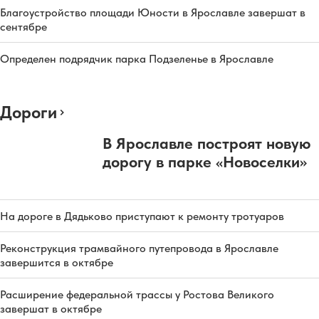
Благоустройство площади Юности в Ярославле завершат в
сентябре
Определен подрядчик парка Подзеленье в Ярославле
Дороги
В Ярославле построят новую
дорогу в парке «Новоселки»
На дороге в Дядьково приступают к ремонту тротуаров
Реконструкция трамвайного путепровода в Ярославле
завершится в октябре
Расширение федеральной трассы у Ростова Великого
завершат в октябре