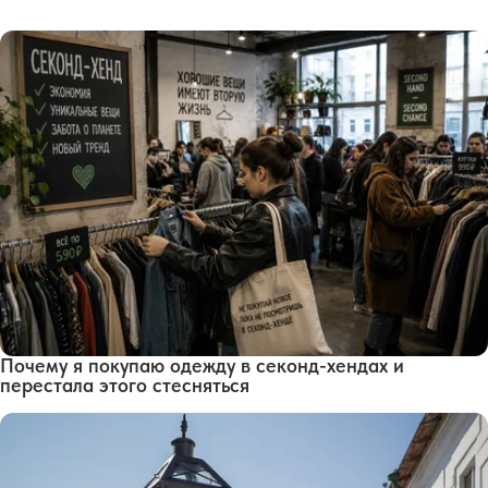
Почему я покупаю одежду в секонд-хендах и
перестала этого стесняться