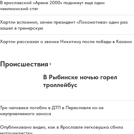
В ярославской «Арене 2000» поднимут еще один
чемпионский стяг
Хартли вспомнил, зачем президент «Локомотива» один раз
зашел в тренерскую
Хартли рассказал о звонке Никитину после победы в Казани
Происшествия
В Рыбинске ночью горел
троллейбус
Три человека погибли в ДТП в Переславле из-за
неуправляемого заноса
Опубликовано видео, как в Ярославле легковушка сбила
мотоциклистку