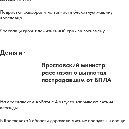
Подростки разобрали на запчасти бесхозную машину
ярославца
Ярославцу грозит пожизненный срок за госизмену
Деньги
Ярославский министр
рассказал о выплатах
пострадавшим от БПЛА
На ярославском Арбате с 4 августа закрывают летние
веранды
В Ярославской области дорожали мясные продукты и овощи