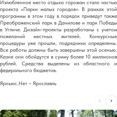
Излюбленное место отдыха горожан стало частью
проекта «Парки малых городов». В рамках этой
программы в этом году в порядок приведут также
Преображенский парк в Данилове и парк Победы
в Угличе. Дизайн-проекты разработаны с учетом
пожеланий местных жителей. Конкурсные
процедуры уже прошли, подрядчики определены.
Все работы должны быть завершены этой осенью.
Казне они обойдутся в сумму более 10 миллионов
рублей. Средства выделены из областного и
федерального бюджетов.
Ярньюс.Нет – Ярославль