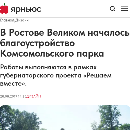
Главная
/
Дизайн
В Ростове Великом началось
благоустройство
Комсомольского парка
Работы выполняются в рамках
губернаторского проекта «Решаем
вместе».
28.08.2017 14:23
ДИЗАЙН