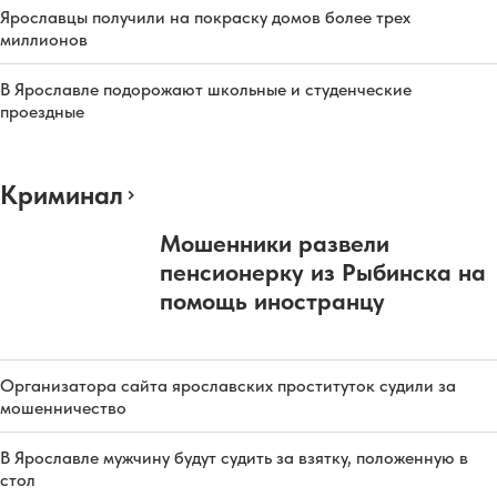
Ярославцы получили на покраску домов более трех
миллионов
В Ярославле подорожают школьные и студенческие
проездные
Криминал
Мошенники развели
пенсионерку из Рыбинска на
помощь иностранцу
Организатора сайта ярославских проституток судили за
мошенничество
В Ярославле мужчину будут судить за взятку, положенную в
стол