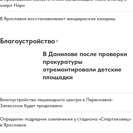
озеро Неро
В Ярославле восстанавливают жандармские казармы
Благоустройство
В Данилове после проверки
прокуратуры
отремонтировали детские
площадки
Благоустройство пешеходного центра в Переславле-
Залесском будет продолжено
Определен подрядчик озеленения у стадиона «Спартаковец»
в Ярославле