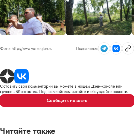
Фото:
http://www.yarregion.ru
Поделиться:
Оставить свои комментарии вы можете в нашем Дзен-канале или
группе «ВКонтакте». Подписывайтесь, читайте и обсуждайте новости.
Сообщить новость
Читайте также