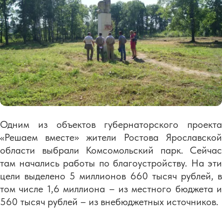
Одним из объектов губернаторского проекта
«Решаем вместе» жители Ростова Ярославской
области выбрали Комсомольский парк. Сейчас
там начались работы по благоустройству. На эти
цели выделено 5 миллионов 660 тысяч рублей, в
том числе 1,6 миллиона – из местного бюджета и
560 тысяч рублей – из внебюджетных источников.