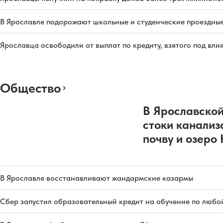
В Ярославле подорожают школьные и студенческие проездны
Ярославца освободили от выплат по кредиту, взятого под вл
Общество
В Ярославской
стоки канализ
почву и озеро
В Ярославле восстанавливают жандармские казармы
Сбер запустил образовательный кредит на обучение по любо