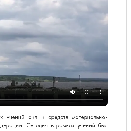
х учений сил и средств материально-
едерации. Сегодня в рамках учений был