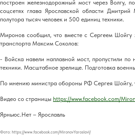
построен железнодорожный мост через Волгу, по
соцсетях глава Ярославской области Дмитрий 
полутора тысяч человек и 500 единиц техники.
Миронов сообщил, что вместе с Сергеем Шойгу 
транспорта Максим Соколов:
- Войска навели наплавной мост, пропустили по
техники. Масштабное зрелище. Подготовка военны
По мнению министра обороны РФ Сергея Шойгу, у
Видео со страницы
https://www.facebook.com/Miron
Ярньюс.Нет – Ярославль
Фото:
https://www.facebook.com/MironovYaroslavl/