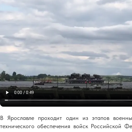
В Ярославле проходит один из этапов военны
технического обеспечения войск Российской Ф