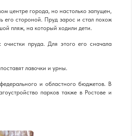
ом центре города, но настолько запущен,
ь его стороной. Пруд зарос и стал похож
ьшой пляж, на который ходили дети.
 очистки пруда. Для этого его сначала
поставят лавочки и урны.
 федерального и областного бюджетов. В
гоустройство парков также в Ростове и