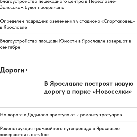
Благоустройство пешеходного центра в Переславле-
Залесском будет продолжено
Определен подрядчик озеленения у стадиона «Спартаковец»
в Ярославле
Благоустройство площади Юности в Ярославле завершат в
сентябре
Дороги
В Ярославле построят новую
дорогу в парке «Новоселки»
На дороге в Дядьково приступают к ремонту тротуаров
Реконструкция трамвайного путепровода в Ярославле
завершится в октябре