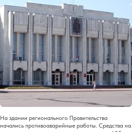
На здании регионального Правительства
начались противоаварийные работы. Средства на