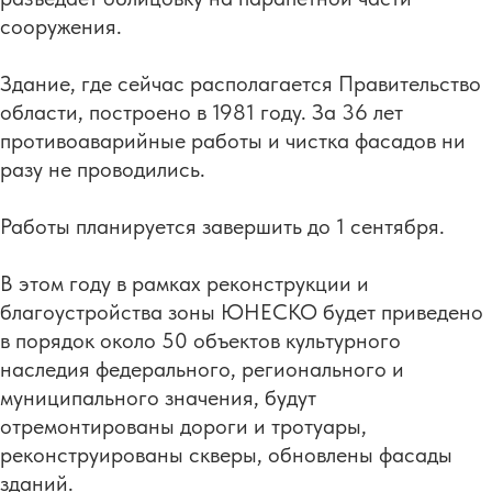
сооружения.
Здание, где сейчас располагается Правительство
области, построено в 1981 году. За 36 лет
противоаварийные работы и чистка фасадов ни
разу не проводились.
Работы планируется завершить до 1 сентября.
В этом году в рамках реконструкции и
благоустройства зоны ЮНЕСКО будет приведено
в порядок около 50 объектов культурного
наследия федерального, регионального и
муниципального значения, будут
отремонтированы дороги и тротуары,
реконструированы скверы, обновлены фасады
зданий.