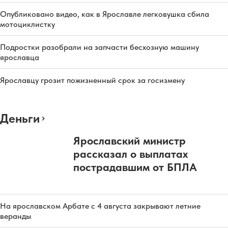
Опубликовано видео, как в Ярославле легковушка сбила
мотоциклистку
Подростки разобрали на запчасти бесхозную машину
ярославца
Ярославцу грозит пожизненный срок за госизмену
Деньги
Ярославский министр
рассказал о выплатах
пострадавшим от БПЛА
На ярославском Арбате с 4 августа закрывают летние
веранды