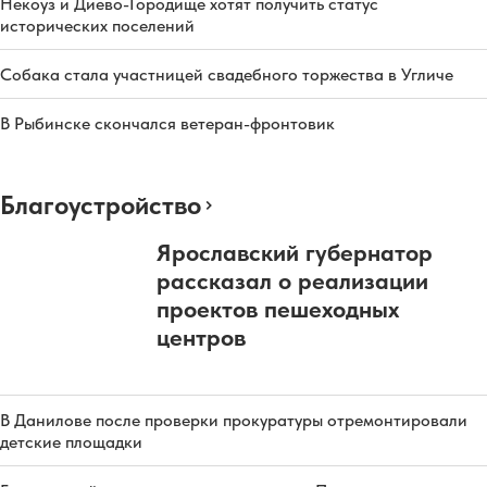
Некоуз и Диево-Городище хотят получить статус
исторических поселений
Собака стала участницей свадебного торжества в Угличе
В Рыбинске скончался ветеран-фронтовик
Благоустройство
Ярославский губернатор
рассказал о реализации
проектов пешеходных
центров
В Данилове после проверки прокуратуры отремонтировали
детские площадки