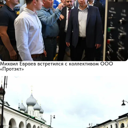
Михаил Евраев встретился с коллективом ООО
«Протэкт»