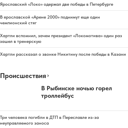
Ярославский «Локо» одержал две победы в Петербурге
В ярославской «Арене 2000» поднимут еще один
чемпионский стяг
Хартли вспомнил, зачем президент «Локомотива» один раз
зашел в тренерскую
Хартли рассказал о звонке Никитину после победы в Казани
Происшествия
В Рыбинске ночью горел
троллейбус
Три человека погибли в ДТП в Переславле из-за
неуправляемого заноса