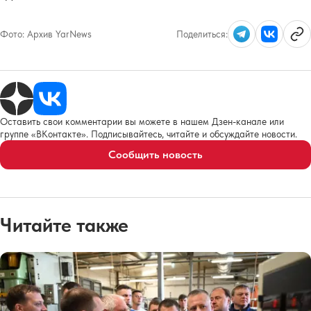
Фото:
Архив YarNews
Поделиться:
Оставить свои комментарии вы можете в нашем Дзен-канале или
группе «ВКонтакте». Подписывайтесь, читайте и обсуждайте новости.
Сообщить новость
Читайте также