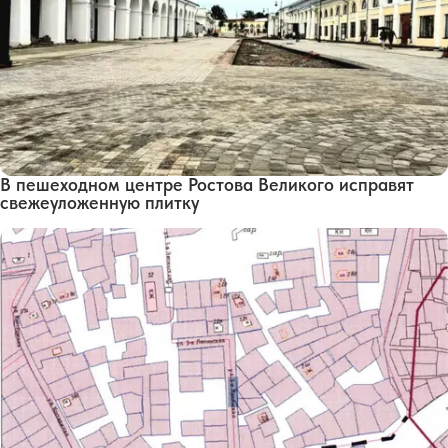
В пешеходном центре Ростова Великого исправят
свежеуложенную плитку