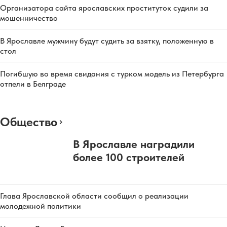
Организатора сайта ярославских проституток судили за
мошенничество
В Ярославле мужчину будут судить за взятку, положенную в
стол
Погибшую во время свидания с турком модель из Петербурга
отпели в Белграде
Общество
В Ярославле наградили
более 100 строителей
Глава Ярославской области сообщил о реализации
молодежной политики