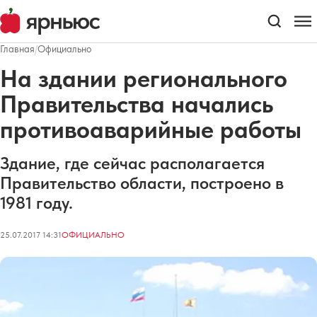
Главная
/
Официально
На здании регионального
Правительства начались
противоаварийные работы
Здание, где сейчас располагается
Правительство области, построено в
1981 году.
25.07.2017 14:31
ОФИЦИАЛЬНО