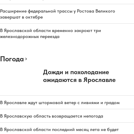
Расширение федеральной трассы у Ростова Великого
завершат в октябре
В Ярославской области временно закроют три
железнодорожных переезда
Погода
Дожди и похолодание
ожидаются в Ярославле
В Ярославле ждут штормовой ветер с ливнями и градом
В Ярославскую область возвращается непогода
В Ярославской области последний месяц лета не будет