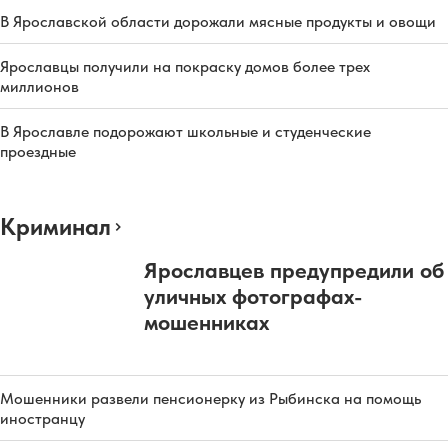
В Ярославской области дорожали мясные продукты и овощи
Ярославцы получили на покраску домов более трех
миллионов
В Ярославле подорожают школьные и студенческие
проездные
Криминал
Ярославцев предупредили об
уличных фотографах-
мошенниках
Мошенники развели пенсионерку из Рыбинска на помощь
иностранцу