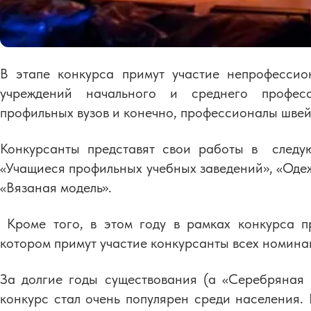
В этапе конкурса примут участие непрофессио
учреждений начального и среднего професс
профильных вузов и конечно, профессионалы швей
Конкурсанты представят свои работы в следую
«Учащиеся профильных учебных заведений», «Одеж
«Вязаная модель».
Кроме того, в этом году в рамках конкурса п
котором примут участие конкурсанты всех номина
За долгие годы существования (а «Серебряная н
конкурс стал очень популярен среди населения. 