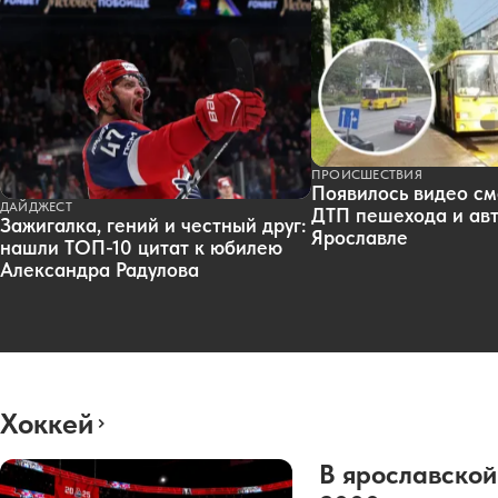
ПРОИСШЕСТВИЯ
Появилось видео см
ДАЙДЖЕСТ
ДТП пешехода и авт
Зажигалка, гений и честный друг:
Ярославле
нашли ТОП-10 цитат к юбилею
Александра Радулова
Хоккей
В ярославской