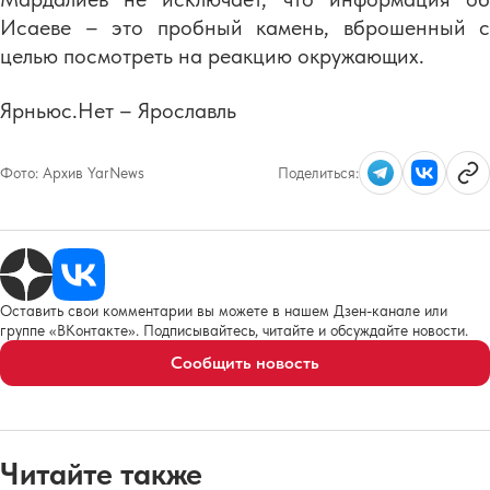
Исаеве – это пробный камень, вброшенный с
целью посмотреть на реакцию окружающих.
Ярньюс.Нет – Ярославль
Фото:
Архив YarNews
Поделиться:
Оставить свои комментарии вы можете в нашем Дзен-канале или
группе «ВКонтакте». Подписывайтесь, читайте и обсуждайте новости.
Сообщить новость
Читайте также