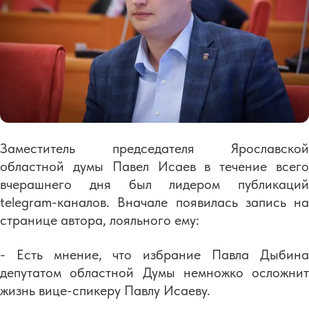
Заместитель председателя Ярославской
областной думы Павел Исаев в течение всего
вчерашнего дня был лидером публикаций
telegram-каналов. Вначале появилась запись на
странице автора, лояльного ему:
- Есть мнение, что избрание Павла Дыбина
депутатом областной Думы немножко осложнит
жизнь вице-спикеру Павлу Исаеву.