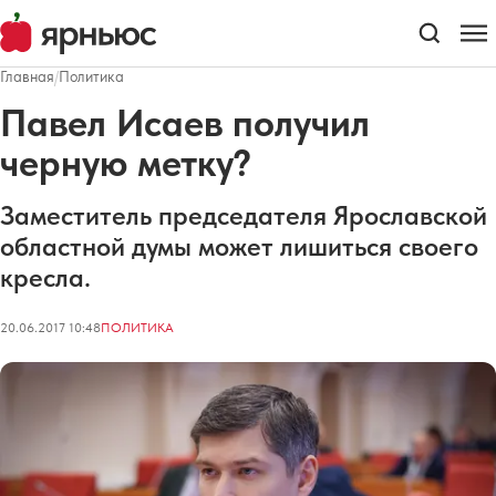
Главная
/
Политика
Павел Исаев получил
черную метку?
Заместитель председателя Ярославской
областной думы может лишиться своего
кресла.
20.06.2017 10:48
ПОЛИТИКА