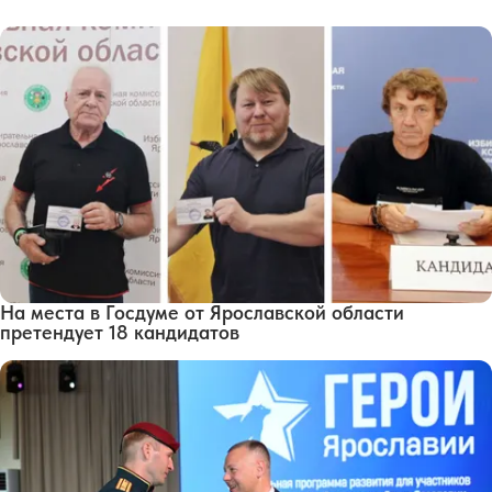
На места в Госдуме от Ярославской области
претендует 18 кандидатов