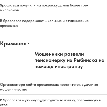
Ярославцы получили на покраску домов более трех
миллионов
В Ярославле подорожают школьные и студенческие
проездные
Криминал
Мошенники развели
пенсионерку из Рыбинска на
помощь иностранцу
Организатора сайта ярославских проституток судили за
мошенничество
В Ярославле мужчину будут судить за взятку, положенную в
стол