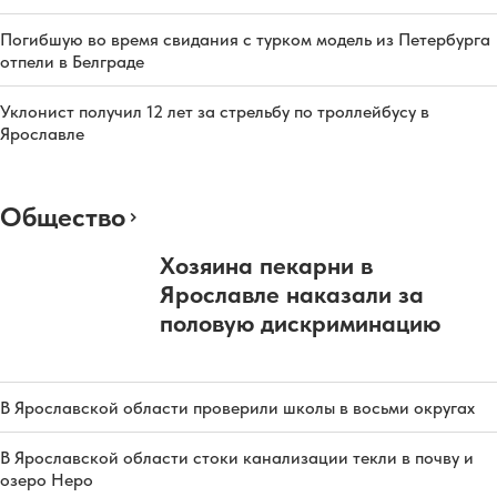
Погибшую во время свидания с турком модель из Петербурга
отпели в Белграде
Уклонист получил 12 лет за стрельбу по троллейбусу в
Ярославле
Общество
Хозяина пекарни в
Ярославле наказали за
половую дискриминацию
В Ярославской области проверили школы в восьми округах
В Ярославской области стоки канализации текли в почву и
озеро Неро