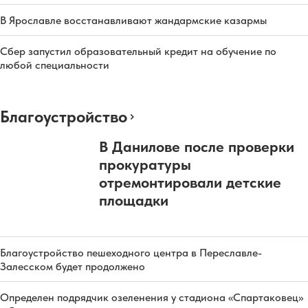
В Ярославле восстанавливают жандармские казармы
Сбер запустил образовательный кредит на обучение по
любой специальности
Благоустройство
В Данилове после проверки
прокуратуры
отремонтировали детские
площадки
Благоустройство пешеходного центра в Переславле-
Залесском будет продолжено
Определен подрядчик озеленения у стадиона «Спартаковец»