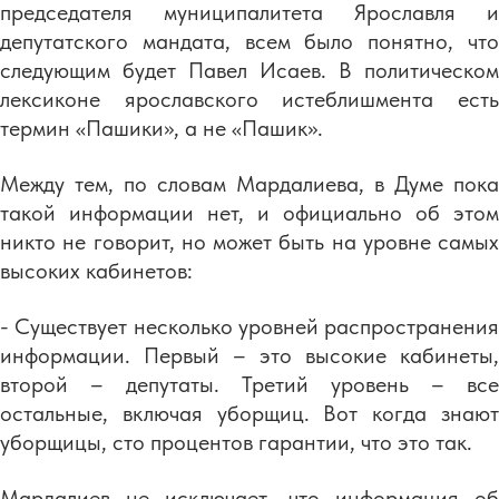
председателя муниципалитета Ярославля и
депутатского мандата, всем было понятно, что
следующим будет Павел Исаев. В политическом
лексиконе ярославского истеблишмента есть
термин «Пашики», а не «Пашик».
Между тем, по словам Мардалиева, в Думе пока
такой информации нет, и официально об этом
никто не говорит, но может быть на уровне самых
высоких кабинетов:
- Существует несколько уровней распространения
информации. Первый – это высокие кабинеты,
второй – депутаты. Третий уровень – все
остальные, включая уборщиц. Вот когда знают
уборщицы, сто процентов гарантии, что это так.
Мардалиев не исключает, что информация об