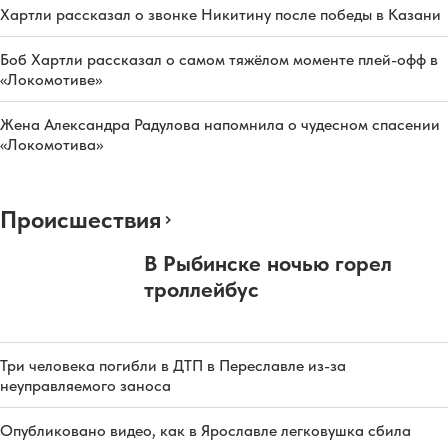
Хартли рассказал о звонке Никитину после победы в Казани
Боб Хартли рассказал о самом тяжёлом моменте плей-офф в
«Локомотиве»
Жена Александра Радулова напомнила о чудесном спасении
«Локомотива»
Происшествия
В Рыбинске ночью горел
троллейбус
Три человека погибли в ДТП в Переславле из-за
неуправляемого заноса
Опубликовано видео, как в Ярославле легковушка сбила