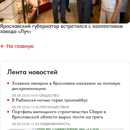
Ярославский губернатор встретился с коллективом
завода «Луч»
← На главную
Лента новостей
Хозяина пекарни в Ярославле наказали за половую
дискриминацию
08.08.2026 14:01
|
ОБЩЕСТВО
В Рыбинске ночью горел троллейбус
08.08.2026 13:56
|
ПРОИСШЕСТВИЯ
Портфель жилищного строительства Сбера в
Ярославской области вырос почти на треть
08.08.2026 13:54
|
НЕДВИЖИМОСТЬ