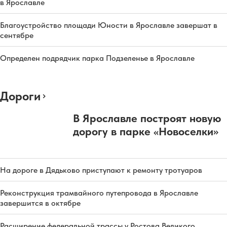
в Ярославле
Благоустройство площади Юности в Ярославле завершат в
сентябре
Определен подрядчик парка Подзеленье в Ярославле
Дороги
В Ярославле построят новую
дорогу в парке «Новоселки»
На дороге в Дядьково приступают к ремонту тротуаров
Реконструкция трамвайного путепровода в Ярославле
завершится в октябре
Расширение федеральной трассы у Ростова Великого