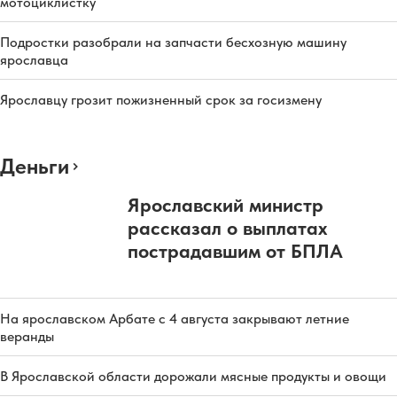
мотоциклистку
Подростки разобрали на запчасти бесхозную машину
ярославца
Ярославцу грозит пожизненный срок за госизмену
Деньги
Ярославский министр
рассказал о выплатах
пострадавшим от БПЛА
На ярославском Арбате с 4 августа закрывают летние
веранды
В Ярославской области дорожали мясные продукты и овощи