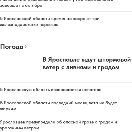
завершат в октябре
В Ярославской области временно закроют три
железнодорожных переезда
Погода
В Ярославле ждут штормовой
ветер с ливнями и градом
В Ярославскую область возвращается непогода
В Ярославской области последний месяц лета не будет
жарким
Ярославцев предупредили об опасной грозе с градом и
ураганным ветром