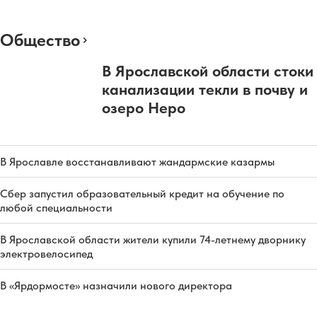
Общество
В Ярославской области стоки
канализации текли в почву и
озеро Неро
В Ярославле восстанавливают жандармские казармы
Сбер запустил образовательный кредит на обучение по
любой специальности
В Ярославской области жители купили 74-летнему дворнику
электровелосипед
В «Ярдормосте» назначили нового директора