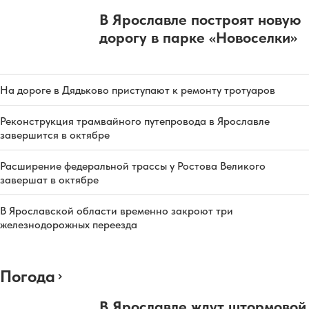
В Ярославле построят новую
дорогу в парке «Новоселки»
На дороге в Дядьково приступают к ремонту тротуаров
Реконструкция трамвайного путепровода в Ярославле
завершится в октябре
Расширение федеральной трассы у Ростова Великого
завершат в октябре
В Ярославской области временно закроют три
железнодорожных переезда
Погода
В Ярославле ждут штормовой