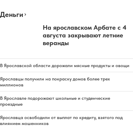
Деньги
На ярославском Арбате с 4
августа закрывают летние
веранды
В Ярославской области дорожали мясные продукты и овощи
Ярославцы получили на покраску домов более трех
миллионов
В Ярославле подорожают школьные и студенческие
проездные
Ярославца освободили от выплат по кредиту, взятого под
влиянием мошенников