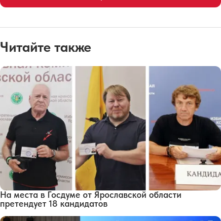
Читайте также
На места в Госдуме от Ярославской области
претендует 18 кандидатов