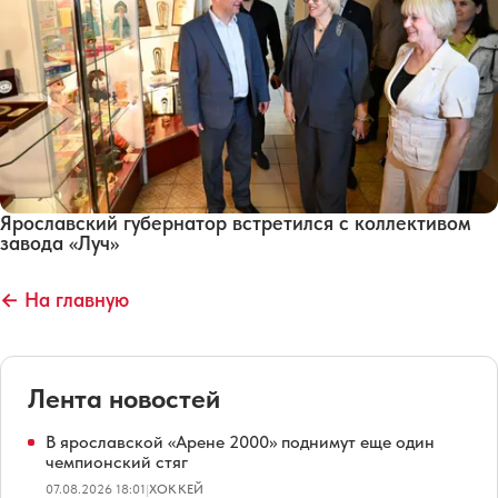
Ярославский губернатор встретился с коллективом
завода «Луч»
← На главную
Лента новостей
В ярославской «Арене 2000» поднимут еще один
чемпионский стяг
07.08.2026 18:01
|
ХОККЕЙ