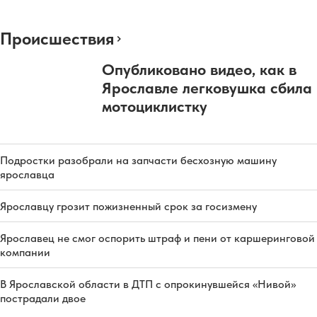
Происшествия
Опубликовано видео, как в
Ярославле легковушка сбила
мотоциклистку
Подростки разобрали на запчасти бесхозную машину
ярославца
Ярославцу грозит пожизненный срок за госизмену
Ярославец не смог оспорить штраф и пени от каршеринговой
компании
В Ярославской области в ДТП с опрокинувшейся «Нивой»
пострадали двое