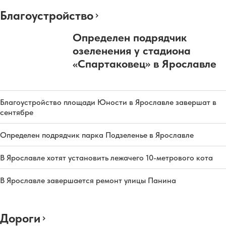
Благоустройство
Определен подрядчик
озеленения у стадиона
«Спартаковец» в Ярославле
Благоустройство площади Юности в Ярославле завершат в
сентябре
Определен подрядчик парка Подзеленье в Ярославле
В Ярославле хотят установить лежачего 10-метрового кота
В Ярославле завершается ремонт улицы Панина
Дороги