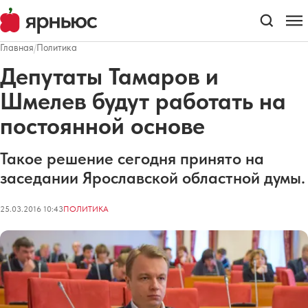
Главная
/
Политика
Депутаты Тамаров и
Шмелев будут работать на
постоянной основе
Такое решение сегодня принято на
заседании Ярославской областной думы.
25.03.2016 10:43
ПОЛИТИКА