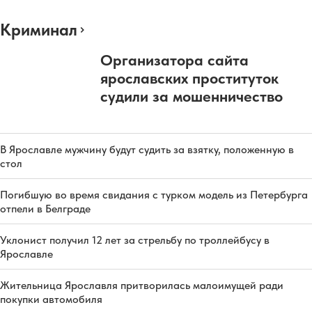
Криминал
Организатора сайта
ярославских проституток
судили за мошенничество
В Ярославле мужчину будут судить за взятку, положенную в
стол
Погибшую во время свидания с турком модель из Петербурга
отпели в Белграде
Уклонист получил 12 лет за стрельбу по троллейбусу в
Ярославле
Жительница Ярославля притворилась малоимущей ради
покупки автомобиля