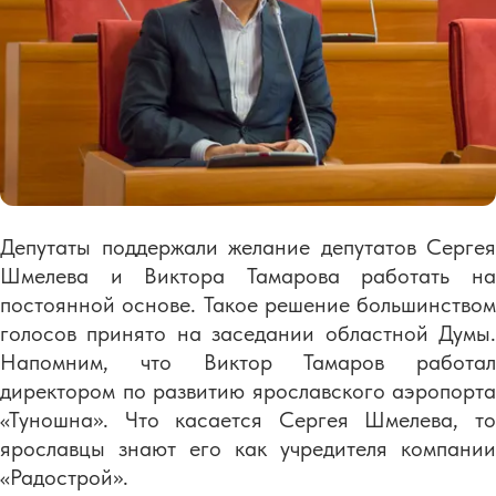
Депутаты поддержали желание депутатов Сергея
Шмелева и Виктора Тамарова работать на
постоянной основе. Такое решение большинством
голосов принято на заседании областной Думы.
Напомним, что Виктор Тамаров работал
директором по развитию ярославского аэропорта
«Туношна». Что касается Сергея Шмелева, то
ярославцы знают его как учредителя компании
«Радострой».