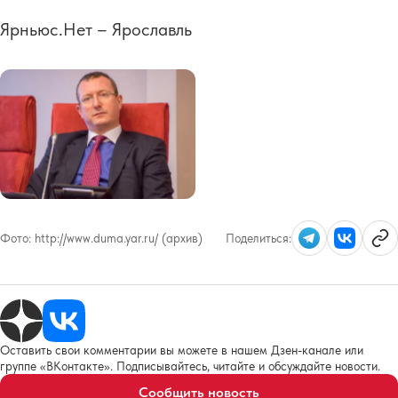
Ярньюс.Нет – Ярославль
Фото:
http://www.duma.yar.ru/ (архив)
Поделиться:
Оставить свои комментарии вы можете в нашем Дзен-канале или
группе «ВКонтакте». Подписывайтесь, читайте и обсуждайте новости.
Сообщить новость