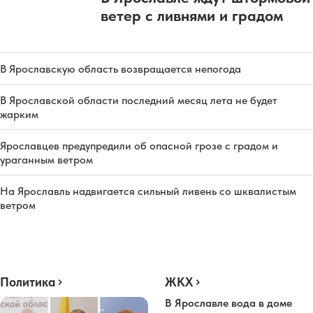
ветер с ливнями и градом
В Ярославскую область возвращается непогода
В Ярославской области последний месяц лета не будет
жарким
Ярославцев предупредили об опасной грозе с градом и
ураганным ветром
На Ярославль надвигается сильный ливень со шквалистым
ветром
Политика
ЖКХ
В Ярославле вода в доме