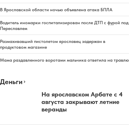
В Ярославской области ночью объявлена атака БПЛА
Водитель иномарки госпитализирован после ДТП с фурой под
Переславлем
Размахивавший пистолетом ярославец задержан в
продуктовом магазине
Мама раздавленного воротами мальчика ответила на травлю
Деньги
На ярославском Арбате с 4
августа закрывают летние
веранды