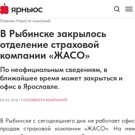
Главная
/
Новости компаний
В Рыбинске закрылось
отделение страховой
компании «ЖАСО»
По неофициальным сведениям, в
ближайшее время может закрыться и
офис в Ярославле.
05.02.2016 17:02
НОВОСТИ КОМПАНИЙ
В Рыбинске с сегодняшнего дня не работает офис
продаж страховой компании «ЖАСО». На нем