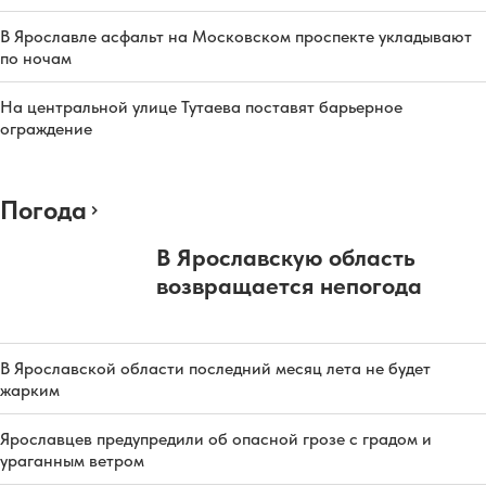
В Ярославле асфальт на Московском проспекте укладывают
по ночам
На центральной улице Тутаева поставят барьерное
ограждение
Погода
В Ярославскую область
возвращается непогода
В Ярославской области последний месяц лета не будет
жарким
Ярославцев предупредили об опасной грозе с градом и
ураганным ветром