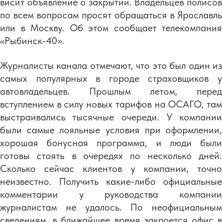
висит объявление о закрытии. Владельцев полисов
по всем вопросам просят обращаться в Ярославль
или в Москву. Об этом сообщает телекомпания
«Рыбинск-40».
Журналисты канала отмечают, что это был один из
самых популярных в городе страховщиков у
автовладельцев. Прошлым летом, перед
вступлением в силу новых тарифов на ОСАГО, там
выстраивались тысячные очереди. У компании
были самые лояльные условия при оформлении,
хорошая бонусная программа, и люди были
готовы стоять в очередях по несколько дней.
Сколько сейчас клиентов у компании, точно
неизвестно. Получить какие-либо официальные
комментарии у руководства компании
журналистам не удалось. По неофициальным
сведениям, в ближайшее время закроется офис в