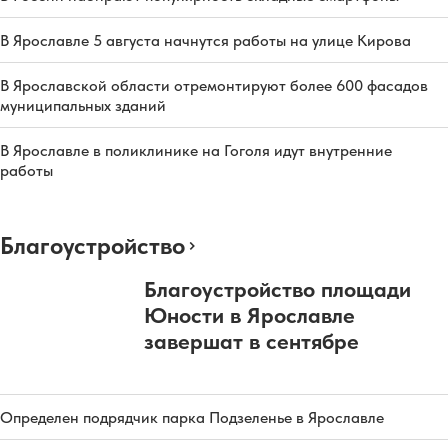
В Ярославле 5 августа начнутся работы на улице Кирова
В Ярославской области отремонтируют более 600 фасадов
муниципальных зданий
В Ярославле в поликлинике на Гоголя идут внутренние
работы
Благоустройство
Благоустройство площади
Юности в Ярославле
завершат в сентябре
Определен подрядчик парка Подзеленье в Ярославле