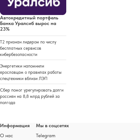
Автокредитный портфель
Банка Уралсиб вырос на
23%
Т2 признан лидером по числу
бесплатных сервисов
кибербезопасности
Энергетики напомнили
ярославцам о правилах работы
спецтехники вблизи ЛЭП
Сбер помог урегулировать долги
россиян на 8,8 млрд рублей за
полгода
Информация
Мы в соцсетях
О нас
Telegram