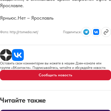
Ярославле.
Ярньюс.Нет – Ярославль
Фото:
http://rtsmedia.net/
Поделиться:
Оставить свои комментарии вы можете в нашем Дзен-канале или
группе «ВКонтакте». Подписывайтесь, читайте и обсуждайте новости.
Сообщить новость
Читайте также