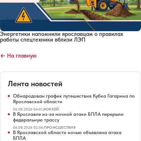
Энергетики напомнили ярославцам о правилах
работы спецтехники вблизи ЛЭП
← На главную
Лента новостей
Обнародован график путешествия Кубка Гагарина по
Ярославской области
06.08.2026 04:01
|
ХОККЕЙ
В Ярославле из-за ночной атаки БПЛА перерыли
федеральную трассу
06.08.2026 02:56
|
ПРОИСШЕСТВИЯ
В Ярославской области ночью объявлена атака
БПЛА