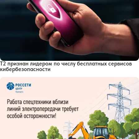
Т2 признан лидером по числу бесплатных сервисов
кибербезопасности