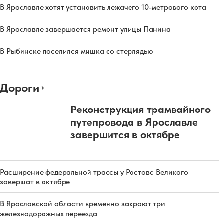
В Ярославле хотят установить лежачего 10-метрового кота
В Ярославле завершается ремонт улицы Панина
В Рыбинске поселился мишка со стерлядью
Дороги
Реконструкция трамвайного
путепровода в Ярославле
завершится в октябре
Расширение федеральной трассы у Ростова Великого
завершат в октябре
В Ярославской области временно закроют три
железнодорожных переезда