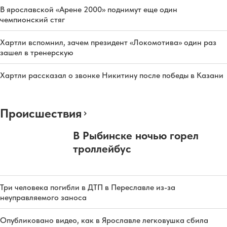
В ярославской «Арене 2000» поднимут еще один
чемпионский стяг
Хартли вспомнил, зачем президент «Локомотива» один раз
зашел в тренерскую
Хартли рассказал о звонке Никитину после победы в Казани
Происшествия
В Рыбинске ночью горел
троллейбус
Три человека погибли в ДТП в Переславле из-за
неуправляемого заноса
Опубликовано видео, как в Ярославле легковушка сбила