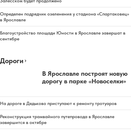
Залесском будет продолжено
Определен подрядчик озеленения у стадиона «Спартаковец»
в Ярославле
Благоустройство площади Юности в Ярославле завершат в
сентябре
Дороги
В Ярославле построят новую
дорогу в парке «Новоселки»
На дороге в Дядьково приступают к ремонту тротуаров
Реконструкция трамвайного путепровода в Ярославле
завершится в октябре