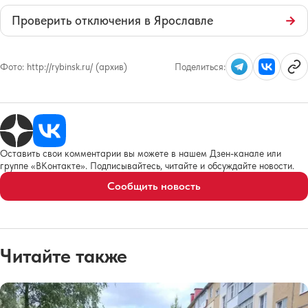
Проверить отключения в Ярославле
→
Фото:
http://rybinsk.ru/ (архив)
Поделиться:
Оставить свои комментарии вы можете в нашем Дзен-канале или
группе «ВКонтакте». Подписывайтесь, читайте и обсуждайте новости.
Сообщить новость
Читайте также