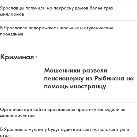
Ярославцы получили на покраску домов более трех
миллионов
В Ярославле подорожают школьные и студенческие
проездные
Криминал
Мошенники развели
пенсионерку из Рыбинска на
помощь иностранцу
Организатора сайта ярославских проституток судили за
мошенничество
В Ярославле мужчину будут судить за взятку, положенную в
стол