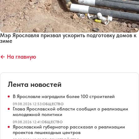
Мэр Ярославля призвал ускорить подготовку домов к
зиме
← На главную
Лента новостей
В Ярославле наградили более 100 строителей
09.08.2026 12:53
|
ОБЩЕСТВО
Глава Ярославской области сообщил о реализации
молодежной политики
09.08.2026 12:41
|
ОБЩЕСТВО
Ярославский губернатор рассказал о реализации
проектов пешеходных центров