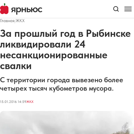
Главная
/
ЖКХ
За прошлый год в Рыбинске
ликвидировали 24
несанкционированные
свалки
С территории города вывезено более
четырех тысяч кубометров мусора.
15.01.2016 14:59
ЖКХ