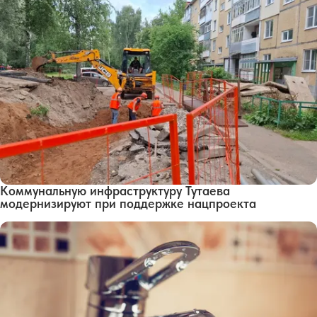
Коммунальную инфраструктуру Тутаева
модернизируют при поддержке нацпроекта