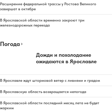
Расширение федеральной трассы у Ростова Великого
завершат в октябре
В Ярославской области временно закроют три
железнодорожных переезда
Погода
Дожди и похолодание
ожидаются в Ярославле
В Ярославле ждут штормовой ветер с ливнями и градом
В Ярославскую область возвращается непогода
В Ярославской области последний месяц лета не будет
жарким