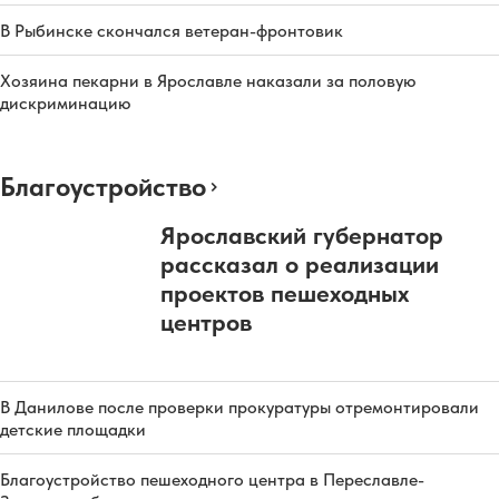
В Рыбинске скончался ветеран-фронтовик
Хозяина пекарни в Ярославле наказали за половую
дискриминацию
Благоустройство
Ярославский губернатор
рассказал о реализации
проектов пешеходных
центров
В Данилове после проверки прокуратуры отремонтировали
детские площадки
Благоустройство пешеходного центра в Переславле-