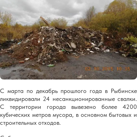
С марта по декабрь прошлого года в Рыбинске
ликвидировали 24 несанкционированные свалки.
С территории города вывезено более 4200
кубических метров мусора, в основном бытовых и
строительных отходов.