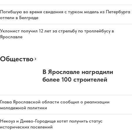
Погибшую во время свидания с турком модель из Петербурга
отпели в Белграде
Уклонист получил 12 лет за стрельбу по троллейбусу в
Ярославле
Общество
В Ярославле наградили
более 100 строителей
Глава Ярославской области сообщил о реализации
молодежной политики
Некоуз и Диево-Городище хотят получить статус
исторических поселений