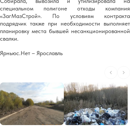
Собирала, вывозила и утилизировала на
специальном полигоне отходы компания
«ЗагМазСтрой». По условиям контракта
подрядчик также при необходимости выполняет
планировку места бывшей несанкционированной
свалки.
Ярньюс.Нет – Ярославль