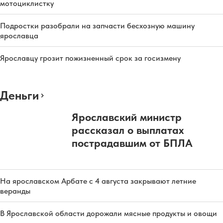
мотоциклистку
Подростки разобрали на запчасти бесхозную машину
ярославца
Ярославцу грозит пожизненный срок за госизмену
Деньги
Ярославский министр
рассказал о выплатах
пострадавшим от БПЛА
На ярославском Арбате с 4 августа закрывают летние
веранды
В Ярославской области дорожали мясные продукты и овощи