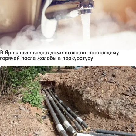
В Ярославле вода в доме стала по-настоящему
горячей после жалобы в прокуратуру