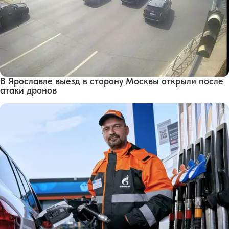
В Ярославле выезд в сторону Москвы открыли после
атаки дронов