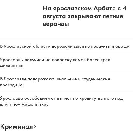
На ярославском Арбате с 4
августа закрывают летние
веранды
В Ярославской области дорожали мясные продукты и овощи
Ярославцы получили на покраску домов более трех
миллионов
В Ярославле подорожают школьные и студенческие
проездные
Ярославца освободили от выплат по кредиту, взятого под
влиянием мошенников
Криминал