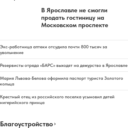
В Ярославле не смогли
продать гостиницу на
Московском проспекте
Экс-работница аптеки отсудила почти 800 тысяч за
увольнение
Резервисты отряда «БАРС» выходят на дежурство в Ярославле
Мария Львова-Белова оформила паспорт туриста Золотого
кольца
Крестный отец из российского поселка усыновил детей
нигерийского принца
Благоустройство