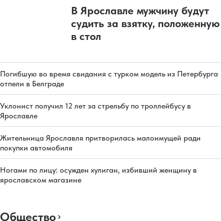
В Ярославле мужчину будут
судить за взятку, положенную
в стол
Погибшую во время свидания с турком модель из Петербурга
отпели в Белграде
Уклонист получил 12 лет за стрельбу по троллейбусу в
Ярославле
Жительница Ярославля притворилась малоимущей ради
покупки автомобиля
Ногами по лицу: осужден хулиган, избивший женщину в
ярославском магазине
Общество