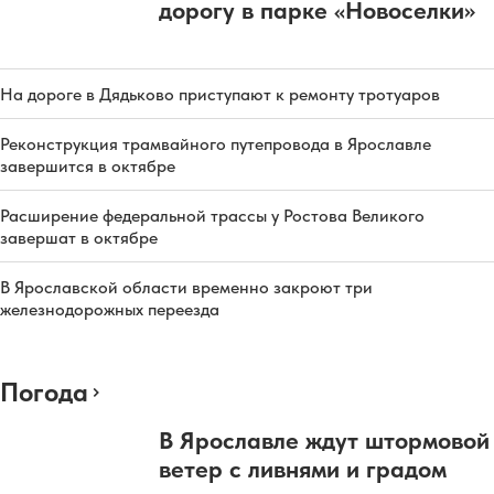
дорогу в парке «Новоселки»
На дороге в Дядьково приступают к ремонту тротуаров
Реконструкция трамвайного путепровода в Ярославле
завершится в октябре
Расширение федеральной трассы у Ростова Великого
завершат в октябре
В Ярославской области временно закроют три
железнодорожных переезда
Погода
В Ярославле ждут штормовой
ветер с ливнями и градом