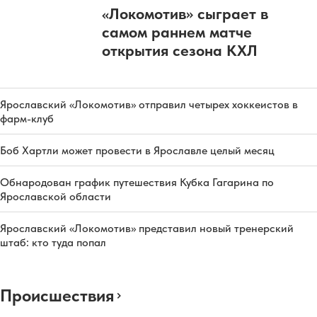
«Локомотив» сыграет в
самом раннем матче
открытия сезона КХЛ
Ярославский «Локомотив» отправил четырех хоккеистов в
фарм-клуб
Боб Хартли может провести в Ярославле целый месяц
Обнародован график путешествия Кубка Гагарина по
Ярославской области
Ярославский «Локомотив» представил новый тренерский
штаб: кто туда попал
Происшествия