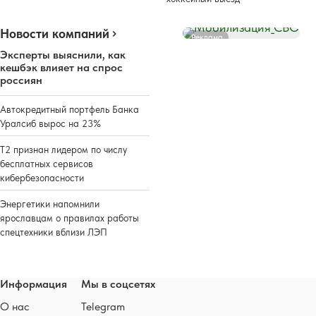
Новости компаний
Реклама
Эксперты выяснили, как
кешбэк влияет на спрос
россиян
Автокредитный портфель Банка
Уралсиб вырос на 23%
Т2 признан лидером по числу
бесплатных сервисов
кибербезопасности
Энергетики напомнили
ярославцам о правилах работы
спецтехники вблизи ЛЭП
Информация
Мы в соцсетях
О нас
Telegram