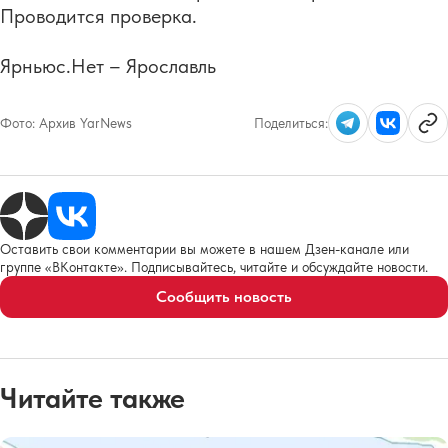
Проводится проверка.
Ярньюс.Нет – Ярославль
Фото:
Архив YarNews
Поделиться:
Оставить свои комментарии вы можете в нашем Дзен-канале или
группе «ВКонтакте». Подписывайтесь, читайте и обсуждайте новости.
Сообщить новость
Читайте также