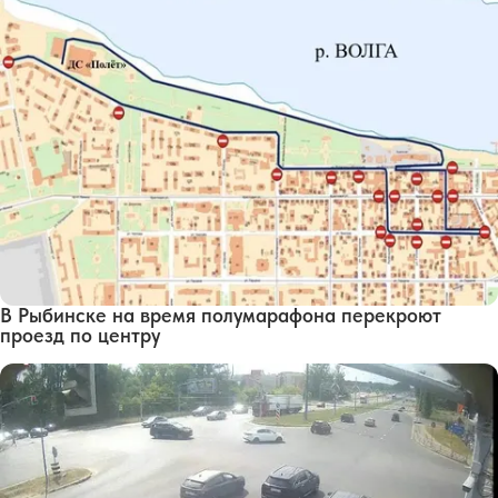
В Рыбинске на время полумарафона перекроют
проезд по центру