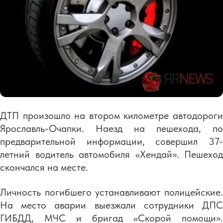
ДТП произошло на втором километре автодороги
Ярославль-Очапки. Наезд на пешехода, по
предварительной информации, совершил 37-
летний водитель автомобиля «Хендай». Пешеход
скончался на месте.
Личность погибшего устанавливают полицейские.
На место аварии выезжали сотрудники ДПС
ГИБДД, МЧС и бригад «Скорой помощи».