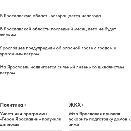
В Ярославскую область возвращается непогода
В Ярославской области последний месяц лета не будет
жарким
Ярославцев предупредили об опасной грозе с градом и
ураганным ветром
На Ярославль надвигается сильный ливень со шквалистым
ветром
Политика
ЖКХ
Участники программы
Мэр Ярославля призвал
«Герои Ярославии» получили
ускорить подготовку домов к
дипломы
зиме