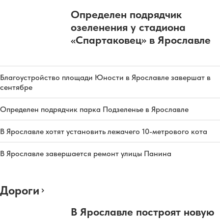
Определен подрядчик
озеленения у стадиона
«Спартаковец» в Ярославле
Благоустройство площади Юности в Ярославле завершат в
сентябре
Определен подрядчик парка Подзеленье в Ярославле
В Ярославле хотят установить лежачего 10-метрового кота
В Ярославле завершается ремонт улицы Панина
Дороги
В Ярославле построят новую