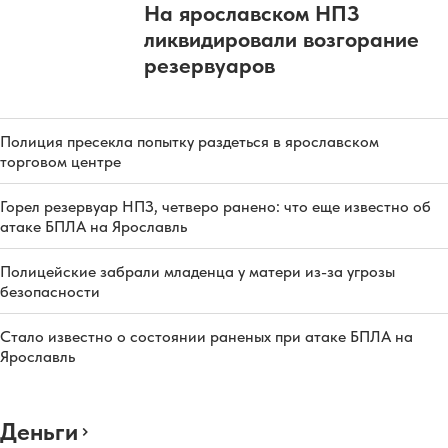
На ярославском НПЗ
ликвидировали возгорание
резервуаров
Полиция пресекла попытку раздеться в ярославском
торговом центре
Горел резервуар НПЗ, четверо ранено: что еще известно об
атаке БПЛА на Ярославль
Полицейские забрали младенца у матери из-за угрозы
безопасности
Стало известно о состоянии раненых при атаке БПЛА на
Ярославль
Деньги