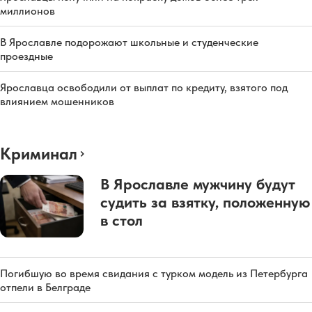
миллионов
В Ярославле подорожают школьные и студенческие
проездные
Ярославца освободили от выплат по кредиту, взятого под
влиянием мошенников
Криминал
В Ярославле мужчину будут
судить за взятку, положенную
в стол
Погибшую во время свидания с турком модель из Петербурга
отпели в Белграде