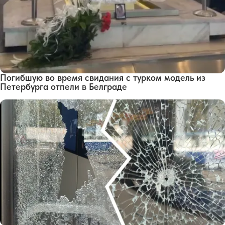
Погибшую во время свидания с турком модель из
Петербурга отпели в Белграде