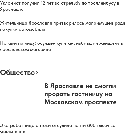
Уклонист получил 12 лет за стрельбу по троллейбусу в
Ярославле
Жительница Ярославля притворилась малоимущей ради
покупки автомобиля
Ногами по лицу: осужден хулиган, избивший женщину в
ярославском магазине
Общество
В Ярославле не смогли
продать гостиницу на
Московском проспекте
Экс-работница аптеки отсудила почти 800 тысяч за
увольнение