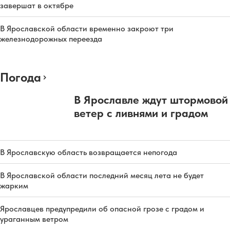
завершат в октябре
В Ярославской области временно закроют три
железнодорожных переезда
Погода
В Ярославле ждут штормовой
ветер с ливнями и градом
В Ярославскую область возвращается непогода
В Ярославской области последний месяц лета не будет
жарким
Ярославцев предупредили об опасной грозе с градом и
ураганным ветром