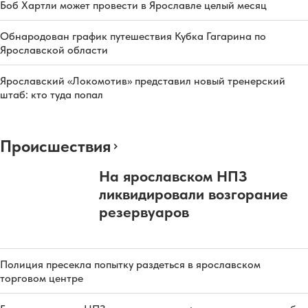
Боб Хартли может провести в Ярославле целый месяц
Обнародован график путешествия Кубка Гагарина по
Ярославской области
Ярославский «Локомотив» представил новый тренерский
штаб: кто туда попал
Происшествия
На ярославском НПЗ
ликвидировали возгорание
резервуаров
Полиция пресекла попытку раздеться в ярославском
торговом центре