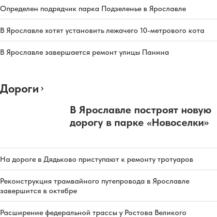
Определен подрядчик парка Подзеленье в Ярославле
В Ярославле хотят установить лежачего 10-метрового кота
В Ярославле завершается ремонт улицы Панина
Дороги
В Ярославле построят новую
дорогу в парке «Новоселки»
На дороге в Дядьково приступают к ремонту тротуаров
Реконструкция трамвайного путепровода в Ярославле
завершится в октябре
Расширение федеральной трассы у Ростова Великого