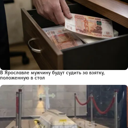
В Ярославле мужчину будут судить за взятку,
положенную в стол