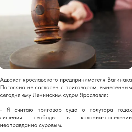
Адвокат ярославского предпринимателя Вагинака
Погосяна не согласен с приговором, вынесенным
сегодня ему Ленинским судом Ярославля:
- Я считаю приговор суда о полутора годах
лишения свободы в колонии-поселении
неоправданно суровым.