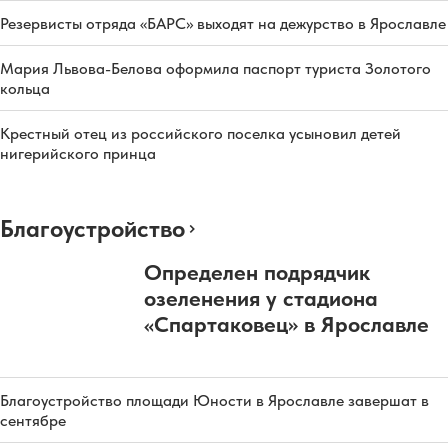
Резервисты отряда «БАРС» выходят на дежурство в Ярославле
Мария Львова-Белова оформила паспорт туриста Золотого
кольца
Крестный отец из российского поселка усыновил детей
нигерийского принца
Благоустройство
Определен подрядчик
озеленения у стадиона
«Спартаковец» в Ярославле
Благоустройство площади Юности в Ярославле завершат в
сентябре