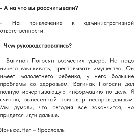
- А на что вы рассчитывали?
- На привлечение к административной
ответственности.
- Чем руководствовались?
- Вагинак Погосян возместил ущерб. Не надо
ничего взыскивать, арестовывать имущество. Он
имеет малолетнего ребенка, у него большие
проблемы со здоровьем. Вагинак Погосян дал
полную исчерпывающую информацию по делу. Я
считаю, вынесенный приговор несправедливым.
Мы думали, что сегодня все закончится, но
придется идти дальше.
Ярньюс.Нет – Ярославль