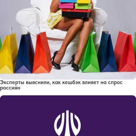
Эксперты выяснили, как кешбэк влияет на спрос
россиян