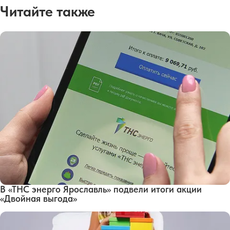
Читайте также
В «ТНС энерго Ярославль» подвели итоги акции
«Двойная выгода»