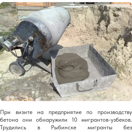
При визите на предприятие по производству
бетона они обнаружили 10 мигрантов-узбеков.
Трудились в Рыбинске мигранты без