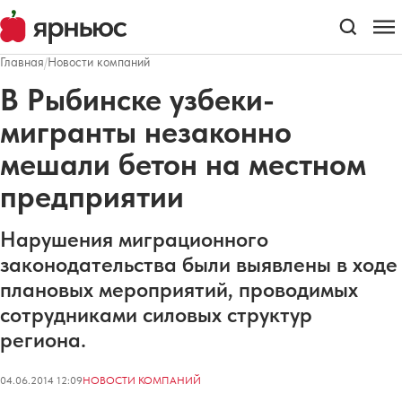
Главная
/
Новости компаний
В Рыбинске узбеки-
мигранты незаконно
мешали бетон на местном
предприятии
Нарушения миграционного
законодательства были выявлены в ходе
плановых мероприятий, проводимых
сотрудниками силовых структур
региона.
04.06.2014 12:09
НОВОСТИ КОМПАНИЙ