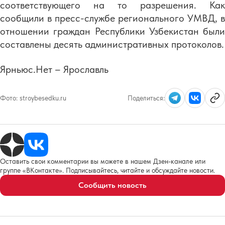
соответствующего на то разрешения. Как
сообщили в пресс-службе регионального УМВД, в
отношении граждан Республики Узбекистан были
составлены десять административных протоколов.
Ярньюс.Нет – Ярославль
Фото:
stroybesedku.ru
Поделиться:
Оставить свои комментарии вы можете в нашем Дзен-канале или
группе «ВКонтакте». Подписывайтесь, читайте и обсуждайте новости.
Сообщить новость