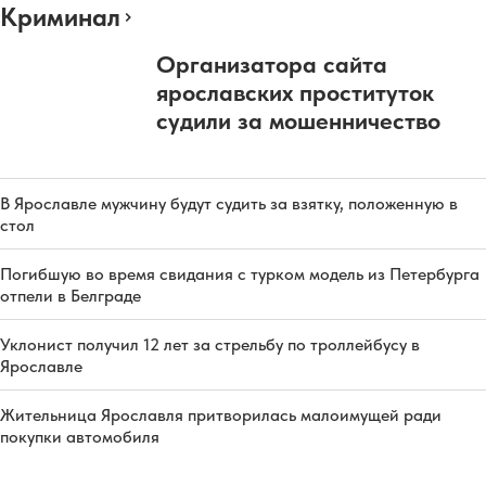
Криминал
Организатора сайта
ярославских проституток
судили за мошенничество
В Ярославле мужчину будут судить за взятку, положенную в
стол
Погибшую во время свидания с турком модель из Петербурга
отпели в Белграде
Уклонист получил 12 лет за стрельбу по троллейбусу в
Ярославле
Жительница Ярославля притворилась малоимущей ради
покупки автомобиля