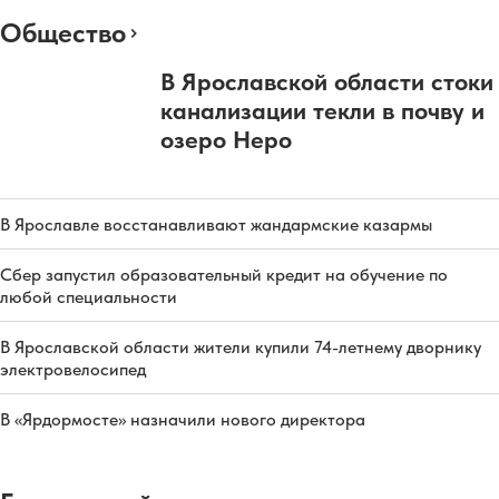
Общество
В Ярославской области стоки
канализации текли в почву и
озеро Неро
В Ярославле восстанавливают жандармские казармы
Сбер запустил образовательный кредит на обучение по
любой специальности
В Ярославской области жители купили 74-летнему дворнику
электровелосипед
В «Ярдормосте» назначили нового директора