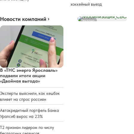
хоккейный выезд
Новости компаний
Реклама
В «ТНС энерго Ярославль»
подвели итоги акции
«Двойная выгода»
Эксперты выяснили, как кешбэк
влияет на спрос россиян
Автокредитный портфель Банка
Уралсиб вырос на 23%
Т2 признан лидером по числу
бесплатных сервисов