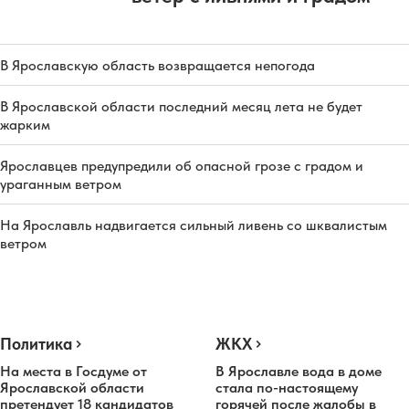
В Ярославскую область возвращается непогода
В Ярославской области последний месяц лета не будет
жарким
Ярославцев предупредили об опасной грозе с градом и
ураганным ветром
На Ярославль надвигается сильный ливень со шквалистым
ветром
Политика
ЖКХ
На места в Госдуме от
В Ярославле вода в доме
Ярославской области
стала по-настоящему
претендует 18 кандидатов
горячей после жалобы в