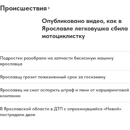
Происшествия
Опубликовано видео, как в
Ярославле легковушка сбила
мотоциклистку
Подростки разобрали на запчасти бесхозную машину
ярославца
Ярославцу грозит пожизненный срок за госизмену
Ярославец не смог оспорить штраф и пени от каршеринговой
компании
В Ярославской области в ДТП с опрокинувшейся «Нивой»
пострадали двое