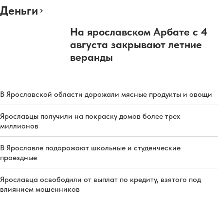
Деньги
На ярославском Арбате с 4
августа закрывают летние
веранды
В Ярославской области дорожали мясные продукты и овощи
Ярославцы получили на покраску домов более трех
миллионов
В Ярославле подорожают школьные и студенческие
проездные
Ярославца освободили от выплат по кредиту, взятого под
влиянием мошенников