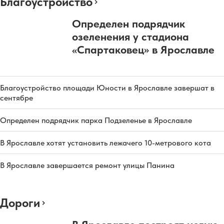
Благоустройство
Определен подрядчик
озеленения у стадиона
«Спартаковец» в Ярославле
Благоустройство площади Юности в Ярославле завершат в
сентябре
Определен подрядчик парка Подзеленье в Ярославле
В Ярославле хотят установить лежачего 10-метрового кота
В Ярославле завершается ремонт улицы Панина
Дороги