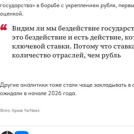
государства» в борьбе с укреплением рубля, первы
оценкой.
Видим ли мы бездействие государс
это бездействие и есть действие, к
ключевой ставки. Потому что ставк
количество отраслей, чем рубль
Другие аналитики тоже стали чаще закладывать в 
ожидали в начале 2026 года.
Фото:
Архив YarNews