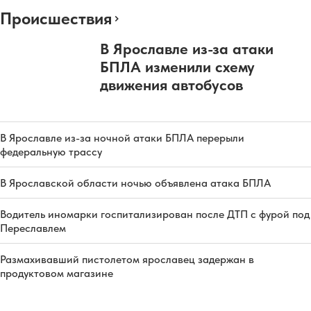
Происшествия
В Ярославле из-за атаки
БПЛА изменили схему
движения автобусов
В Ярославле из-за ночной атаки БПЛА перерыли
федеральную трассу
В Ярославской области ночью объявлена атака БПЛА
Водитель иномарки госпитализирован после ДТП с фурой под
Переславлем
Размахивавший пистолетом ярославец задержан в
продуктовом магазине