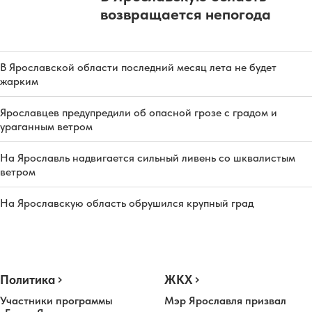
возвращается непогода
В Ярославской области последний месяц лета не будет
жарким
Ярославцев предупредили об опасной грозе с градом и
ураганным ветром
На Ярославль надвигается сильный ливень со шквалистым
ветром
На Ярославскую область обрушился крупный град
Политика
ЖКХ
Участники программы
Мэр Ярославля призвал