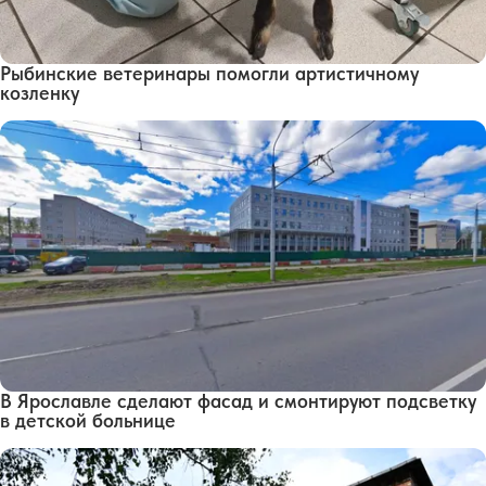
Рыбинские ветеринары помогли артистичному
козленку
В Ярославле сделают фасад и смонтируют подсветку
в детской больнице