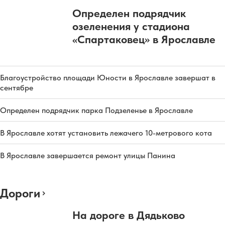
Определен подрядчик
озеленения у стадиона
«Спартаковец» в Ярославле
Благоустройство площади Юности в Ярославле завершат в
сентябре
Определен подрядчик парка Подзеленье в Ярославле
В Ярославле хотят установить лежачего 10-метрового кота
В Ярославле завершается ремонт улицы Панина
Дороги
На дороге в Дядьково