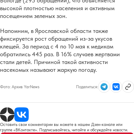
Вологде (295 обращений), что объясняется
высокой плотностью населения и активным
посещением зеленых зон.
Напомним, в Ярославской области также
фиксируется рост обращений из-за укусов
клещей. За период с 4 по 10 мая к медикам
обратились 445 раз. В 16% случаев жертвами
стали детей. Причиной такой активности
насекомых называют жаркую погоду.
Фото:
Архив YarNews
Поделиться:
Оставить свои комментарии вы можете в нашем Дзен-канале или
группе «ВКонтакте». Подписывайтесь, читайте и обсуждайте новости.