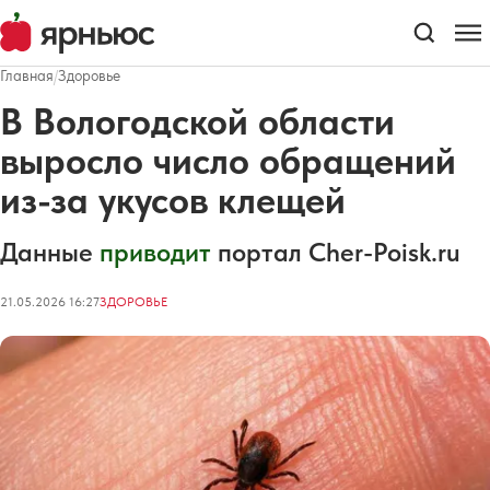
Главная
/
Здоровье
В Вологодской области
выросло число обращений
из-за укусов клещей
Данные
приводит
портал Cher-Poisk.ru
21.05.2026 16:27
ЗДОРОВЬЕ