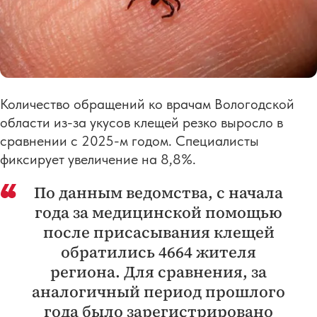
Количество обращений ко врачам Вологодской
области из-за укусов клещей резко выросло в
сравнении с 2025-м годом. Специалисты
фиксирует увеличение на 8,8%.
По данным ведомства, с начала
года за медицинской помощью
после присасывания клещей
обратились 4664 жителя
региона. Для сравнения, за
аналогичный период прошлого
года было зарегистрировано