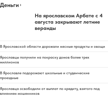
Деньги
На ярославском Арбате с 4
августа закрывают летние
веранды
В Ярославской области дорожали мясные продукты и овощи
Ярославцы получили на покраску домов более трех
миллионов
В Ярославле подорожают школьные и студенческие
проездные
Ярославца освободили от выплат по кредиту, взятого под
влиянием мошенников