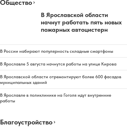
Общество
В Ярославской области
начнут работать пять новых
пожарных автоцистерн
В России набирают популярность складные смартфоны
В Ярославле 5 августа начнутся работы на улице Кирова
В Ярославской области отремонтируют более 600 фасадов
муниципальных зданий
В Ярославле в поликлинике на Гоголя идут внутренние
работы
Благоустройство