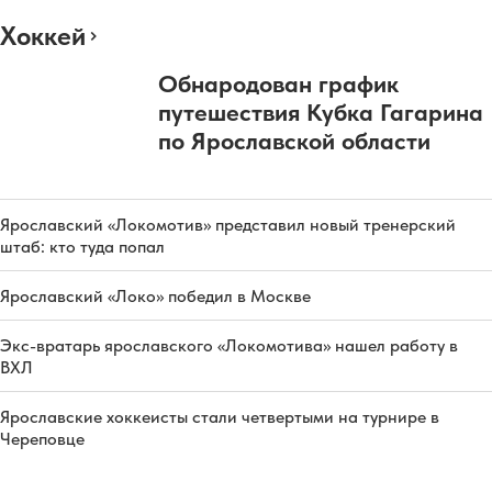
Хоккей
Обнародован график
путешествия Кубка Гагарина
по Ярославской области
Ярославский «Локомотив» представил новый тренерский
штаб: кто туда попал
Ярославский «Локо» победил в Москве
Экс-вратарь ярославского «Локомотива» нашел работу в
ВХЛ
Ярославские хоккеисты стали четвертыми на турнире в
Череповце