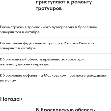
приступают к ремонту
тротуаров
Реконструкция трамвайного путепровода в Ярославле
завершится в октябре
Расширение федеральной трассы у Ростова Великого
завершат в октябре
В Ярославской области временно закроют три
железнодорожных переезда
В Ярославле асфальт на Московском проспекте укладывают
по ночам
Погода
В Ярославскую область