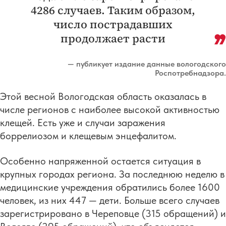
4286 случаев. Таким образом,
число пострадавших
продолжает расти
— публикует издание данные вологодского
Роспотребнадзора.
Этой весной Вологодская область оказалась в
числе регионов с наиболее высокой активностью
клещей. Есть уже и случаи заражения
боррелиозом и клещевым энцефалитом.
Особенно напряженной остается ситуация в
крупных городах региона. За последнюю неделю в
медицинские учреждения обратились более 1600
человек, из них 447 — дети. Больше всего случаев
зарегистрировано в Череповце (315 обращений) и