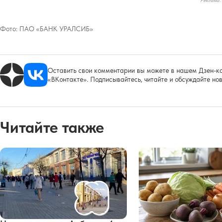
Фото:
ПАО «БАНК УРАЛСИБ»
Оставить свои комментарии вы можете в нашем Дзен-ка
«ВКонтакте». Подписывайтесь, читайте и обсуждайте нов
Читайте также