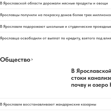
В Ярославской области дорожали мясные продукты и овощи
Ярославцы получили на покраску домов более трех миллионо
В Ярославле подорожают школьные и студенческие проездны
Ярославца освободили от выплат по кредиту, взятого под вл
Общество
В Ярославской
стоки канализ
почву и озеро
В Ярославле восстанавливают жандармские казармы