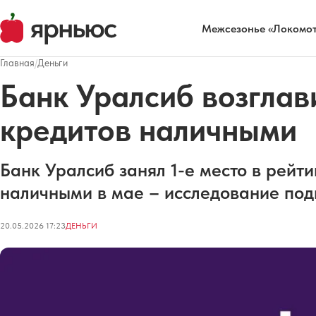
Межсезонье «Локомот
Главная
/
Деньги
Банк Уралсиб возглав
кредитов наличными
Банк Уралсиб занял 1-е место в рейт
наличными в мае – исследование под
20.05.2026 17:23
ДЕНЬГИ