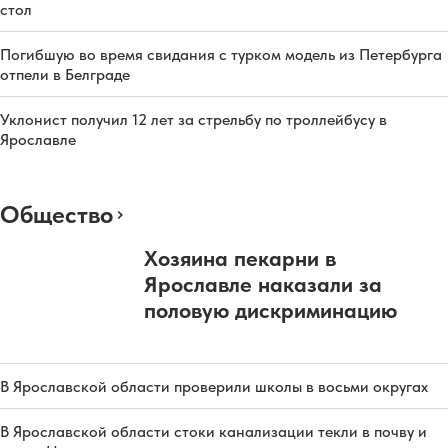
стол
Погибшую во время свидания с турком модель из Петербурга
отпели в Белграде
Уклонист получил 12 лет за стрельбу по троллейбусу в
Ярославле
Общество
Хозяина пекарни в
Ярославле наказали за
половую дискриминацию
В Ярославской области проверили школы в восьми округах
В Ярославской области стоки канализации текли в почву и