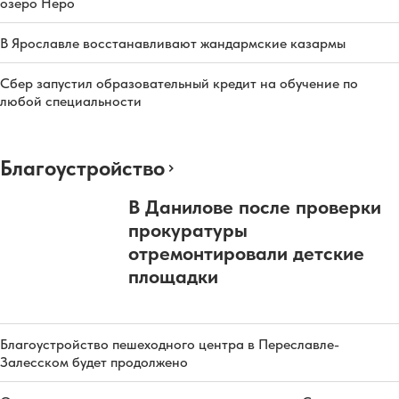
озеро Неро
В Ярославле восстанавливают жандармские казармы
Сбер запустил образовательный кредит на обучение по
любой специальности
Благоустройство
В Данилове после проверки
прокуратуры
отремонтировали детские
площадки
Благоустройство пешеходного центра в Переславле-
Залесском будет продолжено