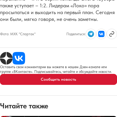
также уступает – 1:2. Лидерам «Локо» пора
просыпаться и выходить на первый план. Сегодня
они были, мягко говоря, не очень заметны.
Фото:
МХК "Спартак"
Поделиться:
Оставить свои комментарии вы можете в нашем Дзен-канале или
группе «ВКонтакте». Подписывайтесь, читайте и обсуждайте новости.
Сообщить новость
Читайте также