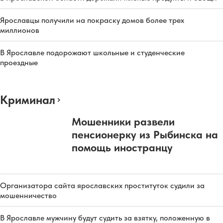
Ярославцы получили на покраску домов более трех
миллионов
В Ярославле подорожают школьные и студенческие
проездные
Криминал
Мошенники развели
пенсионерку из Рыбинска на
помощь иностранцу
Организатора сайта ярославских проституток судили за
мошенничество
В Ярославле мужчину будут судить за взятку, положенную в