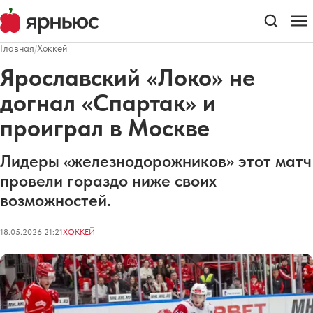
Главная
/
Хоккей
Ярославский «Локо» не
догнал «Спартак» и
проиграл в Москве
Лидеры «железнодорожников» этот матч
провели гораздо ниже своих
возможностей.
18.05.2026 21:21
ХОККЕЙ