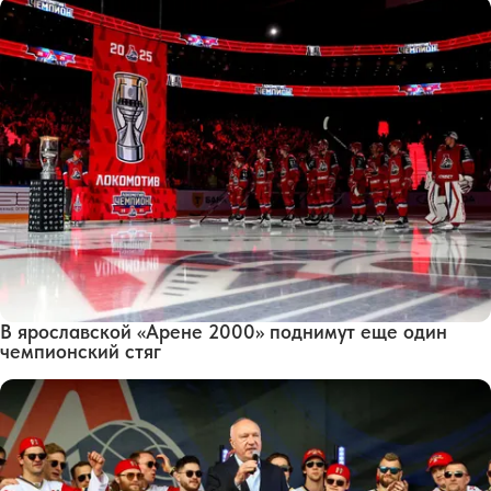
В ярославской «Арене 2000» поднимут еще один
чемпионский стяг