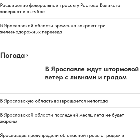
Расширение федеральной трассы у Ростова Великого
завершат в октябре
В Ярославской области временно закроют три
железнодорожных переезда
Погода
В Ярославле ждут штормовой
ветер с ливнями и градом
В Ярославскую область возвращается непогода
В Ярославской области последний месяц лета не будет
жарким
Ярославцев предупредили об опасной грозе с градом и