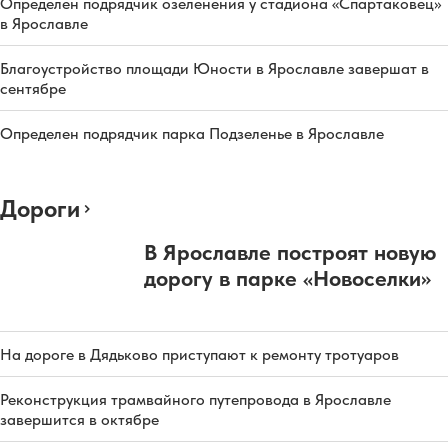
Определен подрядчик озеленения у стадиона «Спартаковец»
в Ярославле
Благоустройство площади Юности в Ярославле завершат в
сентябре
Определен подрядчик парка Подзеленье в Ярославле
Дороги
В Ярославле построят новую
дорогу в парке «Новоселки»
На дороге в Дядьково приступают к ремонту тротуаров
Реконструкция трамвайного путепровода в Ярославле
завершится в октябре