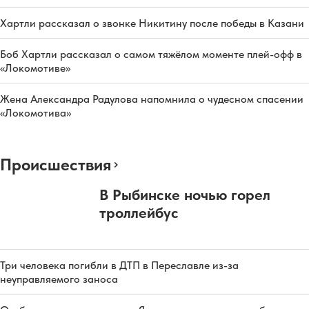
Хартли рассказал о звонке Никитину после победы в Казани
Боб Хартли рассказал о самом тяжёлом моменте плей-офф в
«Локомотиве»
Жена Александра Радулова напомнила о чудесном спасении
«Локомотива»
Происшествия
В Рыбинске ночью горел
троллейбус
Три человека погибли в ДТП в Переславле из-за
неуправляемого заноса