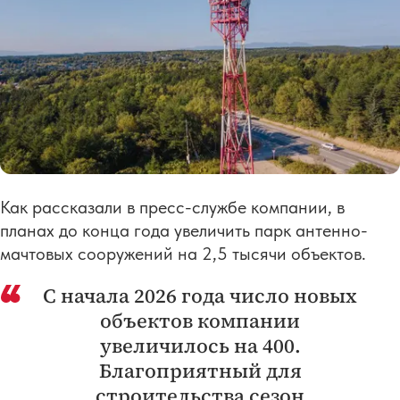
Как рассказали в пресс-службе компании, в
планах до конца года увеличить парк антенно-
мачтовых сооружений на 2,5 тысячи объектов.
С начала 2026 года число новых
объектов компании
увеличилось на 400.
Благоприятный для
строительства сезон