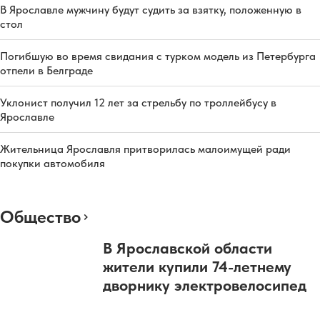
В Ярославле мужчину будут судить за взятку, положенную в
стол
Погибшую во время свидания с турком модель из Петербурга
отпели в Белграде
Уклонист получил 12 лет за стрельбу по троллейбусу в
Ярославле
Жительница Ярославля притворилась малоимущей ради
покупки автомобиля
Общество
В Ярославской области
жители купили 74-летнему
дворнику электровелосипед