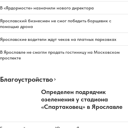
В «Ярдормосте» назначили нового директора
Ярославский бизнесмен не смог победить борщевик с
помощью дрона
Ярославские водители ждут чеков на платных парковках
В Ярославле не смогли продать гостиницу на Московском
проспекте
Благоустройство
Определен подрядчик
озеленения у стадиона
«Спартаковец» в Ярославле