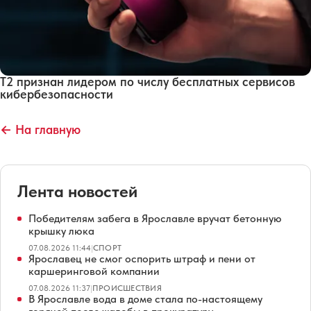
Т2 признан лидером по числу бесплатных сервисов
кибербезопасности
← На главную
Лента новостей
Победителям забега в Ярославле вручат бетонную
крышку люка
07.08.2026 11:44
|
СПОРТ
Ярославец не смог оспорить штраф и пени от
каршеринговой компании
07.08.2026 11:37
|
ПРОИСШЕСТВИЯ
В Ярославле вода в доме стала по-настоящему