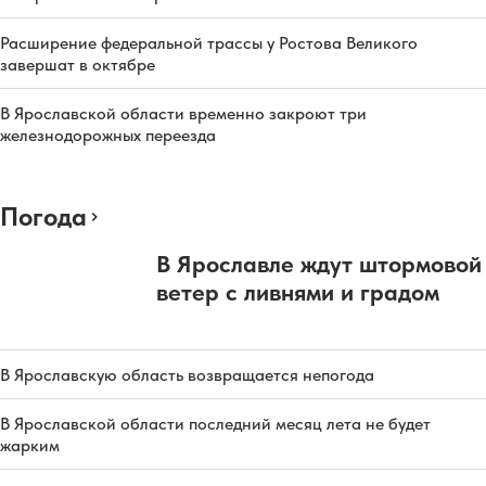
Расширение федеральной трассы у Ростова Великого
завершат в октябре
В Ярославской области временно закроют три
железнодорожных переезда
Погода
В Ярославле ждут штормовой
ветер с ливнями и градом
В Ярославскую область возвращается непогода
В Ярославской области последний месяц лета не будет
жарким