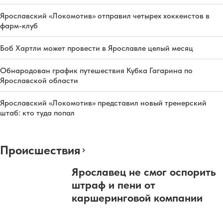
Ярославский «Локомотив» отправил четырех хоккеистов в
фарм-клуб
Боб Хартли может провести в Ярославле целый месяц
Обнародован график путешествия Кубка Гагарина по
Ярославской области
Ярославский «Локомотив» представил новый тренерский
штаб: кто туда попал
Происшествия
Ярославец не смог оспорить
штраф и пени от
каршеринговой компании