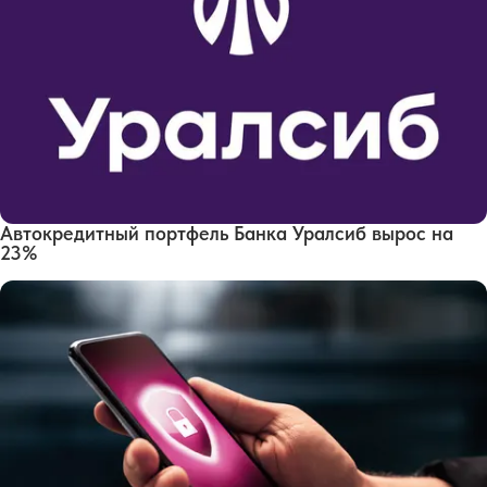
Автокредитный портфель Банка Уралсиб вырос на
23%