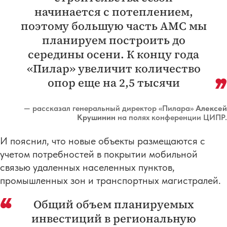
начинается с потеплением,
поэтому большую часть АМС мы
планируем построить до
середины осени. К концу года
«Пилар» увеличит количество
опор еще на 2,5 тысячи
— рассказал генеральный директор «Пилара»
Алексей
Крушинин
на полях конференции ЦИПР.
И пояснил, что новые объекты размещаются с
учетом потребностей в покрытии мобильной
связью удаленных населенных пунктов,
промышленных зон и транспортных магистралей.
Общий объем планируемых
инвестиций в региональную