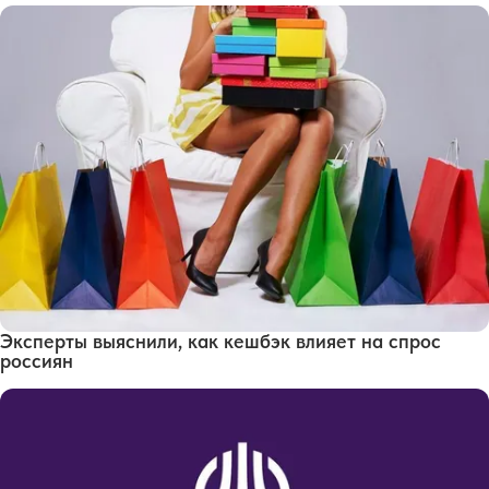
Эксперты выяснили, как кешбэк влияет на спрос
россиян