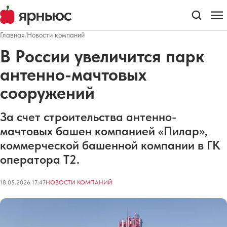
Главная
/
Новости компаний
В России увеличится парк
антенно-мачтовых
сооружений
За счет строительства антенно-
мачтовых башен компанией «Пилар»,
коммерческой башенной компании в ГК
оператора Т2.
18.05.2026 17:47
НОВОСТИ КОМПАНИЙ