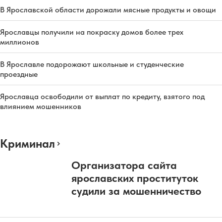
В Ярославской области дорожали мясные продукты и овощи
Ярославцы получили на покраску домов более трех
миллионов
В Ярославле подорожают школьные и студенческие
проездные
Ярославца освободили от выплат по кредиту, взятого под
влиянием мошенников
Криминал
Организатора сайта
ярославских проституток
судили за мошенничество