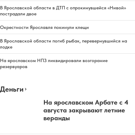
В Ярославской области в ДТП с опрокинувшейся «Нивой»
пострадали двое
Окрестности Ярославля покинули клещи
В Ярославской области погиб рыбак, перевернувшийся на
лодке
На ярославском НПЗ ликвидировали возгорание
резервуаров
Деньги
На ярославском Арбате с 4
августа закрывают летние
веранды