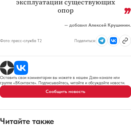
эксплуатации существующих
опор
— добавил
Алексей Крушинин
.
Фото:
пресс-служба Т2
Поделиться:
Оставить свои комментарии вы можете в нашем Дзен-канале или
группе «ВКонтакте». Подписывайтесь, читайте и обсуждайте новости.
Сообщить новость
Читайте также