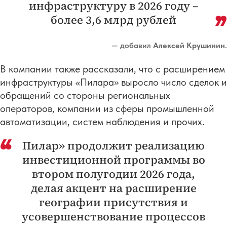
инфраструктуру в 2026 году –
более 3,6 млрд рублей
— добавил
Алексей Крушинин
.
В компании также рассказали, что с расширением
инфраструктуры «Пилара» выросло число сделок и
обращений со стороны региональных
операторов, компании из сферы промышленной
автоматизации, систем наблюдения и прочих.
Пилар» продолжит реализацию
инвестиционной программы во
втором полугодии 2026 года,
делая акцент на расширение
географии присутствия и
усовершенствование процессов